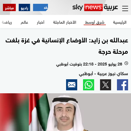
راديو
مباشر
الرئيسية
شرق أوسط
الأخبار العاجلة
أخبار
عالم
رياضة
عبدالله بن زايد: الأوضاع الإنسانية في غزة بلغت
مرحلة حرجة
26 يوليو 2025 - 22:18 بتوقيت أبوظبي
l
سكاي نيوز عربية - أبوظبي