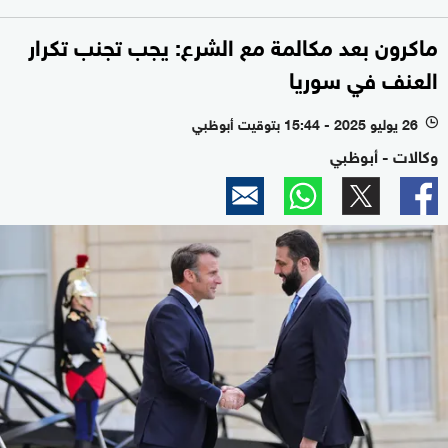
ماكرون بعد مكالمة مع الشرع: يجب تجنب تكرار
العنف في سوريا
26 يوليو 2025 - 15:44 بتوقيت أبوظبي
l
وكالات - أبوظبي