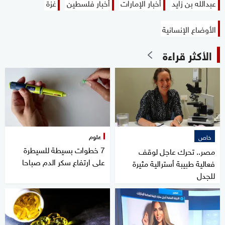
عبدالله بن زايد
أخبار الإمارات
أخبار فلسطين
غزة
الأوضاع الإنسانية
الأكثر قراءة
علوم
خاص
7 خطوات بسيطة للسيطرة
مصر.. تحرك عاجل لوقف
على ارتفاع سكر الدم صباحا
فعالية طبيبة أسترالية مثيرة
للجدل