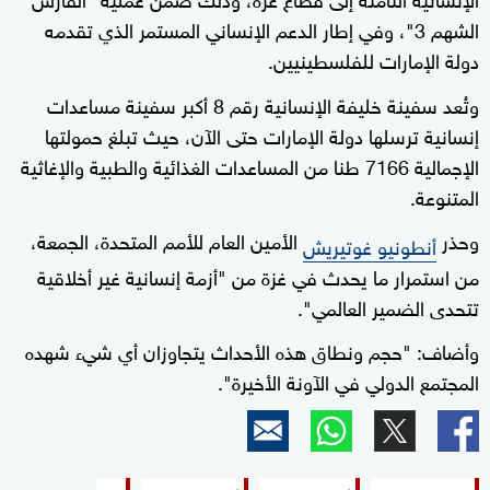
الشهم 3"، وفي إطار الدعم الإنساني المستمر الذي تقدمه
دولة الإمارات للفلسطينيين.
وتُعد سفينة خليفة الإنسانية رقم 8 أكبر سفينة مساعدات
إنسانية ترسلها دولة الإمارات حتى الآن، حيث تبلغ حمولتها
الإجمالية 7166 طنا من المساعدات الغذائية والطبية والإغاثية
المتنوعة.
وحذر
الأمين العام للأمم المتحدة، الجمعة،
أنطونيو غوتيريش
من استمرار ما يحدث في غزة من "أزمة إنسانية غير أخلاقية
تتحدى الضمير العالمي".
وأضاف: "حجم ونطاق هذه الأحداث يتجاوزان أي شيء شهده
المجتمع الدولي في الآونة الأخيرة".