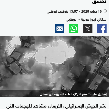
دمشق
16 يوليو 2025 - 13:57 بتوقيت أبوظبي
l
سكاي نيوز عربية - أبوظبي
إسائيل هاجمت مقر الأركان العامة السورية في دمشق
نشر الجيش الإسرائيلي، الأربعاء، مشاهد للهجمات التي