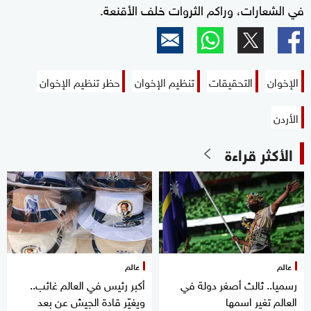
في الشعارات، وراكم الثروات خلف الأقنعة.
الإخوان
التحقيقات
تنظيم الإخوان
حظر تنظيم الإخوان
الأردن
الأكثر قراءة
عالم
عالم
رسميا.. ثالث أصغر دولة في
أكبر رئيس في العالم غائب..
العالم تغير اسمها
ويغيّر قادة الجيش عن بعد