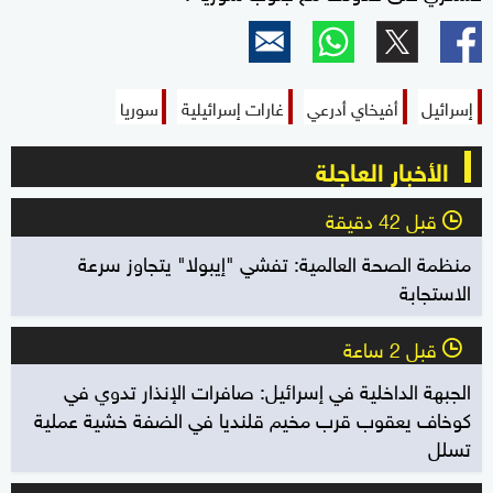
إسرائيل
أفيخاي أدرعي
غارات إسرائيلية
سوريا
الأخبار العاجلة
قبل 42 دقيقة
l
منظمة الصحة العالمية: تفشي "إيبولا" يتجاوز سرعة
الاستجابة
قبل 2 ساعة
l
الجبهة الداخلية في إسرائيل: صافرات الإنذار تدوي في
كوخاف يعقوب قرب مخيم قلنديا في الضفة خشية عملية
تسلل