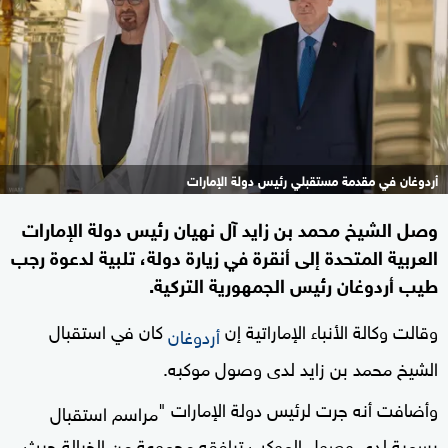
أردوغان في مقدمة مستقبلي رئيس دولة الإمارات
وصل الشيخ محمد بن زايد آل نهيان رئيس دولة الإمارات
العربية المتحدة إلى أنقرة في زيارة دولة، تلبية لدعوة رجب
طيب أردوغان رئيس الجمهورية التركية.
وقالت وكالة الأنباء الإماراتية إن
كان في استقبال
أردوغان
الشيخ محمد بن زايد لدى وصول موكبه.
وأضافت أنه جرت لرئيس دولة الإمارات "
مراسم استقبال
رسمية لدى وصول الموكب ترافقه مجموعة من الخيالة حيث