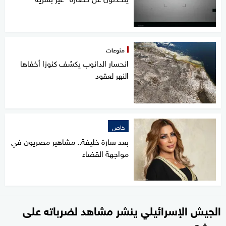
منوعات
انحسار الدانوب يكشف كنوزا أخفاها
النهر لعقود
خاص
بعد سارة خليفة.. مشاهير مصريون في
مواجهة القضاء
الجيش الإسرائيلي ينشر مشاهد لضرباته على