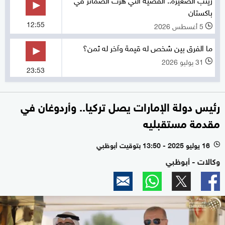
باكستان
12:55
5 أغسطس 2026
l
ما الفرق بين شخص له قيمة وآخر له ثمن؟
31 يوليو 2026
l
23:53
رئيس دولة الإمارات يصل تركيا.. وأردوغان في
مقدمة مستقبليه
16 يوليو 2025 - 13:50 بتوقيت أبوظبي
l
وكالات - أبوظبي