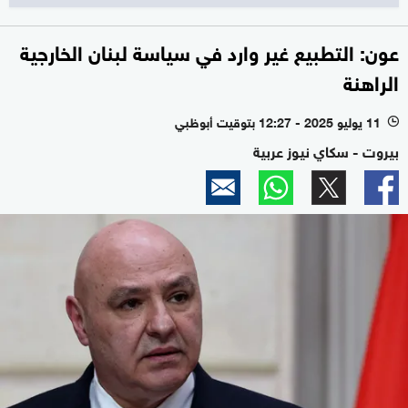
عون: التطبيع غير وارد في سياسة لبنان الخارجية
الراهنة
11 يوليو 2025 - 12:27 بتوقيت أبوظبي
l
بيروت - سكاي نيوز عربية