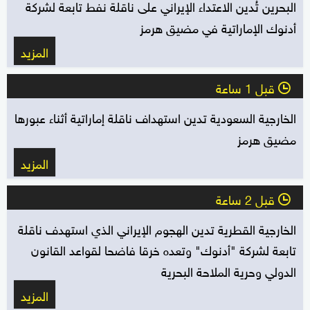
البحرين تُدين الاعتداء الإيراني على ناقلة نفط تابعة لشركة
أدنوك الإماراتية في مضيق هرمز
المزيد
قبل 1 ساعة
l
الخارجية السعودية تدين استهداف ناقلة إماراتية أثناء عبورها
مضيق هرمز
المزيد
قبل 2 ساعة
l
الخارجية القطرية تدين الهجوم الإيراني الذي استهدف ناقلة
تابعة لشركة "أدنوك" وتعده خرقا فاضحا لقواعد القانون
الدولي وحرية الملاحة البحرية
المزيد