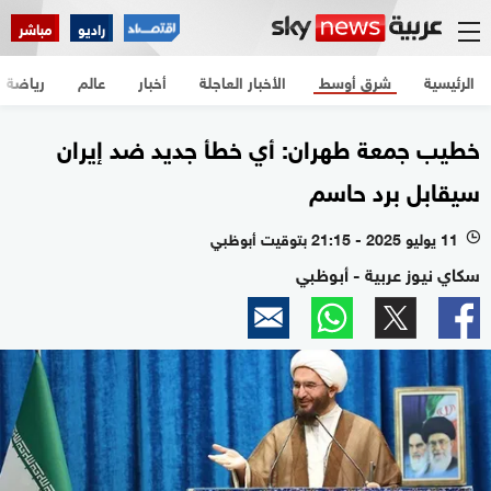
راديو
مباشر
الرئيسية
شرق أوسط
الأخبار العاجلة
أخبار
عالم
رياضة
خطيب جمعة طهران: أي خطأ جديد ضد إيران
سيقابل برد حاسم
11 يوليو 2025 - 21:15 بتوقيت أبوظبي
l
سكاي نيوز عربية - أبوظبي