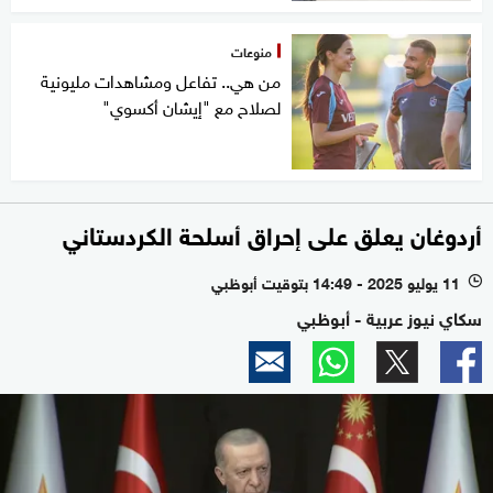
منوعات
من هي.. تفاعل ومشاهدات مليونية
لصلاح مع "إيشان أكسوي"
أردوغان يعلق على إحراق أسلحة الكردستاني
11 يوليو 2025 - 14:49 بتوقيت أبوظبي
l
سكاي نيوز عربية - أبوظبي