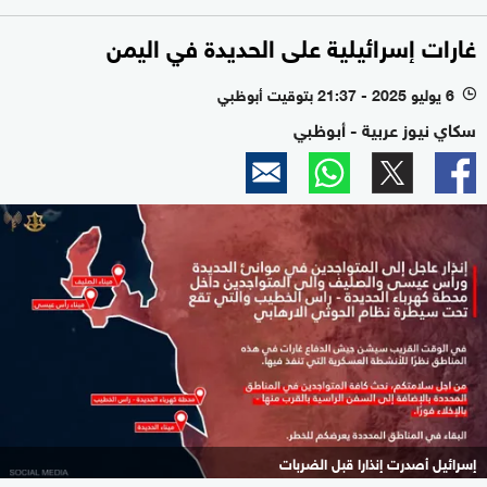
غارات إسرائيلية على الحديدة في اليمن
6 يوليو 2025 - 21:37 بتوقيت أبوظبي
l
سكاي نيوز عربية - أبوظبي
إسرائيل أصدرت إنذارا قبل الضربات