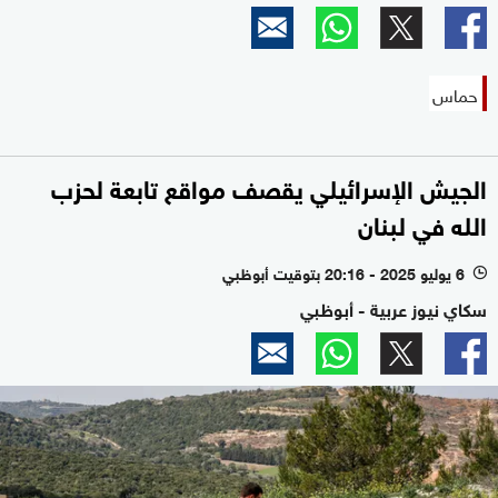
حماس
الجيش الإسرائيلي يقصف مواقع تابعة لحزب
الله في لبنان
6 يوليو 2025 - 20:16 بتوقيت أبوظبي
l
سكاي نيوز عربية - أبوظبي