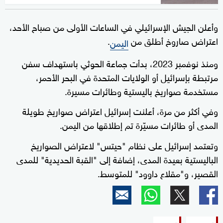
وأعلن الجيش الإسرائيلي في الساعات الأولى من صباح الأحد،
اعتراض صاروخ أطلق من
.
اليمن
ومنذ نوفمبر 2023، بدأت جماعة الحوثي باستهداف سفن
مرتبطة بإسرائيل أو الولايات المتحدة في البحر الأحمر،
مستخدمة صواريخ باليستية وطائرات مسيرة.
وفي أكثر من مرة، أعلنت إسرائيل اعتراض صواريخ طويلة
المدى أو طائرات مسيّرة تم إطلاقها من اليمن.
وتعتمد إسرائيل على نظام "حيتس" لاعتراض الصواريخ
الباليستية بعيدة المدى، إضافة إلى "القبة الحديدية" للمدى
القصير، و"مقلاع داوود" للمتوسط.