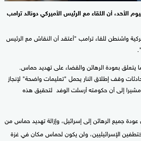
ليوم الأحد، أن اللقاء مع الرئيس الأميركي دونالد ترامب
ركية واشنطن للقاء ترامب "أعتقد أن النقاش مع الرئيس
.
 يتعلق بعودة الرهائن والقضاء على تهديد حماس.
ادثات وقف إطلاق النار يحمل "تعليمات واضحة" لإنجاز
مشيرا إلى أن حكومته أرسلت الوفد لتحقيق هذه
ة جميع الرهائن إلى إسرائيل، وإزالة تهديد حماس من
ختطفين الإسرائيليين، ولن يكون لحماس مكان في غزة