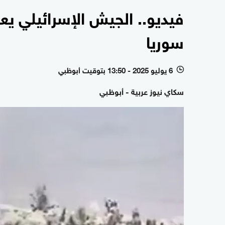
فيديو.. الجيش الإسرائيلي ي
سوريا
6 يوليو 2025 - 13:50 بتوقيت أبوظبي
l
سكاي نيوز عربية - أبوظبي