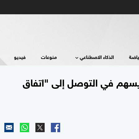
ياضة
الذكاء الاصطناعي
منوعات
فيديو
 يسهم في التوصل إلى "اتفاق