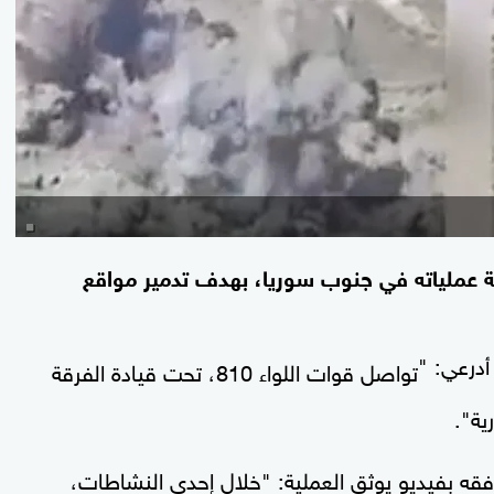
ة عملياته في جنوب سوريا، بهدف تدمير مواقع
أدرعي: "
تواصل قوات اللواء 810، تحت قيادة الفرقة
 بفيديو يوثق العملية: "خلال إحدى النشاطات،