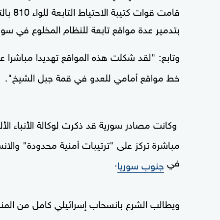
قامت ق
بتدمير عدة مواقع تابعة للنظام المخلوع في سوري
وتابع: "لقد شكلت هذه المواقع تهديدا مباشرا
خط مواقع أمامي للعدو في قمة جبل الشيخ".
وكانت مصادر سورية قد ذكرت لوكالة الأنباء الألم
مباشرة تركز على "ترتيبات أمنية محدودة" والانس
في
.
جنوب سوريا
ويطالب الشرع بانسحاب إسرائيلي كامل من الم