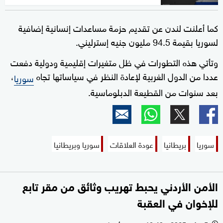
كما أعلنت لندن عن تقديم حزمة مساعدات إنسانية إضافية
لسوريا بقيمة 94.5 مليون جنيه إسترليني.
وتأتي هذه التطورات في ظل متغيرات إقليمية ودولية دفعت
عددا من الدول الغربية لإعادة النظر في سياساتها تجاه
،
سوريا
بعد سنوات من القطيعة الدبلوماسية.
سوريا
بريطانيا
عودة العلاقات
سوريا وبريطانيا
الأمن الأردني يحبط تهريب وثائق من مقر تابع
للإخوان في العقبة