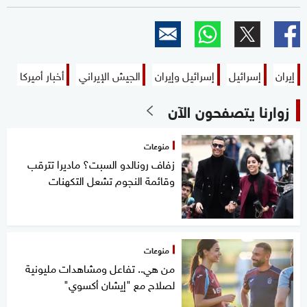
إيران
إسرائيل
إسرائيل وإيران
الجيش الإيراني
أخبار أميركا
زوارنا يتصفحون الآن
منوعات
زفاف رونالدو السبت؟ ماديرا تترقب
وقائمة النجوم تشعل التكهنات
منوعات
من هي.. تفاعل ومشاهدات مليونية
لصلاح مع "إيشان أكسوي"