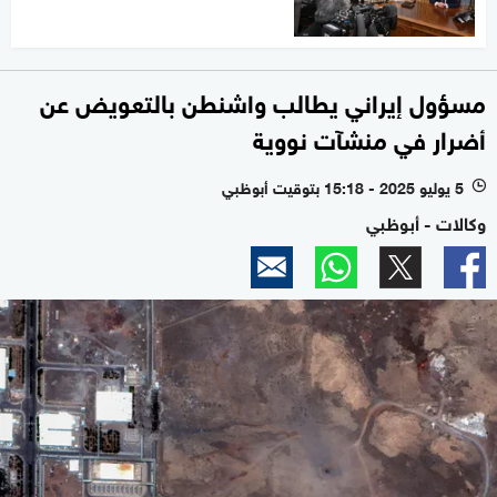
مسؤول إيراني يطالب واشنطن بالتعويض عن
أضرار في منشآت نووية
5 يوليو 2025 - 15:18 بتوقيت أبوظبي
l
وكالات - أبوظبي