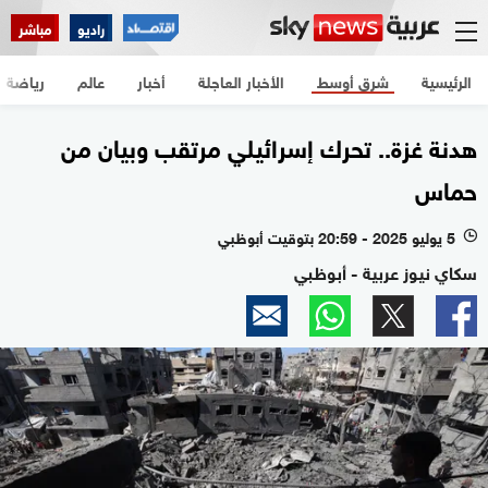
راديو
مباشر
الرئيسية
شرق أوسط
الأخبار العاجلة
أخبار
عالم
رياضة
هدنة غزة.. تحرك إسرائيلي مرتقب وبيان من
حماس
5 يوليو 2025 - 20:59 بتوقيت أبوظبي
l
سكاي نيوز عربية - أبوظبي