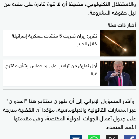
والاستقلال التكنولوجي، مضيفا أن لا قوة قادرة على منعه من
نيل حقوقه المشروعة.
أخبار ذات صلة
تقرير: إيران ضربت 5 منشآت عسكرية إسرائيلة
خلال الحرب
أول تعليق من ترامب على رد حماس بشأن مقترح
غزة
وأشار المسؤول الإيراني إلى أن طهران ستتابع هذا "العدوان"
عبر المسارات القانونية والدبلوماسية، مؤكدا أن القضية مدرجة
على جدول أعمال الجهات الدولية المختصة، وفي مقدمتها
الأمم المتحدة.