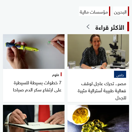
البحرين
مؤسسات مالية
الأكثر قراءة
علوم
خاص
7 خطوات بسيطة للسيطرة
مصر.. تحرك عاجل لوقف
على ارتفاع سكر الدم صباحا
فعالية طبيبة أسترالية مثيرة
للجدل