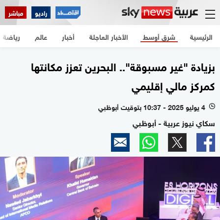
راديو
مباشر
الرئيسية
شرق أوسط
الأخبار العاجلة
أخبار
عالم
رياضة
بزيادة "غير مسبوقة".. البحرين تعزز مكانتها
كمركز مالي إقليمي
4 يوليو 2025 - 10:37 بتوقيت أبوظبي
l
سكاي نيوز عربية - أبوظبي