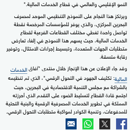
النمو الإقليمي والعالمي في قطاع الخدمات المالية."
ويرتكز هذا النجاح على النموذج التنظيمي الموحد لمصرف
البحرين المركزي، والذي يوفر للمؤسسات المرخصة نقطة
تواصل واحدة تغطي مختلف القطاعات الفرعية لقطاع
الخدمات المالية، حيث يسهم هذا النموذج في إلغاء تعارض
متطلبات الجهات المتعددة، وتبسيط إجراءات الامتثال، وتوفير
رقابة متسقة.
وقد جاء الإعلان عن هذا الإنجاز خلال منتدى "آفاق
الخدمات
: تكثيف الجهود في التحول الرقمي"، الذي تم تنظيمه
المالية
بالشراكة مع مجلس التنمية الاقتصادية في البحرين، حيث
اجتمع قادة القطاع لتسليط الضوء على التقدم الذي أحرزته
المملكة في تطوير الخدمات المصرفية الرقمية والبنية التحتية
للمدفوعات، وتنمية الكوادر لمواكبة متطلبات التحول الرقمي.