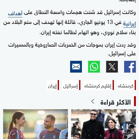
وكانت إسرائيل قد شنت هجمات واسعة النطاق على
أهداف
في 13 يونيو الجاري، قائلة إنها تهدف إلى منع البلاد من
إيرانية
بناء سلاح نووي، وهو اتهام لطالما نفته إيران.
وقد ردت إيران بموجات من الضربات الصاروخية وبالمسيرات
على إسرائيل.
كرمنشاه
إقليم كرمنشاه
إسرائيل
إيران
الأكثر قراءة