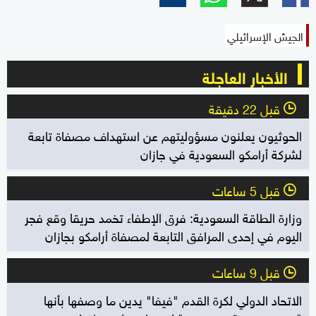
الجيش الإسرائيلي
الأخبار العاجلة
قبل 22 دقيقة
l
الحوثيون يعلنون مسؤوليتهم عن استهداف مصفاة تابعة
لشركة أرامكو السعودية في جازان
قبل 5 ساعات
l
وزارة الطاقة السعودية: فرق الإطفاء تخمد حريقا وقع فجر
اليوم في إحدى المرافق التابعة لمصفاة أرامكو بجازان
قبل 9 ساعات
l
الاتحاد الدولي لكرة القدم "فيفا" يدين ما وصفها بأنها