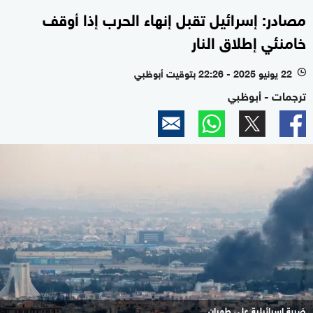
مصادر: إسرائيل تقبل إنهاء الحرب إذا أوقف
خامنئي إطلاق النار
22 يونيو 2025 - 22:26 بتوقيت أبوظبي
l
ترجمات - أبوظبي
ضربة إسرائيلية على طهران