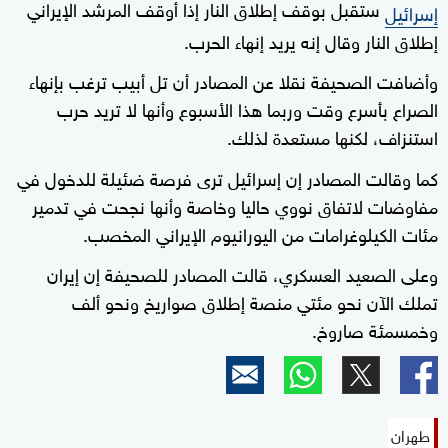
ستقبل بوقف إطلاق النار إذا أوقف المرشد الإيراني
إسرائيل
إطلاق النار وقال إنه يريد إنهاء الحرب.
وأضافت الصحيفة نقلا عن المصادر أن تل أبيب ترغب بإنهاء
الصراع بأسرع وقت وربما هذا الأسبوع وأنها لا تريد حرب
استنزاف، لكنها مستعدة لذلك.
كما وقالت المصادر إن إسرائيل ترى فرصة ضئيلة للدخول في
مفاوضات لاتفاق نووي حاليا وخاصة وأنها نجحت في تدمير
مئات الكيلوغرامات من اليورانيوم الإيراني المخصب.
وعلى الصعيد العسكري، قالت المصادر للصحيفة إن إيران
تملك الآن نحو مئتي منصة إطلاق صواريخ ونحو ألف
وخمسمئة صاروخ.
طهران