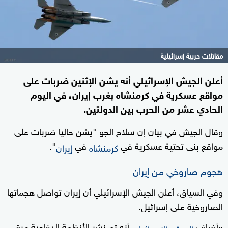
مقاتلات حربية إسرائيلية
أعلن الجيش الإسرائيلي أنه يشن الإثنين ضربات على
مواقع عسكرية في كرمنشاه بغرب إيران، في اليوم
الحادي عشر من الحرب بين الدولتين.
وقال الجيش في بيان إن سلاح الجو "يشن حاليا ضربات على
مواقع بنى تحتية عسكرية في
في
".
كرمنشاه
إيران
هجوم صاروخي من إيران
وفي السياق، أعلن الجيش الإسرائيلي أن إيران تواصل هجماتها
الصاروخية على إسرائيل.
وأضاف
أنه تم نشر الأنظمة الدفاعية مرة