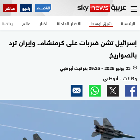
راديو
مباشر
الرئيسية
شرق أوسط
الأخبار العاجلة
أخبار
عالم
رياضة
إسرائيل تشن ضربات على كرمنشاه.. وإيران ترد
بالصواريخ
23 يونيو 2025 - 09:25 بتوقيت أبوظبي
l
وكالات - أبوظبي