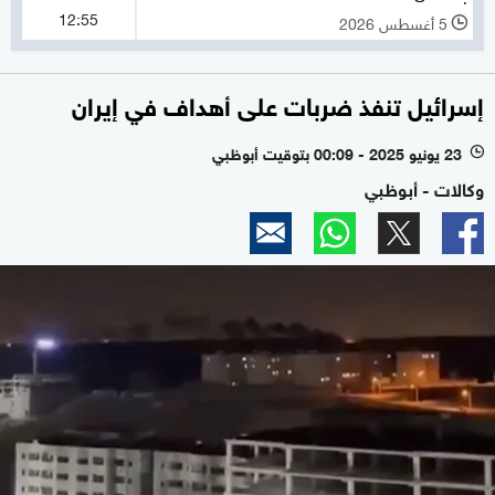
12:55
5 أغسطس 2026
l
إسرائيل تنفذ ضربات على أهداف في إيران
23 يونيو 2025 - 00:09 بتوقيت أبوظبي
l
وكالات - أبوظبي