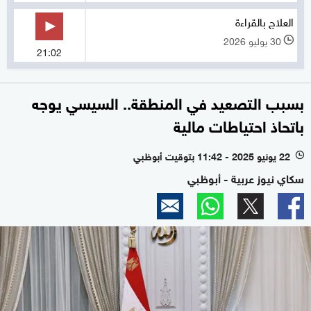
العلاج بالقراءة
30 يوليو 2026
l
21:02
بسبب التصعيد في المنطقة.. السيسي يوجه
باتحاذ احتياطات مالية
22 يونيو 2025 - 11:42 بتوقيت أبوظبي
l
سكاي نيوز عربية - أبوظبي