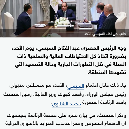
جانب من لقاء السيسي الأحد
وجه الرئيس المصري عبد الفتاح السيسي، يوم الأحد،
بضرورة اتخاذ كل الاحتياطات المالية والسلعية ذات
الصلة في ظل التطورات الجارية وحالة التصعيد التي
تشهدها المنطقة.
جاء ذلك خلال اجتماع
، الأحد، مع مصطفى مدبولي
السيسي
رئيس مجلس الوزراء، وأحمد كجوك وزير المالية، وفق المتحدث
باسم الرئاسة المصرية
.
محمد الشناوي
وذكر المتحدث، في بيان نشره على صفحة الرئاسة بفيسبوك
أن الاجتماع استعرض وضع التذبذب المتزايد بالأسواق الدولية