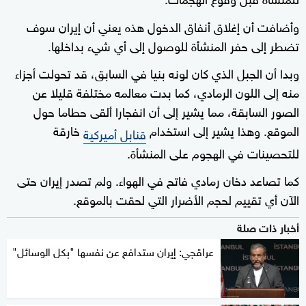
وأضافت أن إغلاق أنفاق الدخول هذه يعني أن إيران سوف
تضطر إلى حفر المنشأة للوصول إلى أي شيء بداخلها.
وبدا أن الجبل الذي كان لونه بنيا في السابق، قد تحولت أجزاء
منه إلى اللون الرمادي، كما بدت معالمه مختلفة قليلا عن
الصور السابقة، مما يشير إلى أن انفجارا ألقى حطاما حول
الموقع. وهذا يشير إلى استخدام
خارقة
قنابل أميركية
للتحصينات في الهجوم على المنشأة.
كما تصاعد دخان رمادي فاتح في الهواء. ولم تصدر إيران حتى
الآن أي تقييم لحجم الأضرار التي لحقت بالموقع.
أخبار ذات صلة
عراقجي: إيران ستدافع عن نفسها "بكل الوسائل"