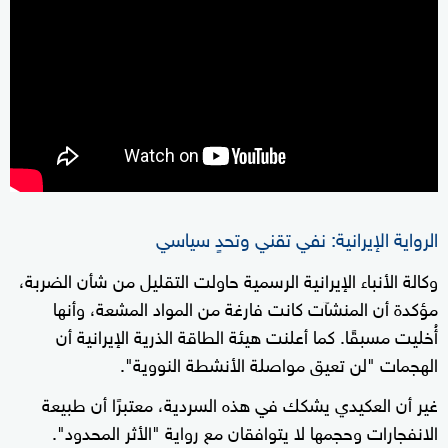
الرواية الإيرانية: نفي تقني وتحدٍ سياسي
وكالة الأنباء الإيرانية الرسمية حاولت التقليل من شأن الضربة،
مؤكدة أن المنشآت كانت فارغة من المواد المشعة، وأنها
أُخليت مسبقًا. كما أعلنت هيئة الطاقة الذرية الإيرانية أن
الهجمات "لن تعيق مواصلة الأنشطة النووية".
غير أن العكيدي يشكك في هذه السردية، معتبرًا أن طبيعة
الانفجارات وحجمها لا يتوافقان مع رواية "الأثر المحدود".