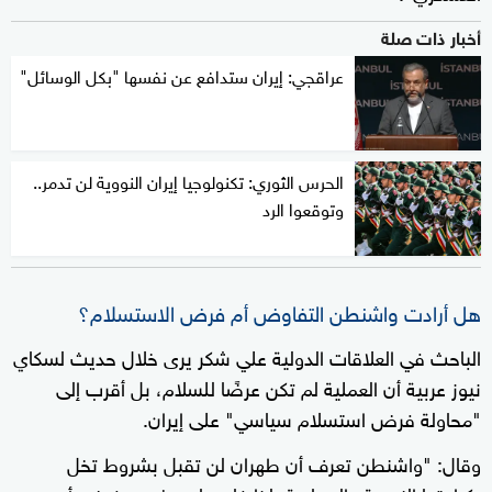
أخبار ذات صلة
عراقجي: إيران ستدافع عن نفسها "بكل الوسائل"
الحرس الثوري: تكنولوجيا إيران النووية لن تدمر..
وتوقعوا الرد
هل أرادت واشنطن التفاوض أم فرض الاستسلام؟
الباحث في العلاقات الدولية علي شكر يرى خلال حديث لسكاي
نيوز عربية أن العملية لم تكن عرضًا للسلام، بل أقرب إلى
"محاولة فرض استسلام سياسي" على إيران.
وقال: "واشنطن تعرف أن طهران لن تقبل بشروط تخل