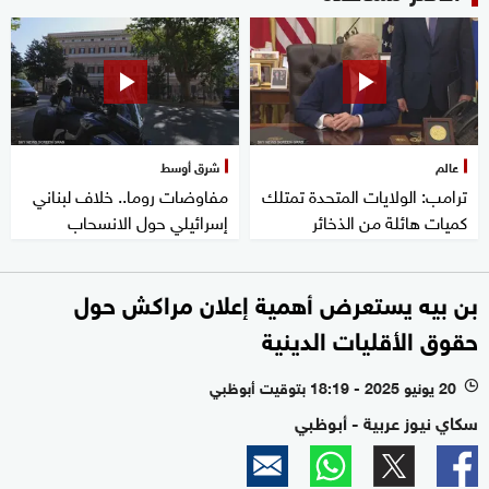
عالم
شرق أوسط
ترامب: الولايات المتحدة تمتلك
مفاوضات روما.. خلاف لبناني
كميات هائلة من الذخائر
إسرائيلي حول الانسحاب
بن بيه يستعرض أهمية إعلان مراكش حول
حقوق الأقليات الدينية
20 يونيو 2025 - 18:19 بتوقيت أبوظبي
l
سكاي نيوز عربية - أبوظبي