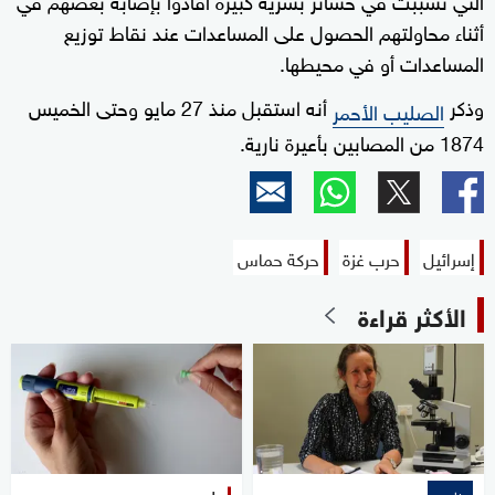
أثناء محاولتهم الحصول على المساعدات عند نقاط توزيع
المساعدات أو في محيطها.
وذكر
أنه استقبل منذ 27 مايو وحتى الخميس
الصليب الأحمر
1874 من المصابين بأعيرة نارية.
إسرائيل
حرب غزة
حركة حماس
الأكثر قراءة
علوم
خاص