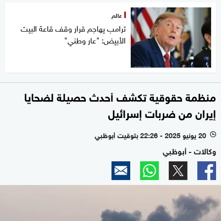
عالم
ترامب يهاجم قرار وقف قاعة البيت
الأبيض: "عار وطني"
منظمة حقوقية تكشف أحدث حصيلة لضحايا
إيران من ضربات إسرائيل
20 يونيو 2025 - 22:26 بتوقيت أبوظبي
l
وكالات - أبوظبي