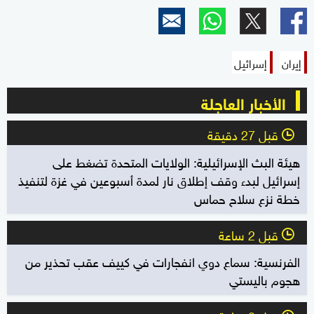
إيران
إسرائيل
الأخبار العاجلة
قبل 27 دقيقة
l
هيئة البث الإسرائيلية: الولايات المتحدة تضغط على
إسرائيل لبدء وقف إطلاق نار لمدة أسبوعين في غزة لتنفيذ
خطة نزع سلاح حماس
قبل 2 ساعة
l
الفرنسية: سماع دوي انفجارات في كييف عقب تحذير من
هجوم باليستي