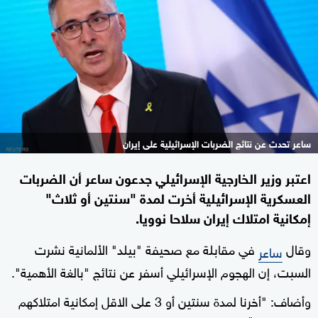
ساعر تحدث عن نتائج الضربات الإسرائيلية على إيران
اعتبر وزير الخارجية الإسرائيلي جدعون ساعر أن الضربات
العسكرية الإسرائيلية أخرت لمدة "سنتين أو ثلاث"
إمكانية امتلاك إيران سلاحا نوويا.
وقال
في مقابلة مع صحيفة "بيلد" الألمانية نشرت
ساعر
السبت، إن الهجوم الإسرائيلي أسفر عن نتائج "بالغة الأهمية".
وأضاف: "أخرنا لمدة سنتين أو 3 على الاقل إمكانية امتلاكهم