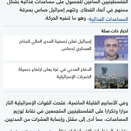
الفلسطينيين الساعين للحصول على مساعدات غذائية بشكل
ممنهج في أنحاء القطاع، وتتهم إسرائيل حماس بسرقة
، وهو ما تنفيه الحركة.
المساعدات الغذائية
أخبار ذات صلة
إسرائيل تعلن تصفية المدير المالي للجناح
العسكري لحماس
الدفاع المدني في غزة يعلن ارتفاع حصيلة
الضربات الإسرائيلية
وفي الأسابيع القليلة الماضية، فتحت القوات الإسرائيلية النار
مرارا وتكرارا على الفلسطينيين المتجمعين في نقاط توزيع
المساعدات، مما أدى إلى مقتل وإصابة العشرات من المدنيين.
وتقول المنظمات الإنسانية إن نظام