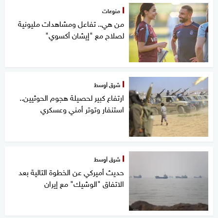
منوعات
من هي.. تفاعل ومشاهدات مليونية
لصلاح مع "إيشان أكسوي"
شرق أوسط
ارتفاع كبير لحصيلة هجوم الحوثيين..
استنفار وتوتر أمني وعسكري
شرق أوسط
حديث أميركي عن الخطوة التالية بعد
الاتفاق "الوشيك" مع إيران