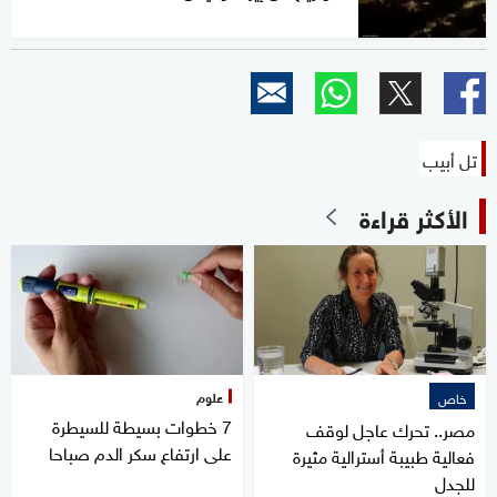
تل أبيب
الأكثر قراءة
علوم
خاص
7 خطوات بسيطة للسيطرة
مصر.. تحرك عاجل لوقف
على ارتفاع سكر الدم صباحا
فعالية طبيبة أسترالية مثيرة
للجدل