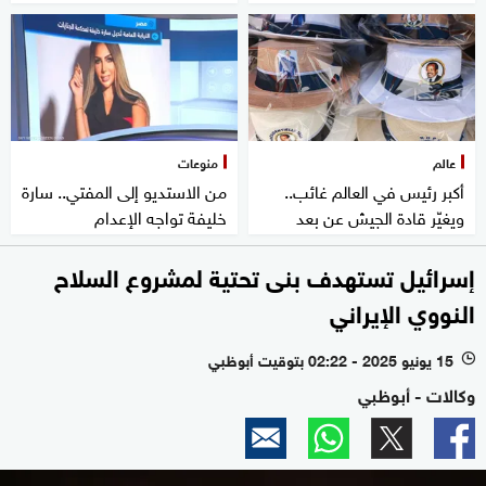
عالم
منوعات
أكبر رئيس في العالم غائب..
من الاستديو إلى المفتي.. سارة
ويغيّر قادة الجيش عن بعد
خليفة تواجه الإعدام
إسرائيل تستهدف بنى تحتية لمشروع السلاح
النووي الإيراني
15 يونيو 2025 - 02:22 بتوقيت أبوظبي
l
وكالات - أبوظبي