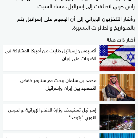
رأس حربي انطلقت إلى إسرائيل، مساء السبت.
وأشار التلفزيون الإيراني إلى أن الهجوم على إسرائيل يتم
بالصواريخ والطائرات المسيرة.
أخبار ذات صلة
أكسيوس: إسرائيل طلبت من أميركا المشاركة في
الضربات على إيران
محمد بن سلمان يبحث مع ستارمر خفض
التصعيد بين إيران وإسرائيل
إسرائيل تستهدف وزارة الدفاع الإيرانية..والحرس
الثوري "يتوعد"