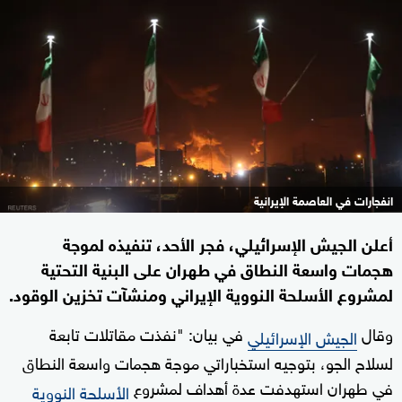
انفجارات في العاصمة الإيرانية
أعلن الجيش الإسرائيلي، فجر الأحد، تنفيذه لموجة
هجمات واسعة النطاق في طهران على البنية التحتية
لمشروع الأسلحة النووية الإيراني ومنشآت تخزين الوقود.
وقال
في بيان: "نفذت مقاتلات تابعة
الجيش الإسرائيلي
لسلاح الجو، بتوجيه استخباراتي موجة هجمات واسعة النطاق
في طهران استهدفت عدة أهداف لمشروع
الأسلحة النووية