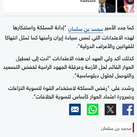
كما جدد الأمير
"إدانة المملكة واستنكارها
محمد بن سلمان
لهذه الاعتداءات التي تمس سيادة إيران وأمنها كما تمثل انتهاكا
للقوانين والأعراف الدولية".
كذلك أكد ولي العهد أن هذه الاعتداءات "أدت إلى تعطيل
الحوار القائم لحل الأزمة وعرقلة الجهود الرامية لخفض التصعيد
والتوصل لحلول دبلوماسية".
وشدد على "رفض المملكة لاستخدام القوة لتسوية النزاعات
وضرورة اعتماد الحوار كأساس لتسوية الخلافات".
محمد بن سلمان