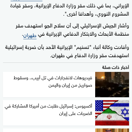
الإيراني، بما في ذلك مقر وزارة الدفاع الإيرانية، ومقر قيادة
المشروع النووي، وأهدافا أخرى".
وأشار الجيش الإسرائيلي إلى أن سلاح الجو استهدف مقر
منظمة الأبحاث والابتكار الدفاعي الإيرانية في
.
طهران
وأفادت وكالة أنباء "تسنيم" الإيرانية الأحد بأن ضربة إسرائيلية
استهدفت مقر وزارة الدفاع في طهران.
أخبار ذات صلة
فيديوهات لانفجارات في تل أبيب.. وسقوط
صواريخ من إيران واليمن
أكسيوس: إسرائيل طلبت من أميركا المشاركة في
الضربات على إيران