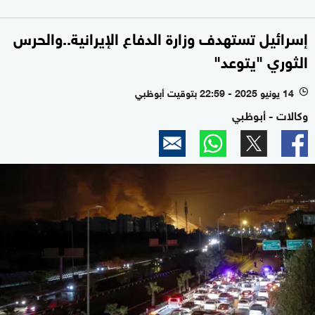
إسرائيل تستهدف وزارة الدفاع الإيرانية..والحرس
الثوري "يتوعد"
14 يونيو 2025 - 22:59 بتوقيت أبوظبي
l
وكالات - أبوظبي