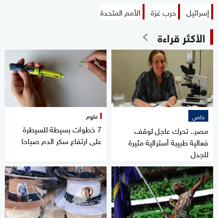
إسرائيل
حرب غزة
الأمم المتحدة
الأكثر قراءة
علوم
خاص
7 خطوات بسيطة للسيطرة
مصر.. تحرك عاجل لوقف
على ارتفاع سكر الدم صباحا
فعالية طبيبة أسترالية مثيرة
للجدل