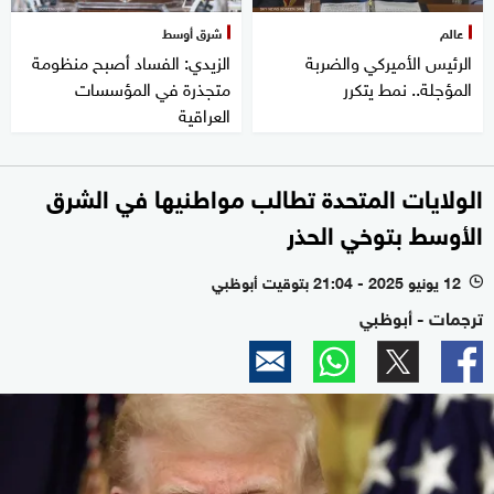
عالم
شرق أوسط
الرئيس الأميركي والضربة
الزيدي: الفساد أصبح منظومة
المؤجلة.. نمط يتكرر
متجذرة في المؤسسات
العراقية
الولايات المتحدة تطالب مواطنيها في الشرق
الأوسط بتوخي الحذر
12 يونيو 2025 - 21:04 بتوقيت أبوظبي
l
ترجمات - أبوظبي