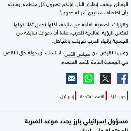
الرهائن بوقف إطلاق النار، فإنكم تخبرون كل منظمة إرهابية
بأن اختطاف مدنيين أمر له جدوى".
وقرارات الجمعية العامة غير ملزمة، لكنها تحمل ثقلا كونها
تعكس الرؤية العالمية للحرب، علما أن دعوات سابقة من
الجمعية بإنهاء الحرب قوبلت بالتجاهل.
وعلى النقيض من
، لا تملك أي دولة حق النقض
مجلس الأمن
في الجمعية العامة للأمم المتحدة.
حرب غزة
الأمم المتحدة
إسرائيل
مسؤول إسرائيلي بارز يحدد موعد الضربة
المحتملة على إيران