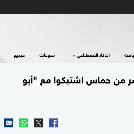
ياضة
الذكاء الاصطناعي
منوعات
فيديو
ر من حماس اشتبكوا مع "أبو