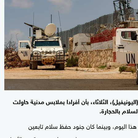
ونيفيل)، الثلاثاء، بأن أفرادا بملابس مدنية حاولت
سلام بالحجارة.
ذا اليوم، وبينما كان جنود حفظ سلام تابعين