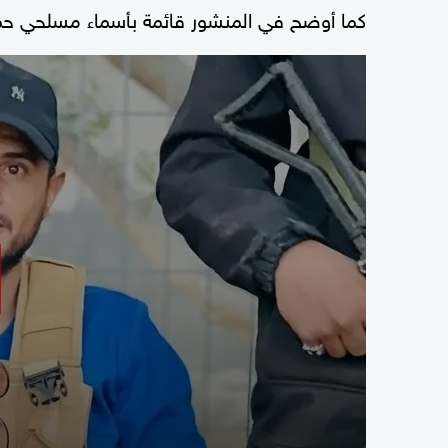
كما أوضح في المنشور قائمة بأسماء مسلحي حماس