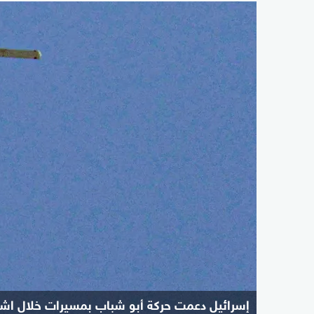
إسرائيل دعمت حركة أبو شباب بمسيرات خلال اش