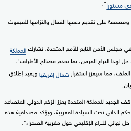
".
ي مستورا
ة ومصممة على تقديم دعمها الفعال والتزامها للمبعوث
 في مجلس الأمن التابع للأمم المتحدة، تشارك
المملكة
حل لهذا النزاع المزمن، بما يخدم مصالح الأطراف".
الملف، مما سيعزز استقرار
ويعيد إطلاق
شمال إفريقيا
ان.
وقف الجديد للمملكة المتحدة يعزز الزخم الدولي المتصاعد
كم الذاتي تحت السيادة المغربية، ويؤكد مصداقية هذه
 حل نهائي للنزاع الإقليمي حول مغربية الصحراء".