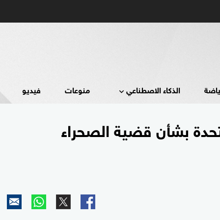
ياضة
الذكاء الاصطناعي
منوعات
فيديو
حدة بشأن قضية الصحراء