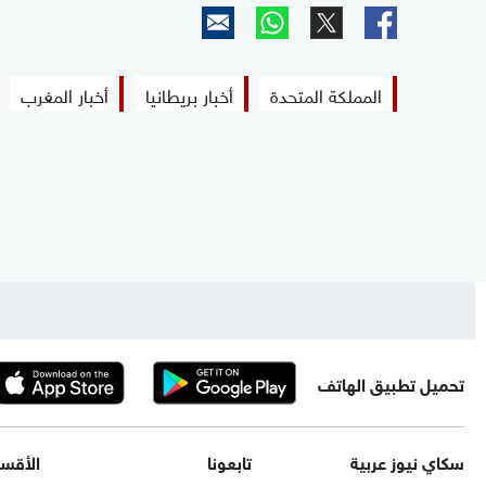
المملكة المتحدة
أخبار بريطانيا
أخبار المغرب
تحميل تطبيق الهاتف
سكاي نيوز عربية
تابعونا
الأقس