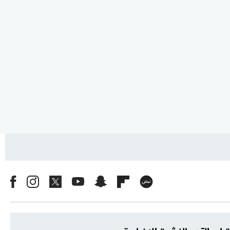
رك الآن بالنشرة الإخبارية