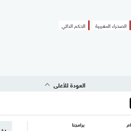
الصحراء المغربية
الحكم الذاتي
العودة للأعلى
ام
برامجنا
اشت