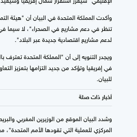
لدعم مشاريع اقتصادية جديدة عبر البلاد".
ويجدر التنويه إلى أن "المملكة المتحدة تعترف با
في إفريقيا وتؤكد من جديد التزامها بتعزيز التع
للبيان.
أخبار ذات صلة
وشدد البيان الموقع من الوزيرين المغربي والبريط
المركزي للعملية التي تقودها الأمم المتحدة"، م