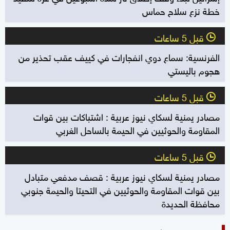
خطة نزع سلاح حماس
قبل 5 ساعات
l
الفرنسية: سماع دوي انفجارات في كييف عقب تحذير من
هجوم باليستي
قبل 5 ساعات
l
مصادر يمنية لسكاي نيوز عربية : اشتباكات بين قوات
المقاومة والحوثيين في الحيمة بالساحل الغربي
قبل 5 ساعات
l
مصادر يمنية لسكاي نيوز عربية : قصف مدفعي متبادل
بين قوات المقاومة والحوثيين في التحيتا والحيمة جنوبي
محافظة الحديدة