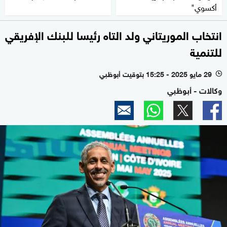
أكسوي"
انتخاب الموريتاني ولد التاه رئيسا للبنك الإفريقي
للتنمية
29 مايو 2025 - 15:25 بتوقيت أبوظبي
l
وكالات - أبوظبي