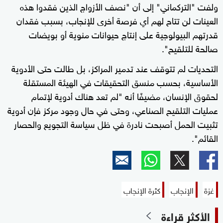
ولفت "التركماني" إلى أن "نصف الأزواج الذين فقدوا هذه
العينات لن تتاح لهم أي فرصة أخرى للإنجاب، بسبب فقدان
قدرتهم البيولوجية على إنتاج حيوانات منوية أو بويضات
صالحة للتلقيح".
التحديات لم تتوقف عند تدمير المراكز، بل طالت حتى الأدوية
الأساسية، بحسب منسق التحقيقات في الهيئة المستقلة
لحقوق الإنسان، مضيفًا أنه "لم تعد هناك أدوية لإتمام
عمليات التلقيح الصناعي، وحتى في حال وجود مركز فإن أدوية
تثبيت الحمل أصبحت نادرة في ظل سياسة التجويع والحصار
القائم".
غزة
الإنجاب
كثرة الإنجاب
الأكثر قراءة