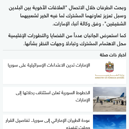
وبحث الطرفان خلال الاتصال "العلاقات الأخوية بين البلدين
وسبل تعزيز تعاونهما المشترك لما فيه الخير لشعبيهما
الشقيقين"، وفق وكالة أنباء الإمارات.
كما استعرض الجانبان عدداً من القضايا والتطورات الإقليمية
محل الاهتمام المشترك وتبادلا وجهات النظر بشأنها.
أخبار ذات صلة
الإمارات تدين الاعتداءات الإسرائيلية على ‫سوريا
الخطوط السورية تعلن استئناف رحلاتها إلى
الإمارات
عودة الطيران الإماراتي إلى سوريا.. تفاصيل القرار
ووقت تنفيذه