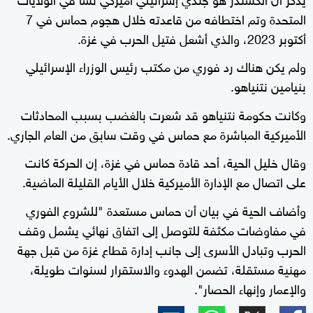
المتحدة وتم اختطافه من قاعدته خلال هجوم حماس في 7
أكتوبر 2023، والذي أشعل فتيل الحرب في غزة.
ولم يكن هناك رد فوري من مكتب رئيس الوزراء الإسرائيلي
بنيامين نتنياهو.
وكانت حكومة نتنياهو قد شعرت بالغضب بسبب المحادثات
الأميركية المباشرة مع حماس في وقت سابق من العام الجاري.
وقال خليل الحية، أحد قادة حماس في غزة، إن الحركة كانت
على اتصال مع الإدارة الأميركية خلال الأيام القليلة الماضية.
وأضاف الحية في بيان أن حماس مستعدة "للشروع الفوري
في مفاوضات مكثفة للتوصل إلى اتفاق نهائي يشمل وقف
الحرب وتبادل الأسرى إلى جانب إدارة قطاع غزة من قبل جهة
مهنية مستقلة، تضمن الهدوء والاستقرار لسنوات طويلة،
والإعمار وإنهاء الحصار".