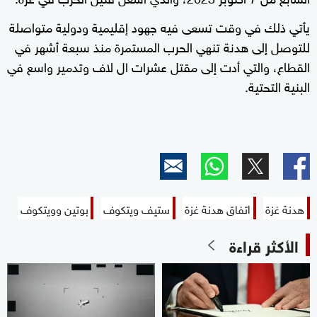
يأتي ذلك في وقت تسعى فيه جهود إقليمية ودولية متواصلة
للتوصل إلى هدنة تنهي الحرب المستمرة منذ سبعة أشهر في
القطاع، والتي أدت إلى مقتل عشرات ال لاف وتدمير واسع في
البنية التحتية.
هدنة غزة
اتفاق هدنة غزة
ستيف ويتكوف
بوتين وويتكوف
الأكثر قراءة