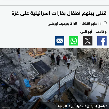
قتلى بينهم أطفال بغارات إسرائيلية على غزة
11 مايو 2025 - 21:51 بتوقيت أبوظبي
l
وكالات - أبوظبي
تواصل إسرائيل قصفها على قطاع غزة