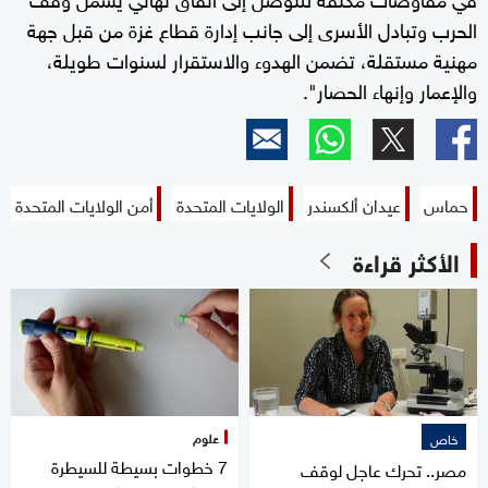
الحرب وتبادل الأسرى إلى جانب إدارة قطاع غزة من قبل جهة
مهنية مستقلة، تضمن الهدوء والاستقرار لسنوات طويلة،
والإعمار وإنهاء الحصار".
حماس
عيدان ألكسندر
الولايات المتحدة
أمن الولايات المتحدة
الأكثر قراءة
علوم
خاص
7 خطوات بسيطة للسيطرة
مصر.. تحرك عاجل لوقف