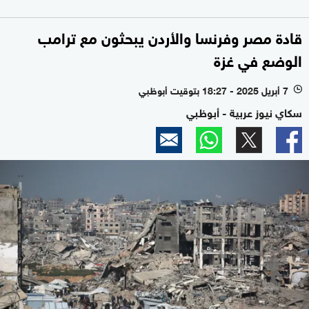
قادة مصر وفرنسا والأردن يبحثون مع ترامب
الوضع في غزة
7 أبريل 2025 - 18:27 بتوقيت أبوظبي
l
سكاي نيوز عربية - أبوظبي