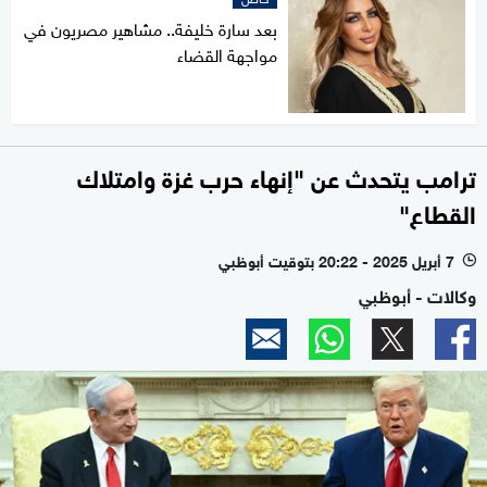
بعد سارة خليفة.. مشاهير مصريون في
مواجهة القضاء
ترامب يتحدث عن "إنهاء حرب غزة وامتلاك
القطاع"
7 أبريل 2025 - 20:22 بتوقيت أبوظبي
l
وكالات - أبوظبي