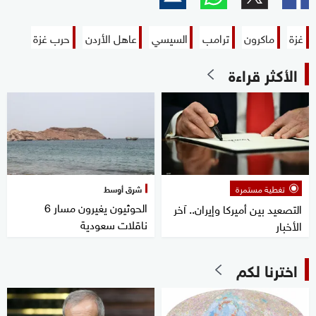
غزة
ماكرون
ترامب
السيسي
عاهل الأردن
حرب غزة
الأكثر قراءة
تغطية مستمرة
شرق أوسط
الحوثيون يغيرون مسار 6
التصعيد بين أميركا وإيران.. آخر
ناقلات سعودية
الأخبار
اخترنا لكم