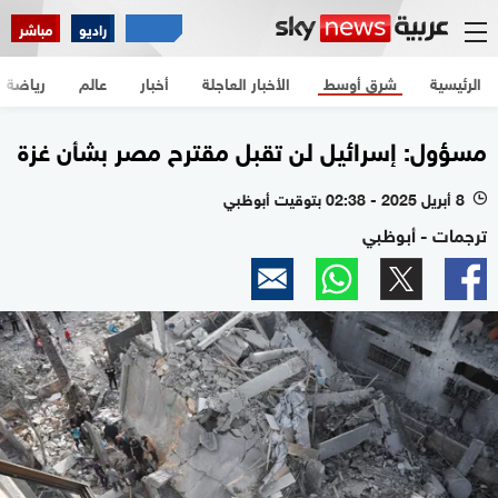
راديو
مباشر
الرئيسية
شرق أوسط
الأخبار العاجلة
أخبار
عالم
رياضة
مسؤول: إسرائيل لن تقبل مقترح مصر بشأن غزة
8 أبريل 2025 - 02:38 بتوقيت أبوظبي
l
ترجمات - أبوظبي