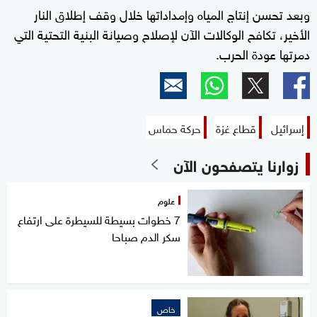
وبعد تحسن إنتاج المياه وإمداداتها خلال وقف إطلاق النار
الأخير، تكافح الوكالات الآن لإصلاح وصيانة البنية التحتية التي
دمرتها عودة الحرب.
إسرائيل
قطاع غزة
حركة حماس
زوارنا يتصفحون الآن
علوم
7 خطوات بسيطة للسيطرة على ارتفاع
سكر الدم صباحا
خاص