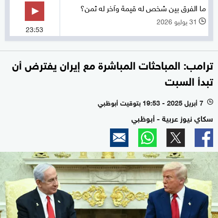
ما الفرق بين شخص له قيمة وآخر له ثمن؟
31 يوليو 2026
l
23:53
ترامب: المباحثات المباشرة مع إيران يفترض أن
تبدأ السبت
7 أبريل 2025 - 19:53 بتوقيت أبوظبي
l
سكاي نيوز عربية - أبوظبي