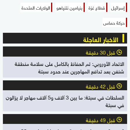
إسرائيل
قطاع غزة
بنيامين نتنياهو
الولايات المتحدة
حركة حماس
الأخبار العاجلة
قبل 30 دقيقة
l
الاتحاد الأوروبي: تم الحفاظ بالكامل على سلامة منطقة
شنغن بعد تدافع المهاجرين عند حدود سبتة
قبل 42 دقيقة
l
السلطات في سبتة: ما بين 3 آلاف و5 آلاف مهاجر لا يزالون
في سبتة
قبل 49 دقيقة
l