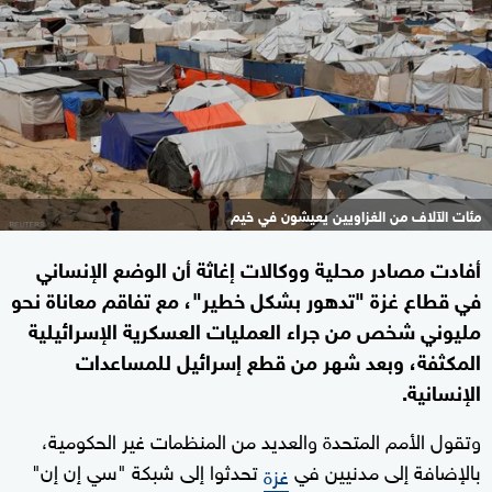
مئات الآلاف من الغزاويين يعيشون في خيم
أفادت مصادر محلية ووكالات إغاثة أن الوضع الإنساني
في قطاع غزة "تدهور بشكل خطير"، مع تفاقم معاناة نحو
مليوني شخص من جراء العمليات العسكرية الإسرائيلية
المكثفة، وبعد شهر من قطع إسرائيل للمساعدات
الإنسانية.
وتقول الأمم المتحدة والعديد من المنظمات غير الحكومية،
بالإضافة إلى مدنيين في
تحدثوا إلى شبكة "سي إن إن"
غزة