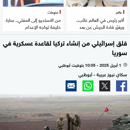
عالم
منوعات
أكبر رئيس في العالم غائب..
من الاستديو إلى المفتي.. سارة
ويغيّر قادة الجيش عن بعد
خليفة تواجه الإعدام
قلق إسرائيلي من إنشاء تركيا لقاعدة عسكرية في
سوريا
1 أبريل 2025 - 10:05 بتوقيت أبوظبي
l
سكاي نيوز عربية - أبوظبي