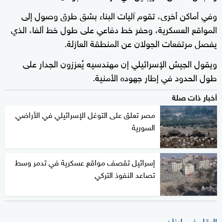
وفي أماكن أخرى، تقوم آليات البناء بشق طرق وصول إلى
المواقع العسكرية، وحفر خط دفاعي على طول خط ألفا، الذي
يفصل مرتفعات الجولان عن المنطقة العازلة.
ويقول الجيش الإسرائيلي إن مهندسيه يُعززون الجدار على
طول الحدود في إطار جهوده الأمنية.
أخبار ذات صلة
مصر تعلق على التوغل الإسرائيلي في الأراضي
السورية
إسرائيل تقصف مواقع عسكرية في تدمر وسط
تصاعد النفوذ التركي
البقاء في لبنان