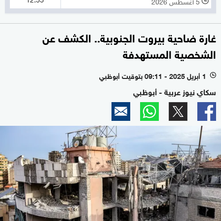
5 أغسطس 2026
l
غارة ضاحية بيروت الجنوبية.. الكشف عن
الشخصية المستهدفة
1 أبريل 2025 - 09:11 بتوقيت أبوظبي
l
سكاي نيوز عربية - أبوظبي