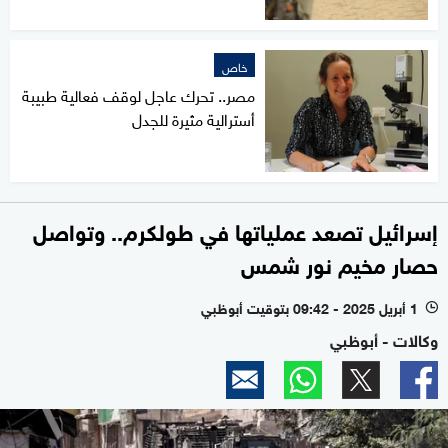
خاص
مصر.. تحرك عاجل لوقف فعالية طبيبة
أسترالية مثيرة للجدل
إسرائيل تصعد عملياتها في طولكرم.. وتواصل
حصار مخيم نور شمس
1 أبريل 2025 - 09:42 بتوقيت أبوظبي
l
وكالات - أبوظبي