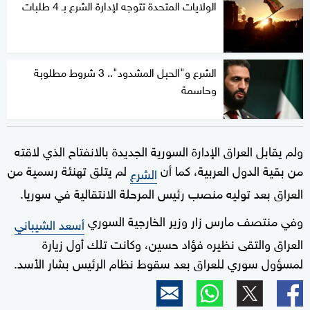
الولايات المتحدة تتوجه لإدارة الشرع بـ 4 طلبات
الشرع و"الحبل المشدود".. 3 شروط مطلوبة
وحاسمة
ولم يقابل العراق الإدارة السورية الجديدة بالانفتاح الذي لاقته
من بقية الدول العربية، كما أن
لم يتلق تهنئة رسمية من
الشرع
العراق بعد توليه منصب رئيس المرحلة الانتقالية في سوريا.
وفي منتصف مارس زار وزير الخارجية السوري
أسعد الشيباني
العراق والتقى نظيره فؤاد حسين، وكانت تلك أول زيارة
لمسؤول سوري للعراق بعد سقوط نظام الرئيس بشار الأسد.