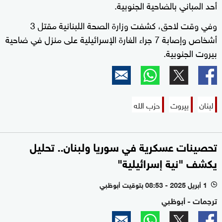
أحد المباني بالضاحية الجنوبية.
وفي وقت لاحق، كشفت وزارة الصحة اللبنانية مقتل 3
أشخاص وإصابة 7 جراء الغارة الإسرائيلية على منزل في ضاحية
بيروت الجنوبية.
لبنان
بيروت
حزب الله
تحصينات عسكرية في سوريا ولبنان.. تحليل
يكشف "نية إسرائيلية"
1 أبريل 2025 - 08:53 بتوقيت أبوظبي
l
ترجمات - أبوظبي