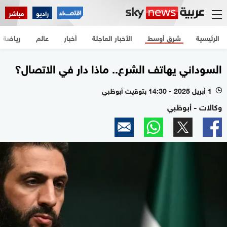
راديو
مباشر
الرئيسية
شرق أوسط
الأخبار العاجلة
أخبار
عالم
رياضة
السوداني يهاتف الشرع.. ماذا دار في الاتصال؟
1 أبريل 2025 - 14:30 بتوقيت أبوظبي
l
وكالات - أبوظبي