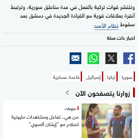
وتنتشر قوات تركية بالفعل في عدة مناطق سورية، وترتبط
أنقرة بعلاقات قوية مع القيادة الجديدة في دمشق بعد
سقوط
.
نظام الأسد
أخبار ذات صلة
سوريا
تركيا
إسرائيل
قاعدة عسكرية
زوارنا يتصفحون الآن
منوعات
من هي.. تفاعل ومشاهدات مليونية
لصلاح مع "إيشان أكسوي"