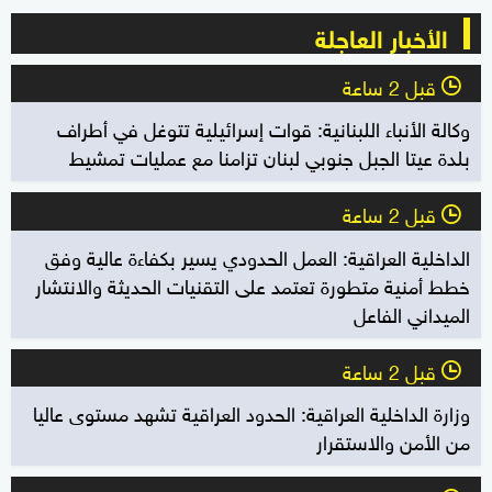
الأخبار العاجلة
قبل 2 ساعة
l
وكالة الأنباء اللبنانية: قوات إسرائيلية تتوغل في أطراف
بلدة عيتا الجبل جنوبي لبنان تزامنا مع عمليات تمشيط
قبل 2 ساعة
l
الداخلية العراقية: العمل الحدودي يسير بكفاءة عالية وفق
خطط أمنية متطورة تعتمد على التقنيات الحديثة والانتشار
الميداني الفاعل
قبل 2 ساعة
l
وزارة الداخلية العراقية: الحدود العراقية تشهد مستوى عاليا
من الأمن والاستقرار