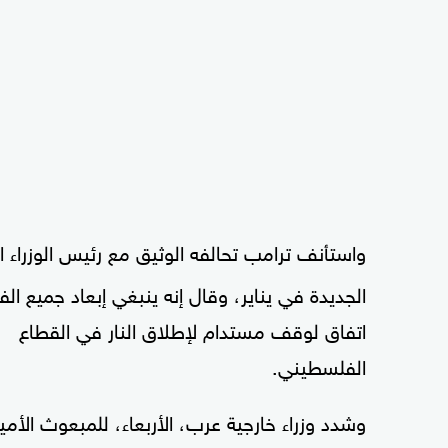
واستأنف ترامب تحالفه الوثيق مع رئيس الوزراء ا
الجديدة في يناير، وقال إنه ينبغي إبعاد جميع 
اتفاق لوقف مستدام لإطلاق النار في القطاع
الفلسطيني.
وشدد وزراء خارجية عرب، الأربعاء، للمبعوث ال