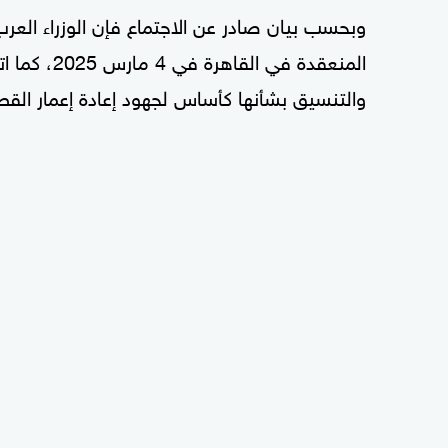
وبحسب بيان صادر عن الاجتماع فإن الوزراء العرب 
المنعقدة في
والتنسيق بشأنها كأساس لجهود إعادة إعمار القط