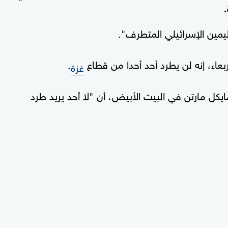
يمين الإسرائيلي المتطرف".
اء، إنه لن يطرد أحد أحدا من قطاع
.
غزة
مايكل مارتن في البيت الأبيض، أن "لا أحد يريد طرد