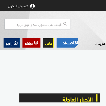
تسجيل الدخول
مزيد
عاجل
مباشر
راديو
الأخبار العاجلة