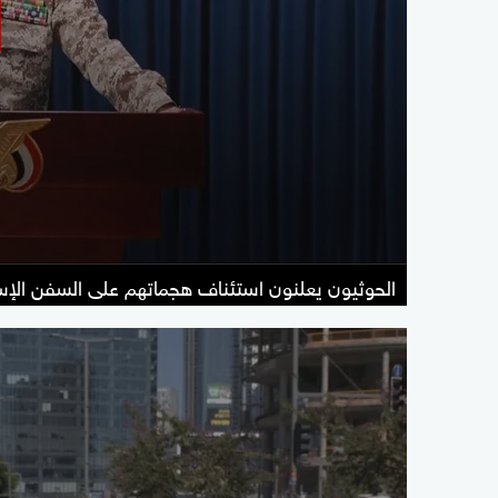
الحوثيون يعلنون استئناف هجماتهم على السفن الإسر