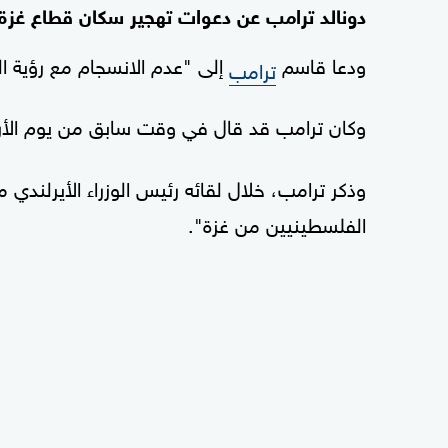
دونالد ترامب عن دعوات تهجير سكان قطاع غزة.
ودعا قاسم
إلى "عدم الانسجام مع رؤية ال
ترامب
وكان ترامب قد قال في وقت سابق من يوم الأربع
وذكر ترامب، خلال لقائه رئيس الوزراء الأيرلندي 
الفلسطينيين من غزة".