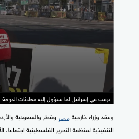
ترقب في إسرائيل لما ستؤول إليه محادثات الدوحة
وعقد وزراء خارجية
وقطر والسعودية والأردن و
مصر
التنفيذية لمنظمة التحرير الفلسطينية اجتماعا، 