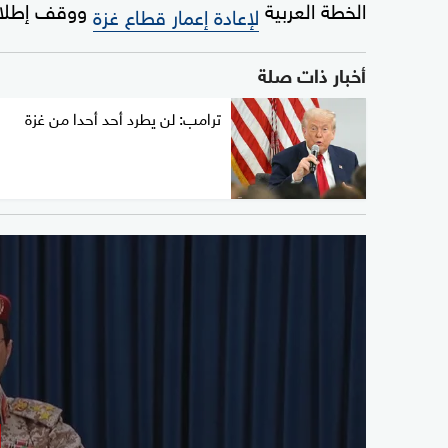
الخطة العربية
ووقف إطلاق 
لإعادة إعمار قطاع غزة
أخبار ذات صلة
ترامب: لن يطرد أحد أحدا من غزة