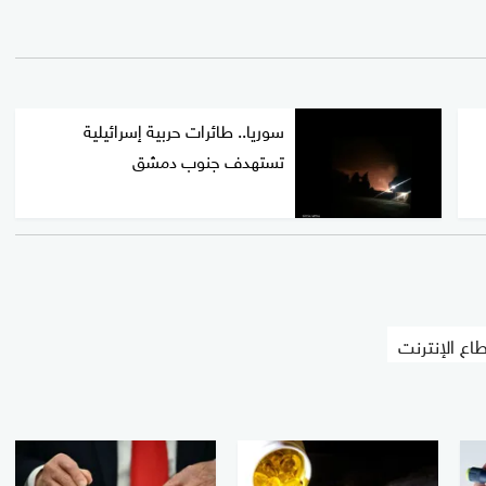
سوريا.. طائرات حربية إسرائيلية
تستهدف جنوب دمشق
طاع الإنترنت