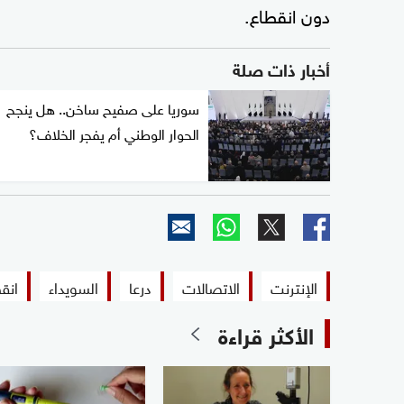
دون انقطاع.
أخبار ذات صلة
سوريا على صفيح ساخن.. هل ينجح
الحوار الوطني أم يفجر الخلاف؟
الإنترنت
الاتصالات
درعا
السويداء
انق
الأكثر قراءة