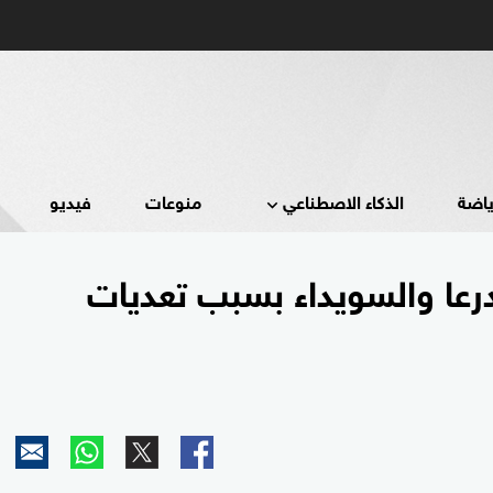
ياضة
الذكاء الاصطناعي
منوعات
فيديو
درعا والسويداء بسبب تعديات