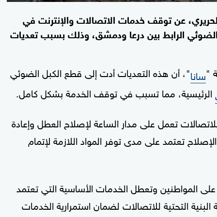
لحريري، عن توقف خدمات الاتصالات والإنترنت في
 الضوئي الرابط بين درعا ودمشق، وذلك بسبب تعديات
 "
"، أن هذه التعديات أدت إلى قطع الكبل الضوئي
سانا
الرئيسية، مما تسبب في توقف الخدمة بشكل كامل.
للاتصالات تعمل على مدار الساعة لإصلاح العطل وإعادة
إصلاح تعتمد على مدى توفر المواد اللازمة لإتمام
 على المواطنين وتعطل الخدمات الأساسية التي تعتمد
ة البنية التحتية للاتصالات لضمان استمرارية الخدمات