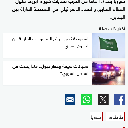
سوريا بعد 13 عاما من الحرب تحديات كثيرة، أبرزها فلول
النظام السابق والتمدد الإسرائيلي في المنطقة العازلة بين
البلدين.
أخبار ذات صلة
السعودية تدين جرائم المجموعات الخارجة عن
القانون بسوريا
اشتباكات عنيفة وحظر تجول.. ماذا يحدث في
الساحل السوري؟
طرطوس
سوريا