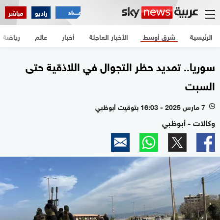
راديو
مباشر
الرئيسية
شرق أوسط
الأخبار العاجلة
أخبار
عالم
رياضة
سوريا.. تمديد حظر التجوال في اللاذقية حتى
السبت
7 مارس 2025 - 16:03 بتوقيت أبوظبي
l
وكالات - أبوظبي