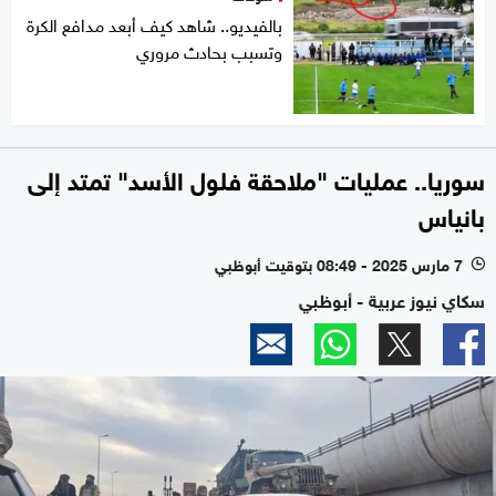
بالفيديو.. شاهد كيف أبعد مدافع الكرة
وتسبب بحادث مروري
سوريا.. عمليات "ملاحقة فلول الأسد" تمتد إلى
بانياس
7 مارس 2025 - 08:49 بتوقيت أبوظبي
l
سكاي نيوز عربية - أبوظبي