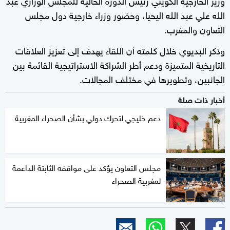
الله علي عبد الله اليحيا، وحضور وزراء خارجية دول مجلس
التعاون والمغرب.
وذكر البديوي خلال كلمته أن اللقاء يهدف إلى تعزيز العلاقات
التاريخية المتميزة ودعم أطر الشراكة الاستراتيجية القائمة بين
الجانبين، وتطويرها في مختلف المجالات.
أخبار ذات صلة
دعم خليجي لتحرك دولي بشأن الصحراء المغربية
مجلس التعاون يؤكد على مواقفه الثابتة الداعمة
لمغربية الصحراء