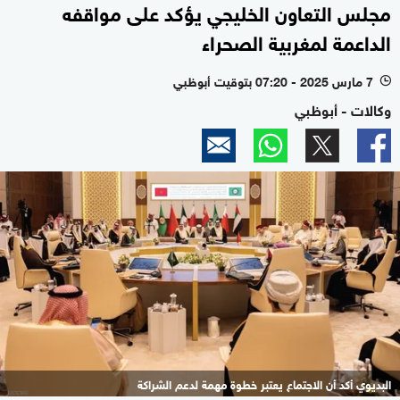
مجلس التعاون الخليجي يؤكد على مواقفه
الداعمة لمغربية الصحراء
7 مارس 2025 - 07:20 بتوقيت أبوظبي
l
وكالات - أبوظبي
البديوي أكد أن الاجتماع يعتبر خطوة مهمة لدعم الشراكة