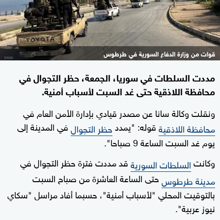
قوات من وزارة الدفاع السورية في طرطوس
مددت السلطات في سوريا، الجمعة، حظر التجوال في
محافظة اللاذقية حتى غد السبت لأسباب أمنية.
ونقلت وكالة سانا عن مصدر قيادي بإدارة الأمن العام في
قوله: "يمدد
في المدينة إلى
محافظة اللاذقية
حظر التجوال
يوم غد السبت الساعة 9 صباحا".
وكانت
قد مددت فترة حظر التجوال في
السلطات السورية
حتى الساعة العاشرة من صباح السبت
مدينة طرطوس
بالتوقيت المحلي "لأسباب أمنية"، حسبما أفاد مراسل "سكاي
نيوز عربية".