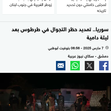
لمجتبى خامنئي دون تحديد
زوطر الغربية في جنوب لبنان
تاريخه
سوريا.. تمديد حظر التجوال في طرطوس بعد
ليلة دامية
7 مارس 2025 - 06:56 بتوقيت أبوظبي
l
دمشق - سكاي نيوز عربية