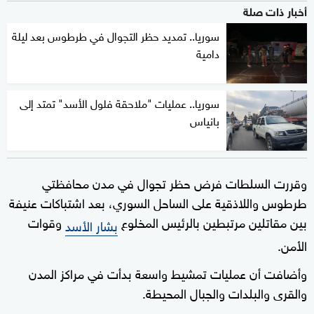
أخبار ذات صلة
سوريا.. تمديد حظر التجوال في طرطوس بعد ليلة
دامية
سوريا.. عمليات "ملاحقة فلول الأسد" تمتد إلى
بانياس
وقررت السلطات فرض حظر تجوال في مدن محافظتي
طرطوس واللاذقية على الساحل السوري، بعد اشتباكات عنيفة
بين مقاتلين مرتبطين بالرئيس المخلوع
وقوات
بشار الأسد
الأمن.
وأضافت أن عمليات تمشيط واسعة بدأت في مراكز المدن
والقرى والبلدات والجبال المحيطة.