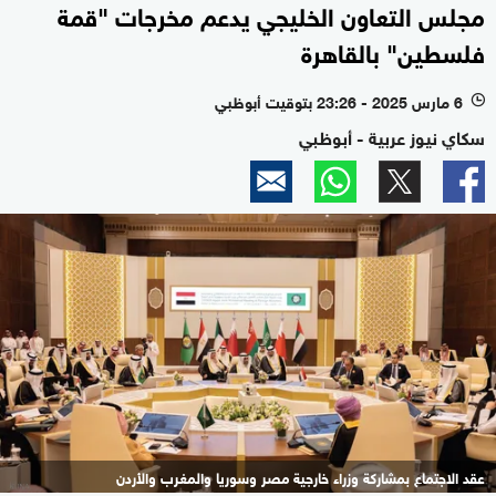
مجلس التعاون الخليجي يدعم مخرجات "قمة
فلسطين" بالقاهرة
6 مارس 2025 - 23:26 بتوقيت أبوظبي
l
سكاي نيوز عربية - أبوظبي
عقد الاجتماع بمشاركة وزراء خارجية مصر وسوريا والمغرب والأردن