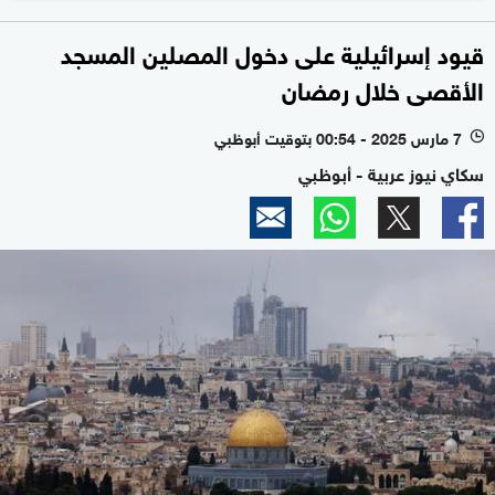
قيود إسرائيلية على دخول المصلين المسجد
الأقصى خلال رمضان
7 مارس 2025 - 00:54 بتوقيت أبوظبي
l
سكاي نيوز عربية - أبوظبي