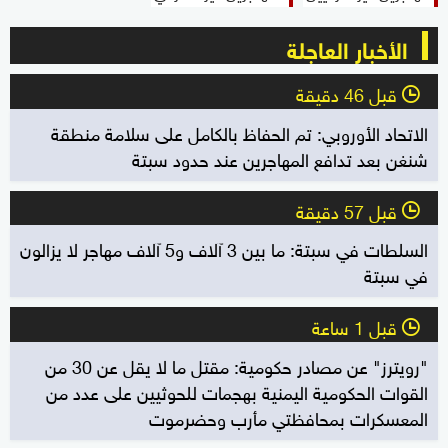
الأخبار العاجلة
قبل 46 دقيقة
l
الاتحاد الأوروبي: تم الحفاظ بالكامل على سلامة منطقة
شنغن بعد تدافع المهاجرين عند حدود سبتة
قبل 57 دقيقة
l
السلطات في سبتة: ما بين 3 آلاف و5 آلاف مهاجر لا يزالون
في سبتة
قبل 1 ساعة
l
"رويترز" عن مصادر حكومية: مقتل ما لا يقل عن 30 من
القوات الحكومية اليمنية بهجمات للحوثيين على عدد من
المعسكرات بمحافظتي مأرب وحضرموت