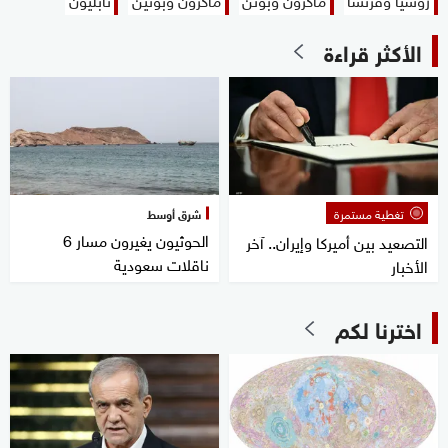
الأكثر قراءة
تغطية مستمرة
شرق أوسط
الحوثيون يغيرون مسار 6
التصعيد بين أميركا وإيران.. آخر
ناقلات سعودية
الأخبار
اخترنا لكم