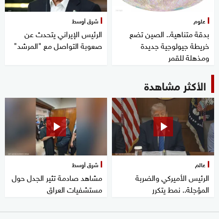
علوم
شرق أوسط
بدقة متناهية.. الصين تضع
الرئيس الإيراني يتحدث عن
خريطة جيولوجية جديدة
صعوبة التواصل مع "المرشد"
ومذهلة للقمر
الأكثر مشاهدة
عالم
شرق أوسط
الرئيس الأميركي والضربة
مشاهد صادمة تثير الجدل حول
المؤجلة.. نمط يتكرر
مستشفيات العراق