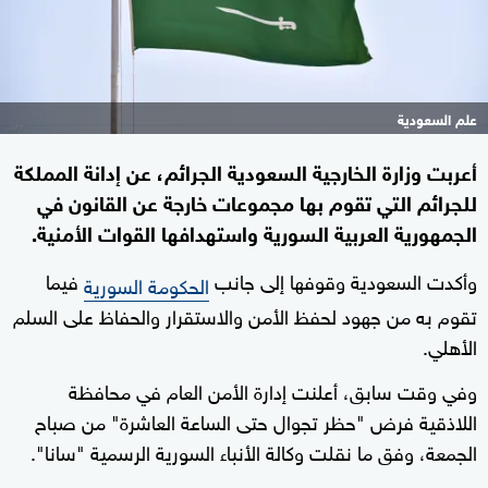
علم السعودية
أعربت وزارة الخارجية السعودية الجرائم، عن إدانة المملكة
للجرائم التي تقوم بها مجموعات خارجة عن القانون في
الجمهورية العربية السورية واستهدافها القوات الأمنية.
وأكدت السعودية وقوفها إلى جانب
فيما
الحكومة السورية
تقوم به من جهود لحفظ الأمن والاستقرار والحفاظ على السلم
الأهلي.
وفي وقت سابق، أعلنت إدارة الأمن العام في محافظة
اللاذقية فرض "حظر تجوال حتى الساعة العاشرة" من صباح
الجمعة، وفق ما نقلت وكالة الأنباء السورية الرسمية "سانا".