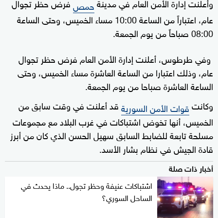
وأعلنت إدارة الأمن العام في مدينة
فرض حظر تجوال
حمص
عام، اعتباراً من الساعة 10:00 مساء الخميس، وحتى الساعة
08:00 صباحاً من يوم الجمعة.
وفي طرطوس، أعلنت إدارة الأمن العام فرض حظر تجوال
عام، وذلك اعتبارا من الساعة العاشرة مساء الخميس، وحتى
الساعة العاشرة صباحا من يوم الجمعة.
وكانت
قد أعلنت في وقت سابق من
قوات الأمن السورية
الخميس، أنها تخوض اشتباكات في غرب البلاد مع مجموعات
مسلحة تابعة للضابط السابق سهيل الحسن الذي كان من أبرز
قادة الجيش في نظام بشار الأسد.
أخبار ذات صلة
اشتباكات عنيفة وحظر تجول.. ماذا يحدث في
الساحل السوري؟