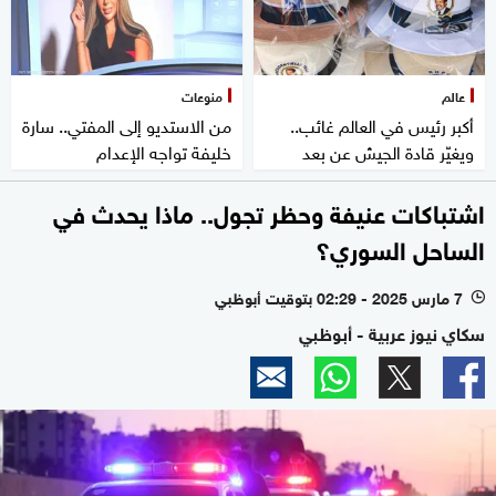
عالم
منوعات
أكبر رئيس في العالم غائب..
من الاستديو إلى المفتي.. سارة
ويغيّر قادة الجيش عن بعد
خليفة تواجه الإعدام
اشتباكات عنيفة وحظر تجول.. ماذا يحدث في
الساحل السوري؟
7 مارس 2025 - 02:29 بتوقيت أبوظبي
l
سكاي نيوز عربية - أبوظبي