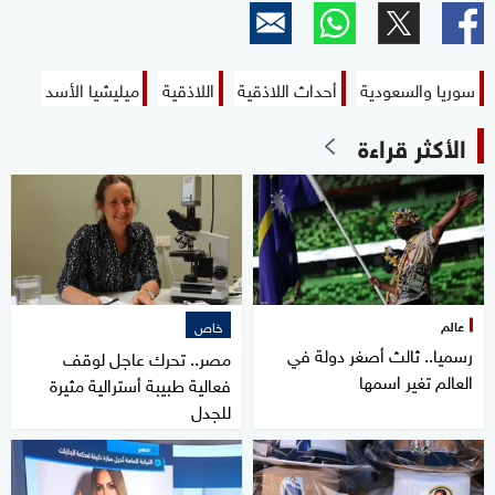
سوريا والسعودية
أحداث اللاذقية
اللاذقية
ميليشيا الأسد
الأكثر قراءة
عالم
خاص
رسميا.. ثالث أصغر دولة في
مصر.. تحرك عاجل لوقف
العالم تغير اسمها
فعالية طبيبة أسترالية مثيرة
للجدل