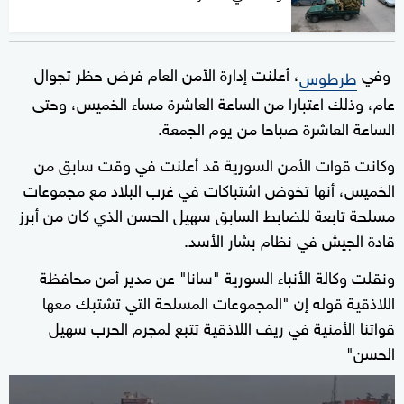
وفي
، أعلنت إدارة الأمن العام فرض حظر تجوال
طرطوس
عام، وذلك اعتبارا من الساعة العاشرة مساء الخميس، وحتى
الساعة العاشرة صباحا من يوم الجمعة.
وكانت قوات الأمن السورية قد أعلنت في وقت سابق من
الخميس، أنها تخوض اشتباكات في غرب البلاد مع مجموعات
مسلحة تابعة للضابط السابق سهيل الحسن الذي كان من أبرز
قادة الجيش في نظام بشار الأسد.
ونقلت وكالة الأنباء السورية "سانا" عن مدير أمن محافظة
اللاذقية قوله إن "المجموعات المسلحة التي تشتبك معها
قواتنا الأمنية في ريف اللاذقية تتبع لمجرم الحرب سهيل
الحسن"
0