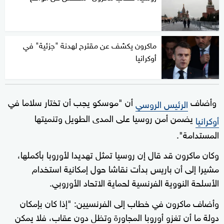
ماكرون يكشف عن مقترح لهدنة "جزئية" في
أوكرانيا
وأضاف
أن "موسكو يجب أن تختار سلاما في
الرئيس الروسي
يضمن أمن روسيا على المدى الطويل وتنميتها
أوكرانيا
المستدامة".
وكان ماكرون قد قال إن روسيا تمثل تهديدا لأوروبا بأكملها،
مشيرا إلى أن باريس بدأت نقاشا حول إمكانية استخدام
الأسلحة النووية الفرنسية لحماية الاتحاد الأوروبي.
وأضاف ماكرون في خطاب إلى الفرنسيين: "إذا كان بإمكان
دولة ما أن تغزو أوروبا المجاورة وتظل دون عقاب، فلا يمكن