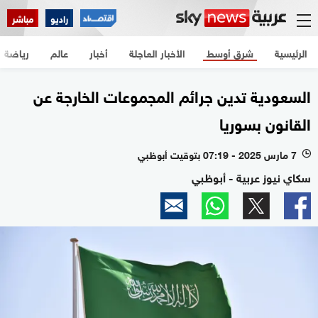
راديو
مباشر
الرئيسية
شرق أوسط
الأخبار العاجلة
أخبار
عالم
رياضة
السعودية تدين جرائم المجموعات الخارجة عن
القانون بسوريا
7 مارس 2025 - 07:19 بتوقيت أبوظبي
l
سكاي نيوز عربية - أبوظبي