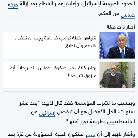
الحدود الجنوبية لإسرائيل، وإعادة إعمار القطاع بعد إزالة
حركة
من الحكم.
حماس
أخبار ذات صلة
نتنياهو: خطة ترامب في غزة يجب أن تحظى
بالدعم وأن تطبق
بوادر خلاف في صفوف حماس.. تصريحات أبو
مرزوق تثير جدلاً
وبحسب ما نشرت المؤسسة فقد قال لابيد: "بعد عشر
سنوات، الحل الأفضل هو أن تنفصل
عن
إسرائيل
الفلسطينيين بطريقة تعزز أمنها".
وأشار لابيد إلى أن
ستكون الجهة المسؤولة عن غزة بعد
مصر