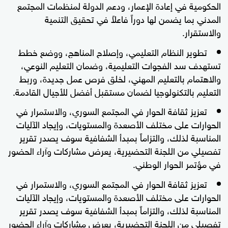
الحكومية في إعادة الإعمار، ودعم الدولة لمنظمات المجتمع
المدني بما يضمن لها دوراً فاعلاً في تحقيق التنمية
والاستقرار.
تطوير النظام التعليمي، وإصلاح المناهج، ووضع خطط
تستهدف سد الفجوات التعليمية، وضمان التعليم النوعي،
والاهتمام بالتعليم المهني، لخلق فرص عمل جديدة، وربط
التعليم بالتكنولوجيا لضمان مستقبل أفضل للأجيال القادمة.
تعزيز ثقافة الحوار في المجتمع السوري، والاستمرار في
الحوارات على مختلف الأصعدة والمستويات، وإيجاد الآليات
المناسبة لذلك، والتزاماً بمبدأ الشفافية سوف يصدر تقرير
تفصيلي من اللجنة التحضيرية، يعرض مشاركات وآراء الحضور
في مؤتمر الحوار الوطني.
تعزيز ثقافة الحوار في المجتمع السوري، والاستمرار في
الحوارات على مختلف الأصعدة والمستويات، وإيجاد الآليات
المناسبة لذلك، والتزاماً بمبدأ الشفافية سوف يصدر تقرير
تفصيلي من اللجنة التحضيرية، يعرض مشاركات وآراء الحضور