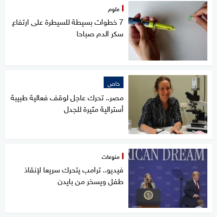
علوم
7 خطوات بسيطة للسيطرة على ارتفاع
سكر الدم صباحا
خاص
مصر.. تحرك عاجل لوقف فعالية طبيبة
أسترالية مثيرة للجدل
منوعات
فيديو.. ترامب يتحرك سريعا لإنقاذ
طفل ويسخر من بايدن