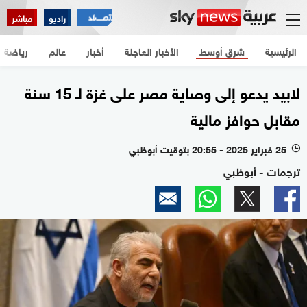
راديو
مباشر
الرئيسية
شرق أوسط
الأخبار العاجلة
أخبار
عالم
رياضة
لابيد يدعو إلى وصاية مصر على غزة لـ 15 سنة
مقابل حوافز مالية
25 فبراير 2025 - 20:55 بتوقيت أبوظبي
l
ترجمات - أبوظبي