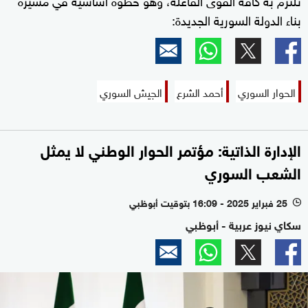
بناء الدولة السورية الجديدة:
الحوار السوري
أحمد الشرع
الجيش السوري
الإدارة الذاتية: مؤتمر الحوار الوطني لا يمثل
الشعب السوري
25 فبراير 2025 - 16:09 بتوقيت أبوظبي
l
سكاي نيوز عربية - أبوظبي