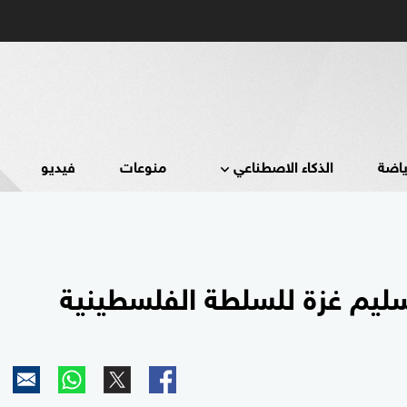
ياضة
الذكاء الاصطناعي
منوعات
فيديو
ليم غزة للسلطة الفلسطينية