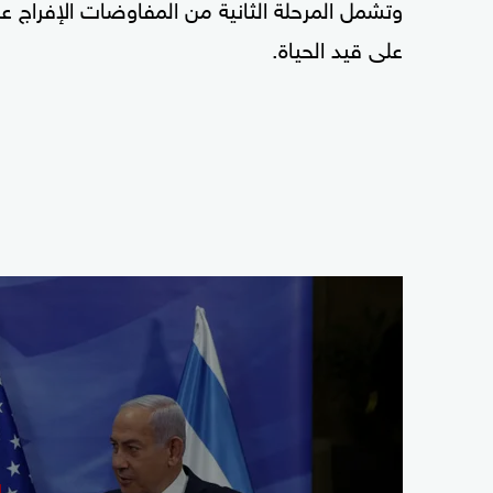
وتشمل المرحلة الثانية من المفاوضات الإفراج عن 
على قيد الحياة.