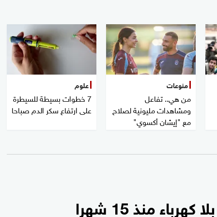
منوعات
علوم
من هي.. تفاعل
7 خطوات بسيطة للسيطرة
ومشاهدات مليونية لصلاح
على ارتفاع سكر الدم صباحا
مع "إيشان أكسوي"
باء منذ 15 شهرا