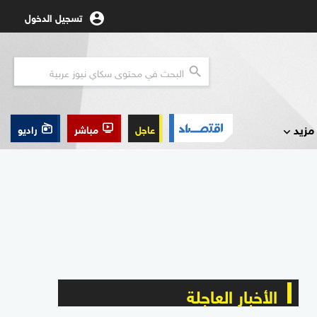
تسجيل الدخول
مزيد
عاجل
مباشر
راديو
الأخبار العاجلة