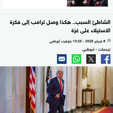
الشاطئ السبب.. هكذا وصل ترامب إلى فكرة
الاستيلاء على غزة
6 فبراير 2025 - 13:25 بتوقيت أبوظبي
l
ترجمات - أبوظبي