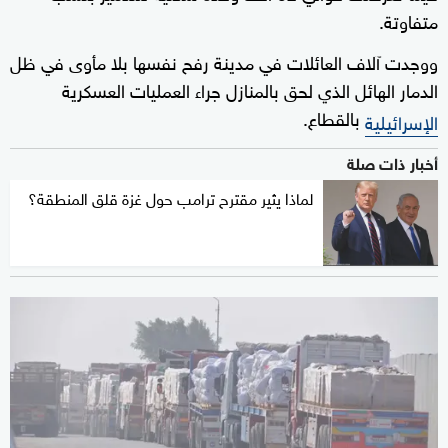
متفاوتة.
ووجدت آلاف العائلات في مدينة رفح نفسها بلا مأوى في ظل
الدمار الهائل الذي لحق بالمنازل جراء العمليات العسكرية
بالقطاع.
الإسرائيلية
أخبار ذات صلة
لماذا يثير مقترح ترامب حول غزة قلق المنطقة؟