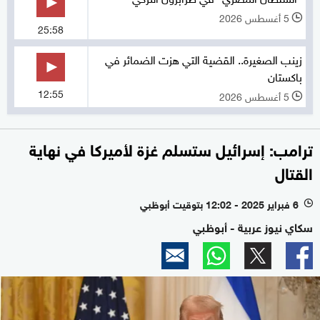
5 أغسطس 2026
l
25:58
زينب الصغيرة.. القضية التي هزت الضمائر في
باكستان
12:55
5 أغسطس 2026
l
ترامب: إسرائيل ستسلم غزة لأميركا في نهاية
القتال
6 فبراير 2025 - 12:02 بتوقيت أبوظبي
l
سكاي نيوز عربية - أبوظبي