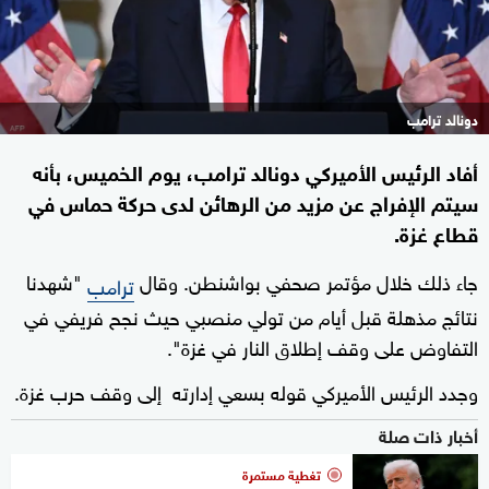
دونالد ترامب
أفاد الرئيس الأميركي دونالد ترامب، يوم الخميس، بأنه
سيتم الإفراج عن مزيد من الرهائن لدى حركة حماس في
قطاع غزة.
جاء ذلك خلال مؤتمر صحفي بواشنطن. وقال
"شهدنا
ترامب
نتائج مذهلة قبل أيام من تولي منصبي حيث نجح فريفي في
التفاوض على وقف إطلاق النار في غزة".
وجدد الرئيس الأميركي قوله بسعي إدارته إلى وقف حرب غزة.
أخبار ذات صلة
تغطية مستمرة