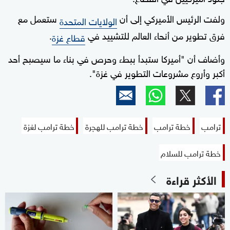
ولفت الرئيس الأميركي إلى أن
ستعمل مع
الولايات المتحدة
فرق تطوير من أنحاء العالم للتشييد في
.
قطاع غزة
وأضاف أن "أميركا ستبدأ ببطء وحرص في بناء ما سيصبح أحد
أكبر وأروع مشروعات التطوير في غزة".
ترامب
خطة ترامب
خطة ترامب للهجرة
خطة ترامب لغزة
خطة ترامب للسلام
الأكثر قراءة