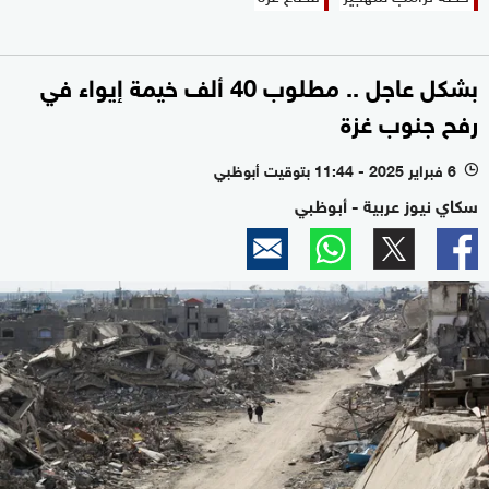
بشكل عاجل .. مطلوب 40 ألف خيمة إيواء في
رفح جنوب غزة
6 فبراير 2025 - 11:44 بتوقيت أبوظبي
l
سكاي نيوز عربية - أبوظبي