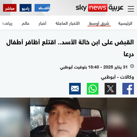
راديو
مباشر
الرئيسية
شرق أوسط
الأخبار العاجلة
أخبار
عالم
رياضة
القبض على ابن خالة الأسد.. اقتلع أظافر أطفال
درعا
31 يناير 2025 - 18:40 بتوقيت أبوظبي
l
وكالات - أبوظبي