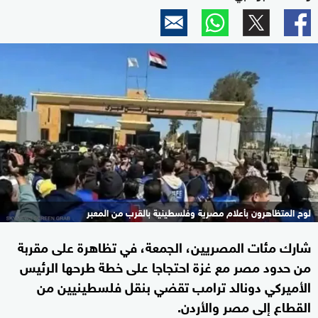
لوح المتظاهرون بأعلام مصرية وفلسطينية بالقرب من المعبر
شارك مئات المصريين، الجمعة، في تظاهرة على مقربة
من حدود مصر مع غزة احتجاجا على خطة طرحها الرئيس
الأميركي دونالد ترامب تقضي بنقل فلسطينيين من
القطاع إلى مصر والأردن.