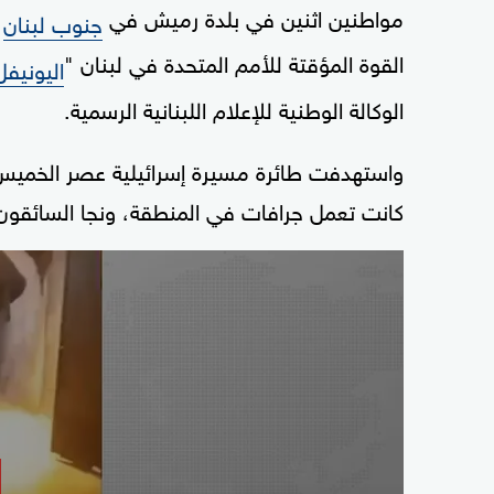
مواطنين اثنين في بلدة رميش في
أ
جنوب لبنان
القوة المؤقتة للأمم المتحدة في لبنان "
اليونيفل
الوكالة الوطنية للإعلام اللبنانية الرسمية.
واستهدفت طائرة مسيرة إسرائيلية عصر الخميس
كانت تعمل جرافات في المنطقة، ونجا السائقون 