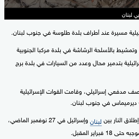
ي لبنان
يلية مسيرة عند أطراف بلدة طلوسة في جنوب لبنان.
وتمشيط بالأسلحة الرشاشة في بلدة مركبا الجنوبية
ائيلية بتدمير محال وعدد من السيارات في بلدة برج
 مدفعي إسرائيلي، وقامت القوات الإسرائيلية
 – ديرميماس في جنوب لبنان.
طلاق النار بين
وإسرائيل في 27 نوفمبر الماضي،
لبنان
براير المقبل.