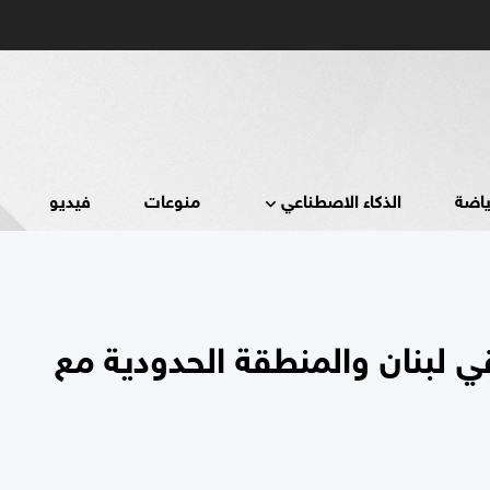
ياضة
الذكاء الاصطناعي
منوعات
فيديو
 لبنان والمنطقة الحدودية مع