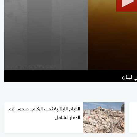
 لبنان
الخيام اللبنانية تحت الركام.. صمود رغم
الدمار الشامل