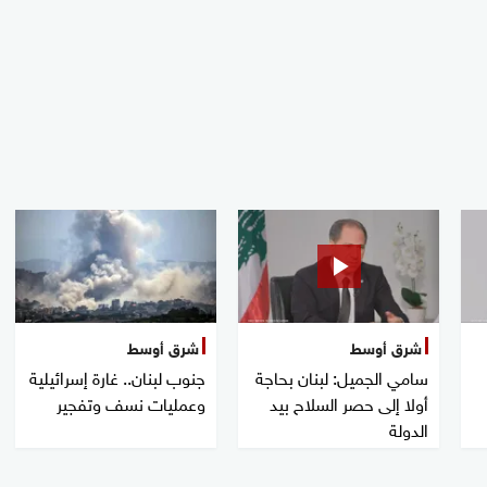
شرق أوسط
شرق أوسط
سامي الجميل: لبنان بحاجة
جنوب لبنان.. غارة إسرائيلية
أولا إلى حصر السلاح بيد
وعمليات نسف وتفجير
الدولة