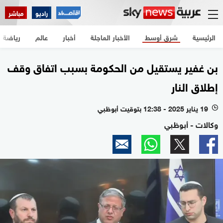
راديو
مباشر
الرئيسية
شرق أوسط
الأخبار العاجلة
أخبار
عالم
رياضة
بن غفير يستقيل من الحكومة بسبب اتفاق وقف
إطلاق النار
19 يناير 2025 - 12:38 بتوقيت أبوظبي
l
وكالات - أبوظبي