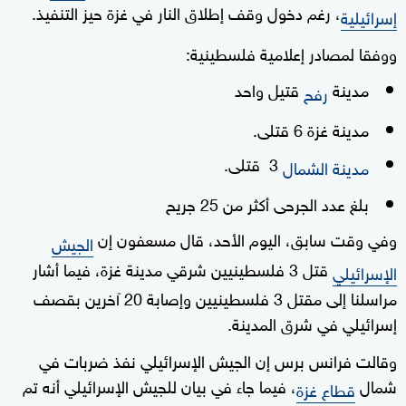
، رغم دخول وقف إطلاق النار في غزة حيز التنفيذ.
إسرائيلية
ووفقا لمصادر إعلامية فلسطينية:
مدينة
قتيل واحد
رفح
مدينة غزة 6 قتلى.
3 قتلى.
مدينة الشمال
بلغ عدد الجرحى أكثر من 25 جريح
وفي وقت سابق، اليوم الأحد، قال مسعفون إن
الجيش
قتل 3 فلسطينيين شرقي مدينة غزة، فيما أشار
الإسرائيلي
مراسلنا إلى مقتل 3 فلسطينيين وإصابة 20 آخرين بقصف
إسرائيلي في شرق المدينة.
وقالت فرانس برس إن الجيش الإسرائيلي نفذ ضربات في
شمال
، فيما جاء في بيان للجيش الإسرائيلي أنه تم
قطاع غزة