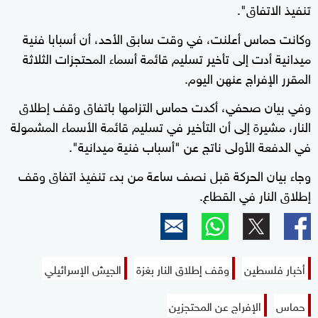
تنفيذ الاتفاق".
وكانت حماس أعلنت، في وقت سابق الأحد، أن أسبابا فنية
ميدانية أدت إلى تأخير تسليم قائمة أسماء المحتجزات الثلاثة
المقرر الإفراج عنهن اليوم.
وفي بيان صحفي، أكدت حماس التزامها باتفاق وقف إطلاق
النار، مشيرة إلى أن التأخير في تسليم قائمة الأسماء المشمولة
في الدفعة الأولى ناتج عن "أسباب فنية ميدانية".
وجاء بيان الحركة قبل نصف ساعة من بدء تنفيذ اتفاق وقف
إطلاق النار في القطاع.
أخبار فلسطين
وقف إطلاق النار بغزة
الجيش الإسرائيلي
حماس
الإفراج عن المحتجزين