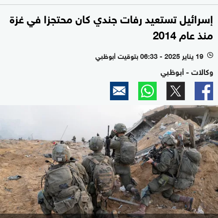
إسرائيل تستعيد رفات جندي كان محتجزا في غزة
منذ عام 2014
19 يناير 2025 - 06:33 بتوقيت أبوظبي
l
وكالات - أبوظبي