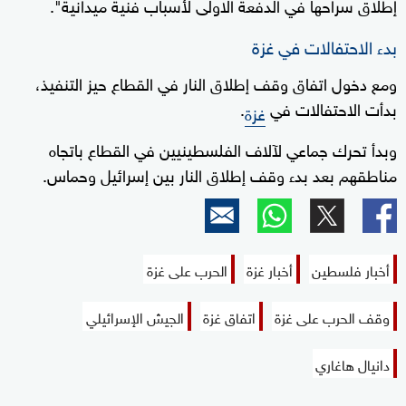
إطلاق سراحها في الدفعة الاولى لأسباب فنية ميدانية".
بدء الاحتفالات في غزة
ومع دخول اتفاق وقف إطلاق النار في القطاع حيز التنفيذ،
بدأت الاحتفالات في
.
غزة
وبدأ تحرك جماعي لآلاف الفلسطينيين في القطاع باتجاه
مناطقهم بعد بدء وقف إطلاق النار بين إسرائيل وحماس.
أخبار فلسطين
أخبار غزة
الحرب على غزة
وقف الحرب على غزة
اتفاق غزة
الجيش الإسرائيلي
دانيال هاغاري