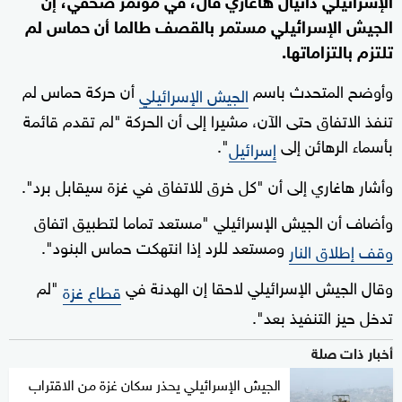
الجيش الإسرائيلي مستمر بالقصف طالما أن حماس لم
تلتزم بالتزاماتها.
وأوضح المتحدث باسم
أن حركة حماس لم
الجيش الإسرائيلي
تنفذ الاتفاق حتى الآن، مشيرا إلى أن الحركة "لم تقدم قائمة
بأسماء الرهائن إلى
".
إسرائيل
وأشار هاغاري إلى أن "كل خرق للاتفاق في غزة سيقابل برد".
وأضاف أن الجيش الإسرائيلي "مستعد تماما لتطبيق اتفاق
ومستعد للرد إذا انتهكت حماس البنود".
وقف إطلاق النار
وقال الجيش الإسرائيلي لاحقا إن الهدنة في
"لم
قطاع غزة
تدخل حيز التنفيذ بعد".
أخبار ذات صلة
الجيش الإسرائيلي يحذر سكان غزة من الاقتراب