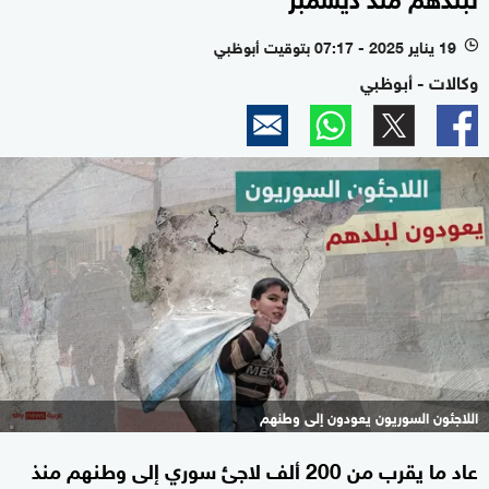
19 يناير 2025 - 07:17 بتوقيت أبوظبي
l
وكالات - أبوظبي
اللاجئون السوريون يعودون إلى وطنهم
عاد ما يقرب من 200 ألف لاجئ سوري إلى وطنهم منذ