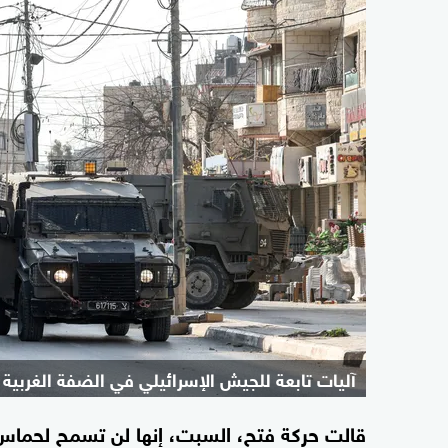
آليات تابعة للجيش الإسرائيلي في الضفة الغربية 
قالت حركة فتح، السبت، إنها لن تسمح لحماس أن