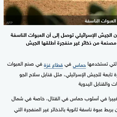
لعبوات الناسفة
 الجيش الإسرائيلي توصل إلى أن العبوات الناسفة
مصنعة من ذخائر غير منفجرة أطلقها الجيش
التي تستخدمها
في
في صنع العبوات
حماس
قطاع غزة
 تابعة للجيش الإسرائيلي، مثل قنابل سلاح الجو
ت والقنابل اليدوية
ييرا في أسلوب حماس في القتال، خاصة في شمال
ط عبوة ناسفة ثانوية بالذخائر غير المنفجرة التي