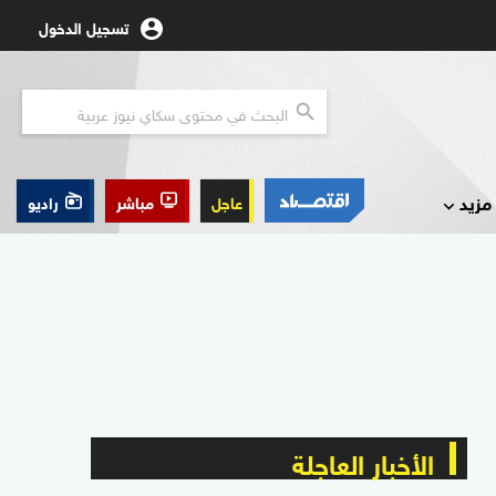
تسجيل الدخول
مزيد
عاجل
مباشر
راديو
الأخبار العاجلة