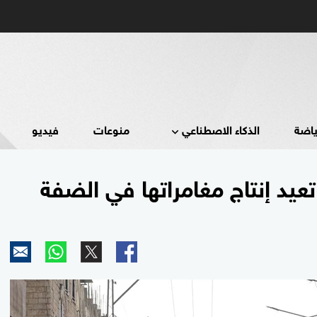
ياضة
الذكاء الاصطناعي
منوعات
فيديو
يد إنتاج مغامراتها في الضفة