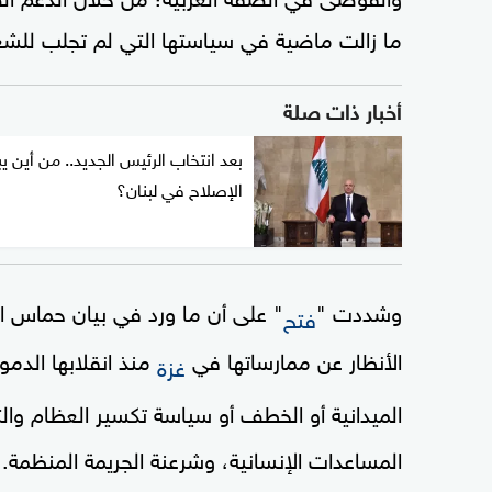
ما زالت ماضية في سياستها التي لم تجلب ل
أخبار ذات صلة
بعد انتخاب الرئيس الجديد.. من أين يب
الإصلاح في لبنان؟
وشددت "
" على أن ما ورد في بيان حماس ا
فتح
الأنظار عن ممارساتها في
غزة
الميدانية أو الخطف أو سياسة تكسير العظام وا
المساعدات الإنسانية، وشرعنة الجريمة المنظمة.