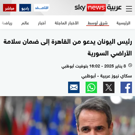
راديو
مباشر
الرئيسية
شرق أوسط
الأخبار العاجلة
أخبار
عالم
رياضة
رئيس اليونان يدعو من القاهرة إلى ضمان سلامة
الأراضي السورية
8 يناير 2025 - 16:02 بتوقيت أبوظبي
l
سكاي نيوز عربية - أبوظبي