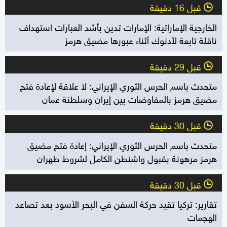
قبل 16 دقيقة
l
الخارجية الإماراتية: الإمارات تدين بأشد العبارات استهداف
ناقلة تابعة لأدنوك أثناء عبورها مضيق هرمز
قبل 29 دقيقة
l
متحدث باسم الحرس الثوري الإيراني: لا علاقة لإعادة فتح
مضيق هرمز بالمفاوضات بين إيران وسلطنة عمان
قبل 30 دقيقة
l
متحدث باسم الحرس الثوري الإيراني: إعادة فتح مضيق
هرمز مرهونة بقبول واشنطن الكامل لشروط طهران
قبل 30 دقيقة
l
تقارير: تركيا تقيد حركة السفن في البحر الأسود بعد تصاعد
الهجمات