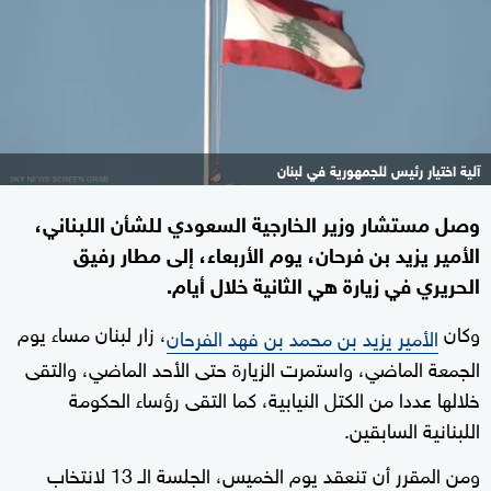
آلية اختيار رئيس للجمهورية في لبنان
وصل مستشار وزير الخارجية السعودي للشأن اللبناني،
الأمير يزيد بن فرحان، يوم الأربعاء، إلى مطار رفيق
الحريري في زيارة هي الثانية خلال أيام.
وكان
، زار لبنان مساء يوم
الأمير يزيد بن محمد بن فهد الفرحان
الجمعة الماضي، واستمرت الزيارة حتى الأحد الماضي، والتقى
خلالها عددا من الكتل النيابية، كما التقى رؤساء الحكومة
اللبنانية السابقين.
ومن المقرر أن تنعقد يوم الخميس، الجلسة الـ 13 لانتخاب