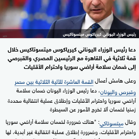
رئيس الوزراء اليوناني كيرياكوس ميتسوتاكيس
دعا رئيس الوزراء اليوناني كيرياكوس ميتسوتاكيس خلال
قمة ثلاثية في القاهرة مع الرئيسين المصري والقبرصي
إلى ضمان سلامة أراضي سوريا واحترام الأقليات
وعلى هامش أعمال
القمة العاشرة للآلية الثلاثية بين مصر
، دعا رئيس الوزراء اليونان ضمان سلامة
وقبرص واليونان
أراضي سوريا واحترام الأقليات وإطلاق عملية انتقالية محددة
زمنيا لضمان ألا تخرج الأمور عن السيطرة
وقال
: "هناك ضرورة لضمان سلامة أراضي سوريا
ميتسوتاكي
واحترام الأقليات، وضرورة إطلاق عملية انتقالية غير أبدية، لها