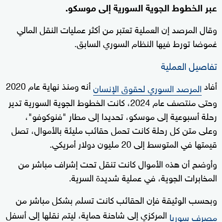
عبر الخطوط الجوية السورية إلى موسكو.
وقال المرصد إن العملية تعتبر من أكثر عمليات النقل المالي
غموضا تورط فيها النظام السوري السابق.
تفاصيل العملية
أفاد
أنه ومنذ نهاية عام 2020
المرصد السوري لحقوق الإنسان
وحتى منتصف عام 2024، كانت الخطوط الجوية السورية تدير
رحلة أسبوعية إلى موسكو، تحديدا إلى مطار "فنوكوفو"،
وعلى متن كل رحلة كانت تحمل حقائب مليئة بالأموال، تصل
قيمتها في المتوسط إلى 20 مليون دولار أمريكي.
وأوضح أن هذه الأموال كانت تنقل تحت إشراف مباشر من
المخابرات الجوية، في عملية شديدة السرية.
وبحسب الوثيقة فإن الحقائب كانت تسلم بشكل مباشر من
المركزي إلى شاحنة حماية، ليتم نقلها إلى أسفل
مصرف سوريا