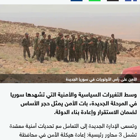
الأمن على رأس الأولويات في سوريا الجديدة
وسط التغيرات السياسية والأمنية التي تشهدها سوريا
في المرحلة الجديدة، بات الأمن يمثل حجر الأساس
لضمان الاستقرار وإعادة بناء الدولة.
وتسعى الإدارة الجديدة إلى التعامل مع تحديات أمنية معقدة
تشمل 3 محاور رئيسية: إعادة هيكلة الأمن في محافظة