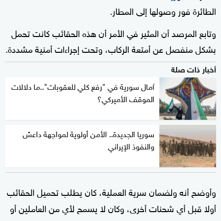
الطائرة فور وصولها إلى المطار.
وتابع المرصد أن المثير في الأمر أن هذه الحقائب كانت تحمل
بشكل منفصل عن أمتعة الركاب، وتحت إجراءات أمنية مشددة.
أخبار ذات صلة
آمال سورية في "رفع كلي للعقوبات"..ما دلالات
الموقف الأميركي؟
سوريا الجديدة.. الأمن أولوية لمواجهة داعش
والنفوذ الإيراني
وأوضح أنه ولضمان سرية العملية، كان يطلب تحميل الحقائب
أولا قبل أي شحنات أخرى، وكان لا يسمح لأي من العاملين أو