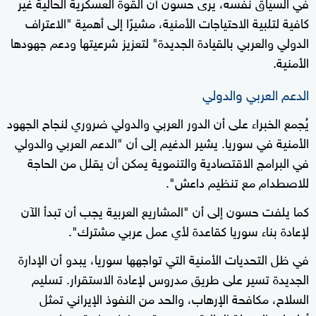
في السياق نفسه، يرى حسون أن القوة العسكرية الحالية غير
كافية لتلبية الاحتياجات الأمنية، مشيرًا إلى أهمية "الاعتراف
الدولي والعربي بالقيادة الجديدة" لتعزيز شرعيتها ودعم جهودها
الأمنية.
الدعم العربي والدولي
يُجمع الخبراء على أن الدور العربي والدولي ضروري لنجاح الجهود
الأمنية في سوريا. يشير الدغيم إلى أن "الدعم العربي والدولي
في البرامج الاقتصادية والتنموية يمكن أن يقلل من الحاجة
للاصطدام مع تنظيم داعش".
كما يلفت حسون إلى أن "المشاريع العربية يجب أن تبدأ الآن
لإعادة بناء سوريا كقاعدة لأي عمل عربي مشترك".
في ظل التحديات الأمنية التي تواجهها سوريا، يبدو أن الإدارة
الجديدة تسير على طريق مدروس لإعادة الاستقرار. تسليم
السلاح، مكافحة الإرهاب، والحد من النفوذ الإيراني تمثل