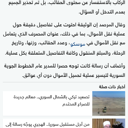
الركاب بالاستفسار عن محتوى الحقائب، بل تم تحذير الجميع
بعدم التدخل أو السؤال.
وقال المرصد إن الوثيقة احتوت على تفاصيل دقيقة حول
عملية نقل الأموال، بما في ذلك، عنوان المصرف الذي يتعامل
مع نقل الأموال في
، وعدد الحقائب، وزنها، وتاريخ
موسكو
الرحلة، والمبلغ المنقول وكافة التفاصيل المتعلقة بكل عملية.
وأضاف أن رسالة كانت توجه حصرا للمدير عام الخطوط الجوية
السورية لتيسير عملية تحميل الأموال دون أي عوائق.
أخبار ذات صلة
تصعيد تركي بالشمال السوري.. معالم جديدة
للصراع المحتدم
من أجل مستقبل سوريا.. الهجري يوجّه رسالة إلى