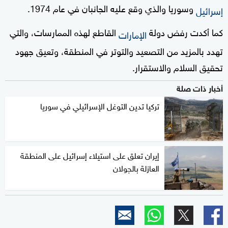
وسوريا والذي وقع عليه الجانبان في عام 1974.
إسرائيل
كما أكدت رفض دولة
القاطع لهذه الممارسات، والتي
الإمارات
تهدد بالمزيد من التصعيد والتوتر في المنطقة، وتعيق جهود
تحقيق السلام والاستقرار.
أخبار ذات صلة
تركيا تدين التوغل الإسرائيلي في سوريا
إيران تعلق على استيلاء إسرائيل على المنطقة
العازلة بالجولان