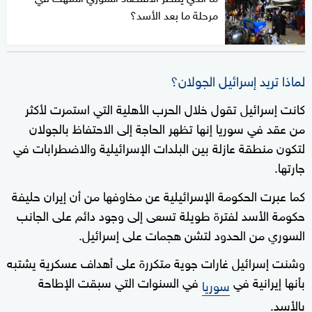
مرحلة ما بعد الأسد؟
لماذا تريد إسرائيل الجولان؟
كانت إسرائيل تقول خلال الحرب الأهلية التي استمرت لأكثر
من عقد في سوريا إنها تظهر الحاجة إلى الاحتفاظ بالجولان
لتكون منطقة عازلة بين البلدات الإسرائيلية والاضطرابات في
جارتها.
كما عبرت الحكومة الإسرائيلية عن مخاوفها من أن إيران حليفة
حكومة الأسد لفترة طويلة تسعى إلى وجود دائم على الجانب
السوري من الحدود لتشن هجمات على إسرائيل.
وشنت إسرائيل غارات جوية متكررة على أهداف عسكرية يشتبه
بأنها إيرانية في
في السنوات التي سبقت الإطاحة
سوريا
بالأسد.