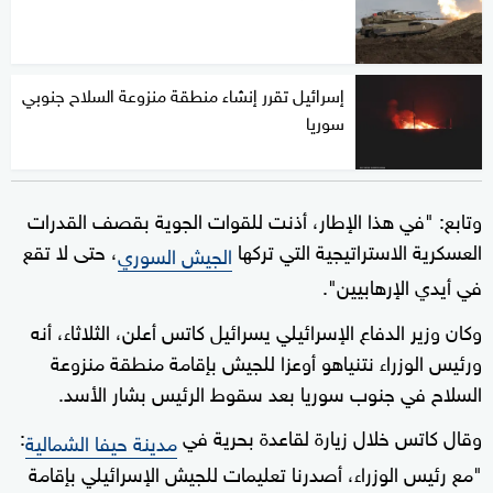
إسرائيل تقرر إنشاء منطقة منزوعة السلاح جنوبي
سوريا
وتابع: "في هذا الإطار، أذنت للقوات الجوية بقصف القدرات
العسكرية الاستراتيجية التي تركها
، حتى لا تقع
الجيش السوري
في أيدي الإرهابيين".
وكان وزير الدفاع الإسرائيلي يسرائيل كاتس أعلن، الثلاثاء، أنه
ورئيس الوزراء نتنياهو أوعزا للجيش بإقامة منطقة منزوعة
السلاح في جنوب سوريا بعد سقوط الرئيس بشار الأسد.
وقال كاتس خلال زيارة لقاعدة بحرية في
:
مدينة حيفا الشمالية
"مع رئيس الوزراء، أصدرنا تعليمات للجيش الإسرائيلي بإقامة