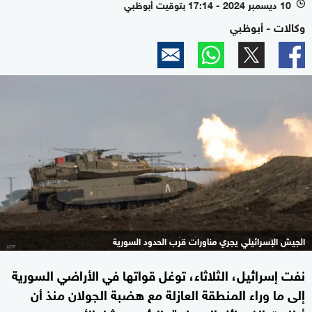
10 ديسمبر 2024 - 17:14 بتوقيت أبوظبي
l
وكالات - أبوظبي
الجيش الإسرائيلي يجري مناورات قرب الحدود السورية
نفت إسرائيل، الثلاثاء، توغل قواتها في الأراضي السورية
إلى ما وراء المنطقة العازلة مع هضبة الجولان منذ أن