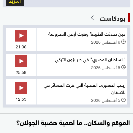
بودكاست
حين تحدثت الطبيعة وهزت أرض المحروسة
6 أغسطس 2026
l
21:06
"السلطان المصري" في طرابزون التركي
5 أغسطس 2026
l
25:58
زينب الصغيرة.. القضية التي هزت الضمائر في
باكستان
12:55
5 أغسطس 2026
l
الموقع والسكان.. ما أهمية هضبة الجولان؟