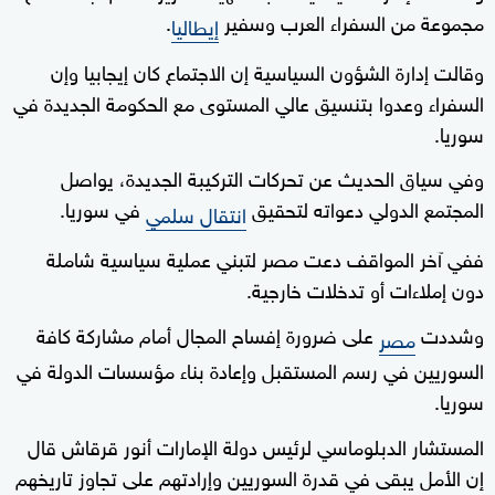
مجموعة من السفراء العرب وسفير
.
إيطاليا
وقالت إدارة الشؤون السياسية إن الاجتماع كان إيجابيا وإن
السفراء وعدوا بتنسيق عالي المستوى مع الحكومة الجديدة في
سوريا.
وفي سياق الحديث عن تحركات التركيبة الجديدة، يواصل
المجتمع الدولي دعواته لتحقيق
في سوريا.
انتقال سلمي
ففي آخر المواقف دعت مصر لتبني عملية سياسية شاملة
دون إملاءات أو تدخلات خارجية.
وشددت
على ضرورة إفساح المجال أمام مشاركة كافة
مصر
السوريين في رسم المستقبل وإعادة بناء مؤسسات الدولة في
سوريا.
المستشار الدبلوماسي لرئيس دولة الإمارات أنور قرقاش قال
إن الأمل يبقى في قدرة السوريين وإرادتهم على تجاوز تاريخهم