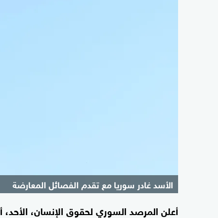
الأسد غادر سوريا مع تقدم الفصائل المعارضة
أعلن المرصد السوري لحقوق الإنسان، الأحد، أن 