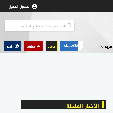
تسجيل الدخول
مزيد
عاجل
مباشر
راديو
الأخبار العاجلة