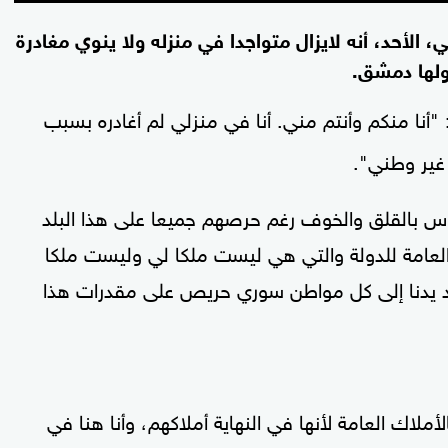
 الأحد، أنه لايزال متواجدا في منزله ولا ينوي مغادرة
ولها دمشق.
"أنا منكم وأنتم مني. أنا في منزلي لم أغادره بسبب
 غير وطني".
س بالقلق والخوف رغم حرصهم جميعا على هذا البلد
لعامة للدولة والتي هي ليست ملكا لي وليست ملكا
د يدنا إلى كل مواطن سوري حريص على مقدرات هذا
ملاك العامة لأنها في النهاية أملاكهم، وأنا هنا في