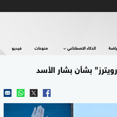
ياضة
الذكاء الاصطناعي
منوعات
فيديو
ويترز" بشأن بشار الأسد