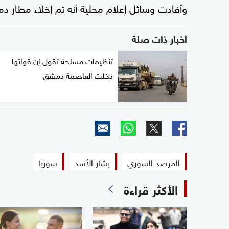
وأفادت وسائل إعلام محلية أنه تم إخلاء مطار د
أخبار ذات صلة
تنظيمات مسلحة تقول إن قواتها
دخلت العاصمة دمشق
المرصد السوري
بشار الأسد
سوريا
الأكثر قراءة