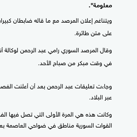
معلومة".
ويتناغم إعلان المرصد مع ما قاله ضابطان كبيران
على متن طائرة.
وقال المرصد السوري رامي عبد الرحمن لوكالة أ
في وقت مبكر من صباح الأحد.
وجاءت تعليقات عبد الرحمن بعد أن أعلنت الفص
عبر البلاد.
القوات السورية مناطق في ضواحي العاصمة بع