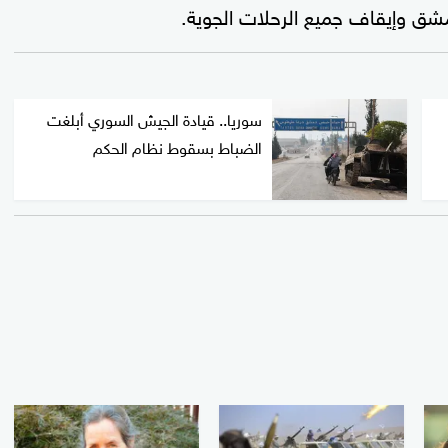
مشق وإيقاف جميع الرحلات الجوية.
سوريا.. قيادة الجيش السوري أبلغت
الضباط بسقوط نظام الحكم