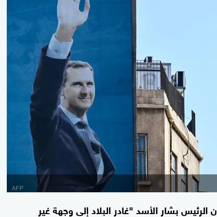
الرئيس بشار الأسد "غادر البلاد إلى وجهة غير