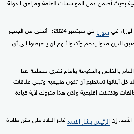
سلمية بحيث أضمن عمل المؤسسات العامة ومرافق الدولة
لوزراء في
في سبتمبر 2024: "أتمنى من الجميع
سوريا
ارضين الذين مدوا يدهم وأكدوا أنهم لن يتعرضوا إلى أي
 العام والخاص والحكومة وأمام نظري مصلحة هذا
لد كل أبنائها تستطيع أن تكون طبيعية وتبني علاقات
الفات وتكتلات إقليمية ولكن هذا متروك لأية قيادة
الأحد، إن
غادر البلاد على متن طائرة
الرئيس بشار الأسد