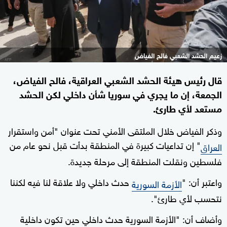
زعيم الحشد الشعبي فالح الفياض
قال رئيس هيئة الحشد الشعبي العراقية، فالح الفياض،
الجمعة، إن ما يجري في سوريا شأن داخلي لكن الحشد
مستعد لأي طارئ.
وذكر الفياض خلال الملتقى الأمني تحت عنوان "أمن واستقرار
" إن تداعيات كبيرة في المنطقة بدأت قبل نحو عام من
العراق
فلسطين ونقلت المنطقة إلى مرحلة جديدة.
واعتبر أن: "
حدث داخلي ولا علاقة لنا فيه لكننا
الأزمة السورية
نتحسب لأي طارئ".
وأضاف أن: "الأزمة السورية حدث داخلي حين تكون داخلية