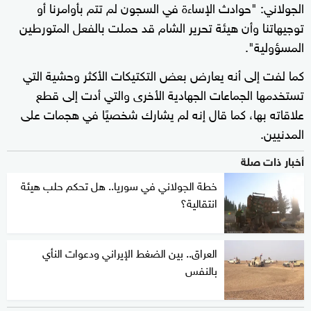
الجولاني: "حوادث الإساءة في السجون لم تتم بأوامرنا أو
توجيهاتنا وأن هيئة تحرير الشام قد حملت بالفعل المتورطين
المسؤولية".
كما لفت إلى أنه يعارض بعض التكتيكات الأكثر وحشية التي
تستخدمها الجماعات الجهادية الأخرى والتي أدت إلى قطع
علاقاته بها، كما قال إنه لم يشارك شخصيًا في هجمات على
المدنيين.
أخبار ذات صلة
خطة الجولاني في سوريا.. هل تحكم حلب هيئة
انتقالية؟
العراق.. بين الضغط الإيراني ودعوات النأي
بالنفس