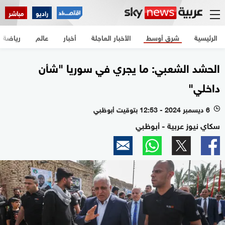
راديو
مباشر
الرئيسية
شرق أوسط
الأخبار العاجلة
أخبار
عالم
رياضة
الحشد الشعبي: ما يجري في سوريا "شأن
داخلي"
6 ديسمبر 2024 - 12:53 بتوقيت أبوظبي
l
سكاي نيوز عربية - أبوظبي