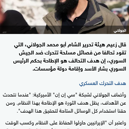
الجولاني
قال زعيم هيئة تحرير الشام أبو محمد الجولاني، التي
تقود تحالفا من فصائل مسلحة تتحرك ضد الجيش
السوري، إن هدف التحالف هو الإطاحة بحكم الرئيس
السوري بشار الأسد وإقامة دولة مؤسسات.
هدف التحرك العسكري
وأضاف الجولاني لشبكة "سي إن إن" الأميركية: "عندما نتحدث
عن الأهداف، يظل هدف الثورة هو الإطاحة بهذا النظام. ومن
حقنا استخدام كل الوسائل المتاحة لتحقيق هذا الهدف".
واعتبر أن "الإيرانيين حاولوا الحفاظ على النظام وكسب الوقت