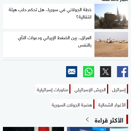
خطة الجولاني في سوريا.. هل تحكم حلب هيئة
انتقالية؟
العراق.. بين الضغط الإيراني ودعوات النأي
بالنفس
إسرائيل
الجيش الإسرائيلي
مناورات إسرائيلية
الأغوار الشمالية
هضبة الجولان السورية
الأكثر قراءة