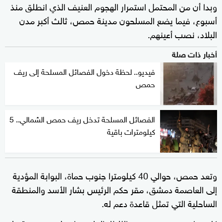
وبدا أن من المحتمل استمرار الهجوم العنيف الذي انطلق منذ
أسبوع، فيما يضع المسلحون مدينة حمص، ثالث أكبر مدن
البلاد، نصب أعينهم.
أخبار ذات صلة
فيديو.. لحظة دخول الفصائل المسلحة إلى ريف
حمص
الفصائل المسلحة تدخل ريف حمص الشمالي.. 5
كيلومترات باقية
وتعد حمص، حوالي 40 كيلومترا جنوب حماة، البوابة المؤدية
إلى العاصمة دمشق، مقر حكم الرئيس بشار الأسد والمنطقة
الساحلية التي تمثل قاعدة دعم له.