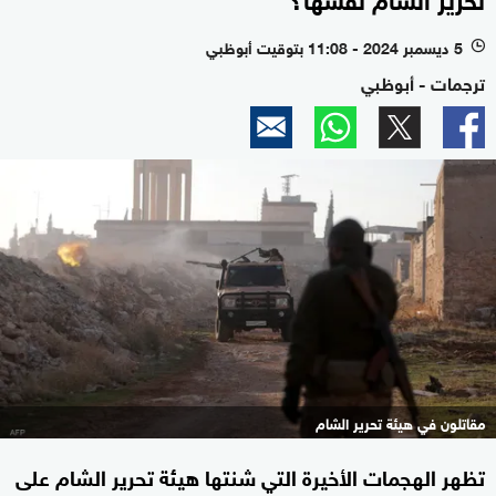
5 ديسمبر 2024 - 11:08 بتوقيت أبوظبي
l
ترجمات - أبوظبي
مقاتلون في هيئة تحرير الشام
تظهر الهجمات الأخيرة التي شنتها هيئة تحرير الشام على