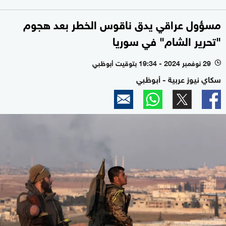
مسؤول عراقي يدق ناقوس الخطر بعد هجوم
"تحرير الشام" في سوريا
29 نوفمبر 2024 - 19:34 بتوقيت أبوظبي
l
سكاي نيوز عربية - أبوظبي