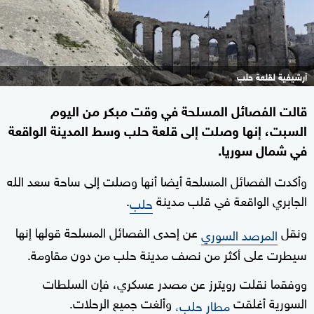
أرشيفية لقلعة حلب
قالت الفصائل المسلحة في وقت مبكر من اليوم
السبت، إنها وصلت إلى قلعة حلب وسط المدينة الواقعة
في شمال سوريا.
وأكدت الفصائل المسلحة أيضا أنها وصلت إلى ساحة سعد الله
الجابري الواقعة في قلب مدينة
.
حلب
ونقل
عن إحدى الفصائل المسلحة قولها إنها
المرصد السوري
سيطرت على أكثر من نصف مدينة حلب من دون مقاومة.
ووفقما نقلت رويترز عن مصدر عسكري، فإن السلطات
السورية أغلقت
وألغت جميع الرحلات.
مطار حلب،