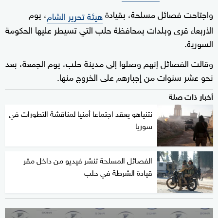
واجتاحت فصائل مسلحة، بقيادة
، يوم
هيئة تحرير الشام
الأربعاء قرى وبلدات بمحافظة حلب التي تسيطر عليها الحكومة
السورية.
وقالت الفصائل إنهم وصلوا إلى مدينة حلب، يوم الجمعة، بعد
نحو عشر سنوات من إجبارهم على الخروج منها.
أخبار ذات صلة
نتنياهو يعقد اجتماعا أمنيا لمناقشة التطورات في
سوريا
الفصائل المسلحة تنشر فيديو من داخل مقر
قيادة الشرطة في حلب
0