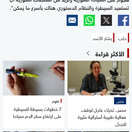
تستعيد السيطرة والنظام الدستوري هناك بأسرع ما يمكن".
حلب
بشار الأسد
الأكثر قراءة
علوم
خاص
7 خطوات بسيطة للسيطرة
مصر.. تحرك عاجل لوقف
على ارتفاع سكر الدم صباحا
فعالية طبيبة أسترالية مثيرة
للجدل