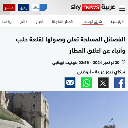
راديو
مباشر
الرئيسية
شرق أوسط
الأخبار العاجلة
أخبار
عالم
رياضة
الفصائل المسلحة تعلن وصولها لقلعة حلب
وأنباء عن إغلاق المطار
30 نوفمبر 2024 - 02:56 بتوقيت أبوظبي
l
سكاي نيوز عربية - أبوظبي