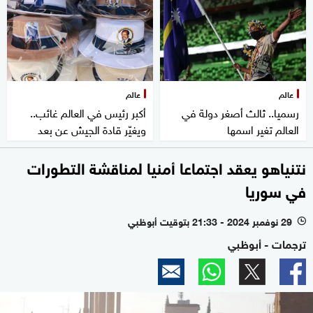
عالم
عالم
رسميا.. ثالث أصغر دولة في
أكبر رئيس في العالم غائب..
العالم تغير اسمها
ويغيّر قادة الجيش عن بعد
نتنياهو يعقد اجتماعا أمنيا لمناقشة التطورات
في سوريا
29 نوفمبر 2024 - 21:33 بتوقيت أبوظبي
l
ترجمات - أبوظبي