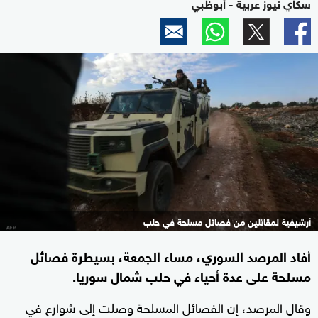
سكاي نيوز عربية - أبوظبي
أرشيفية لمقاتلين من فصائل مسلحة في حلب
أفاد المرصد السوري، مساء الجمعة، بسيطرة فصائل
مسلحة على عدة أحياء في حلب شمال سوريا.
وقال المرصد، إن الفصائل المسلحة وصلت إلى شوارع في