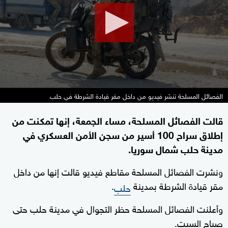
الفصائل المسلحة تنشر فيديو من داخل مقر قيادة الشرطة في حلب
قالت الفصائل المسلحة، مساء الجمعة، إنها تمكنت من
إطلاق سراح 100 أسير من سجن الأمن العسكري في
مدينة حلب شمال سوريا.
ونشرت الفصائل المسلحة مقاطع فيديو قالت إنها من داخل
مقر قيادة الشرطة بمدينة
.
حلب
وأعلنت الفصائل المسلحة حظر التجوال في مدينة حلب حتى
صباح السبت.