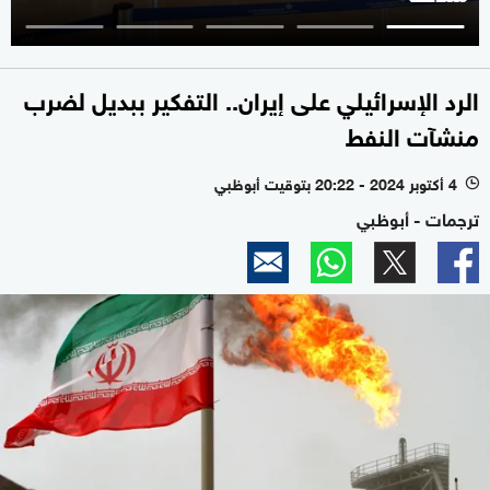
الرد الإسرائيلي على إيران.. التفكير ببديل لضرب
منشآت النفط
4 أكتوبر 2024 - 20:22 بتوقيت أبوظبي
l
ترجمات - أبوظبي