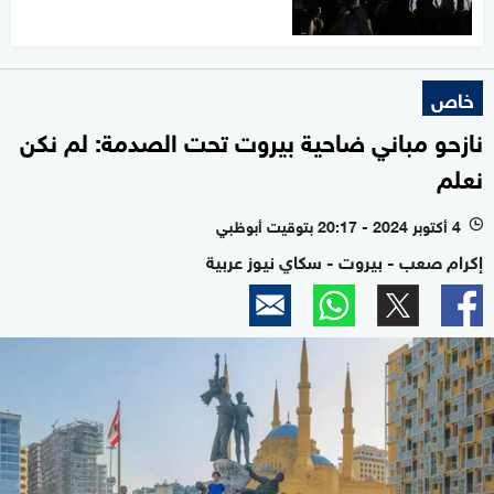
خاص
نازحو مباني ضاحية بيروت تحت الصدمة: لم نكن
نعلم
4 أكتوبر 2024 - 20:17 بتوقيت أبوظبي
l
إكرام صعب - بيروت - سكاي نيوز عربية