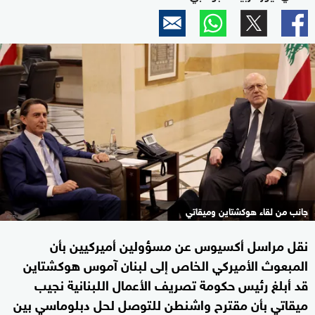
جانب من لقاء هوكشتاين وميقاتي
نقل مراسل أكسيوس عن مسؤولين أميركيين بأن
المبعوث الأميركي الخاص إلى لبنان آموس هوكشتاين
قد أبلغ رئيس حكومة تصريف الأعمال اللبنانية نجيب
ميقاتي بأن مقترح واشنطن للتوصل لحل دبلوماسي بين