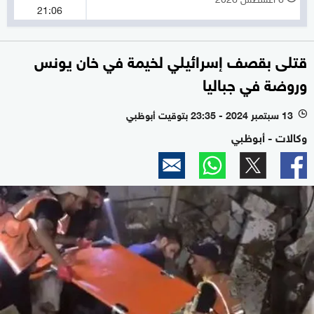
21:06
قتلى بقصف إسرائيلي لخيمة في خان يونس
وروضة في جباليا
13 سبتمبر 2024 - 23:35 بتوقيت أبوظبي
l
وكالات - أبوظبي