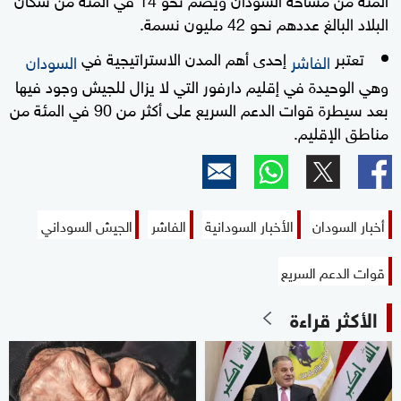
البلاد البالغ عددهم نحو 42 مليون نسمة.
تعتبر
إحدى أهم المدن الاستراتيجية في
الفاشر
السودان
وهي الوحيدة في إقليم دارفور التي لا يزال للجيش وجود فيها
بعد سيطرة قوات الدعم السريع على أكثر من 90 في المئة من
مناطق الإقليم.
أخبار السودان
الأخبار السودانية
الفاشر
الجيش السوداني
قوات الدعم السريع
الأكثر قراءة