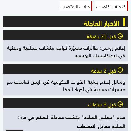
ضحية الاغتصاب
حالات الاغتصاب
الأخبار العاجلة
قبل 25 دقيقة
l
إعلام روسي: طائرات مسيّرة تهاجم منشآت صناعية ومدنية
في نيجنكامسك الروسية
قبل 2 ساعة
l
وسائل إعلام يمنية: القوات الحكومية في اليمن تعاملت مع
مسيرات معادية في أجواء المخا
قبل 9 ساعات
l
مدير "مجلس السلام" يكشف معادلة السلام في غزة:
السلاح مقابل الانسحاب