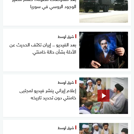
الوجود الروسي في سوريا
شرق أوسط
بعد الفيديو .. إيران تكثف الحديث عن
الأدلة بشأن حالة خامنئي
شرق أوسط
إعلام إيراني ينشر فيديو لمجتبى
خامنئي دون تحديد تاريخه
شرق أوسط