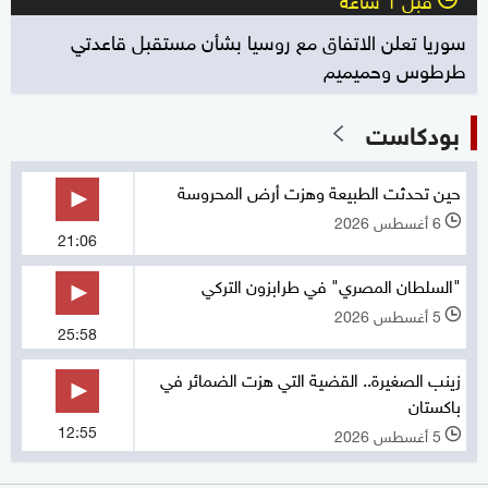
سوريا تعلن الاتفاق مع روسيا بشأن مستقبل قاعدتي
طرطوس وحميميم
بودكاست
حين تحدثت الطبيعة وهزت أرض المحروسة
6 أغسطس 2026
l
21:06
"السلطان المصري" في طرابزون التركي
5 أغسطس 2026
l
25:58
زينب الصغيرة.. القضية التي هزت الضمائر في
باكستان
12:55
5 أغسطس 2026
l