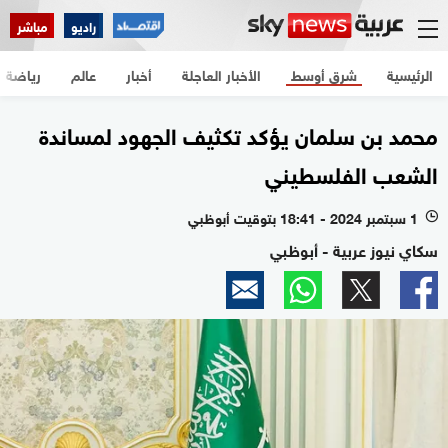
راديو
مباشر
الرئيسية
شرق أوسط
الأخبار العاجلة
أخبار
عالم
رياضة
محمد بن سلمان يؤكد تكثيف الجهود لمساندة
الشعب الفلسطيني
1 سبتمبر 2024 - 18:41 بتوقيت أبوظبي
l
سكاي نيوز عربية - أبوظبي