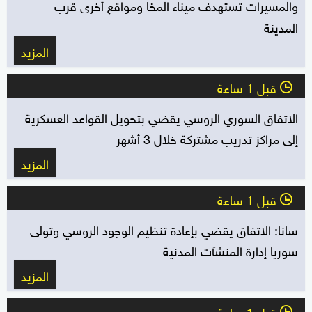
والمسيرات تستهدف ميناء المخا ومواقع أخرى قرب
المدينة
المزيد
قبل 1 ساعة
l
الاتفاق السوري الروسي يقضي بتحويل القواعد العسكرية
إلى مراكز تدريب مشتركة خلال 3 أشهر
المزيد
قبل 1 ساعة
l
سانا: الاتفاق يقضي بإعادة تنظيم الوجود الروسي ‏وتولى
سوريا إدارة المنشآت المدنية
المزيد
قبل 1 ساعة
l