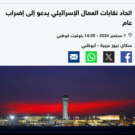
اتحاد نقابات العمال الإسرائيلي يدعو إلى إضراب
عام
1 سبتمبر 2024 - 14:25 بتوقيت أبوظبي
l
سكاي نيوز عربية - أبوظبي