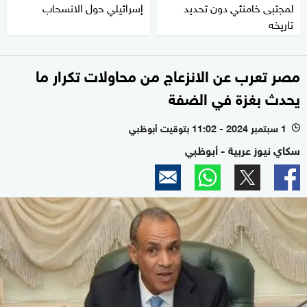
لمجتبى خامنئي دون تحديد
إسرائيلي حول الانسحاب
تاريخه
مصر تعرب عن الانزعاج من محاولات تكرار ما
يحدث بغزة في الضفة
1 سبتمبر 2024 - 11:02 بتوقيت أبوظبي
l
سكاي نيوز عربية - أبوظبي