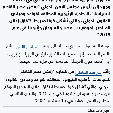
وجهه إلى رئيس مجلس الأمن الدولي "رفض مصر القاطع
للسياسات الأحادية الإثيوبية المخالفة لقواعد ومبادئ
القانون الدولي، والتي تُشكل خرقا صريحا لاتفاق إعلان
المبادئ الموقع بين مصر والسودان وإثيوبيا في عام
2015".
ووجه المسؤول المصري خطابا إلى رئيس
التابع
مجلس الأمن
للأمم المتحدة، إثر التصريحات الأخيرة لرئيس الوزراء الإثيوبي،
آبي أحمد، حول المرحلة الخامسة من ملء سد النهضة.
وأكّد
في خطابه "رفض مصر القاطع
بدر عبد العاطي
للسياسات الأحادية الإثيوبية المخالفة لقواعد ومبادئ القانون
الدولي، والتي تُشكل خرقا صريحا لاتفاق إعلان المبادئ الموقع
بين مصر والسودان وإثيوبيا في عام 2015 والبيان الرئاسي
لمجلس الأمن الصادر في 15 سبتمبر 2021".
أخبار ذات صلة