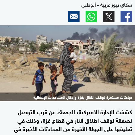
سكاي نيوز عربية - أبوظبي
مباحثات مستمرة لوقف القتال بغزة وإدخال المساعدات الإنسانية
كشفت الإدارة الأميركية، الجمعة، عن قرب التوصل
لصفقة لوقف إطلاق النار في قطاع غزة، وذلك في
تعليقها على الجولة الأخيرة من المحادثات الأخيرة في