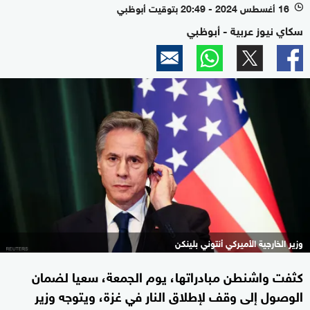
16 أغسطس 2024 - 20:49 بتوقيت أبوظبي
l
سكاي نيوز عربية - أبوظبي
وزير الخارجية الأميركي أنتوني بلينكن
كثفت واشنطن مبادراتها، يوم الجمعة، سعيا لضمان
الوصول إلى وقف لإطلاق النار في غزة، ويتوجه وزير