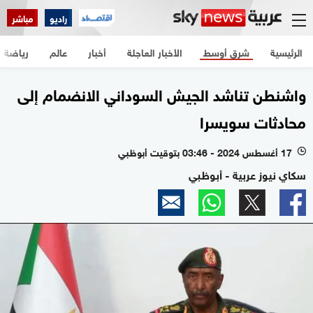
راديو
مباشر
الرئيسية
شرق أوسط
الأخبار العاجلة
أخبار
عالم
رياضة
واشنطن تناشد الجيش السوداني الانضمام إلى
محادثات سويسرا
17 أغسطس 2024 - 03:46 بتوقيت أبوظبي
l
سكاي نيوز عربية - أبوظبي