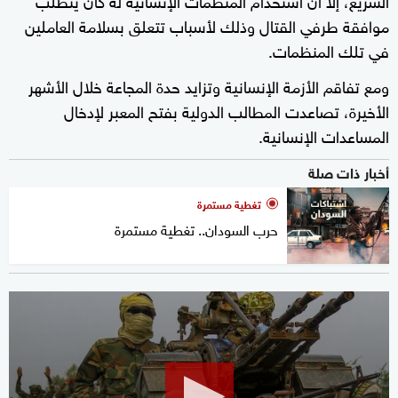
موافقة طرفي القتال وذلك لأسباب تتعلق بسلامة العاملين
في تلك المنظمات.
ومع تفاقم الأزمة الإنسانية وتزايد حدة المجاعة خلال الأشهر
الأخيرة، تصاعدت المطالب الدولية بفتح المعبر لإدخال
المساعدات الإنسانية.
أخبار ذات صلة
تغطية مستمرة
حرب السودان.. تغطية مستمرة
0
seconds
of
1
minute,