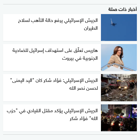
أخبار ذات صلة
الجيش الإسرائيلي يرفع حالة التأهب لسلاح
الطيران
هاريس تعلّق على استهداف إسرائيل للضاحية
الجنوبية في بيروت
الجيش الإسرائيلي: فؤاد شكر كان "اليد اليمنى"
لحسن نصر الله
الجيش الإسرائيلي يؤكد مقتل القيادي في "حزب
الله" فؤاد شكر