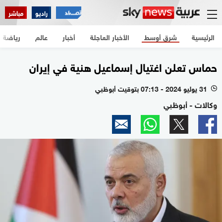
راديو
مباشر
الرئيسية
شرق أوسط
الأخبار العاجلة
أخبار
عالم
رياضة
حماس تعلن اغتيال إسماعيل هنية في إيران
31 يوليو 2024 - 07:13 بتوقيت أبوظبي
l
وكالات - أبوظبي