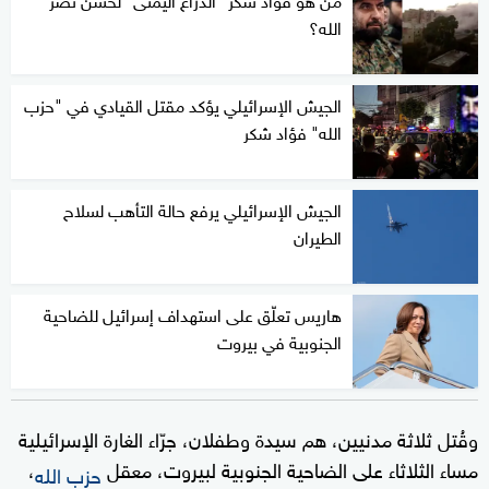
الله؟
الجيش الإسرائيلي يؤكد مقتل القيادي في "حزب
الله" فؤاد شكر
الجيش الإسرائيلي يرفع حالة التأهب لسلاح
الطيران
هاريس تعلّق على استهداف إسرائيل للضاحية
الجنوبية في بيروت
وقُتل ثلاثة مدنيين، هم سيدة وطفلان، جرّاء الغارة الإسرائيلية
مساء الثلاثاء على الضاحية الجنوبية لبيروت، معقل
،
حزب الله