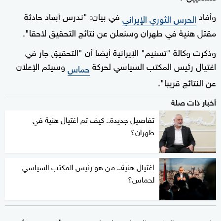
وأفاد
في بيان: "ندرس أبعاد حادثة
الحرس الثوري الإيراني
مقتل هنية في طهران وسنعلن عن نتائج التحقيق لاحقا".
وذكرت وكالة "تسنيم" الإيرانية أيضا أن "التحقيق جار في
اغتيال رئيس المكتب السياسي لحركة
وسيتم الإعلان
حماس
عن النتائج قريبا".
أخبار ذات صلة
تفاصيل جديدة.. كيف تم اغتيال هنية في
طهران؟
اغتيال هنية.. من هو رئيس المكتب السياسي
لحماس؟