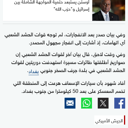
أوستن يستبعد حتمية المواجهة الشاملة بين
إسرائيل و"حزب الله"
وفي بيان صدر بعد الانفجارات، لم توجه قوات الحشد الشعبي
أي اتهامات، إذ أشارت إلى انفجار مجهول المصدر.
وفي وقت لاحق، قال بيان آخر لقوات الحشد الشعبي إن
صواريخ أطلقتها طائرات مسيرة استهدفت دوريتين لقوات
الحشد الشعبي في بلدة جرف الصخر جنوبي
.
بغداد
أفاد شهود بأن سيارات الإسعاف هرعت إلى المنطقة التي
تضم المعسكر على بعد 50 كيلومترا من جنوب بغداد.
الجيش الأميركي