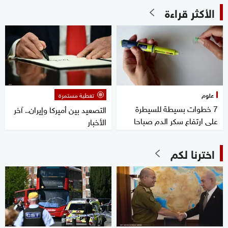
الأكثر قراءة
علوم
تغطية مستمرة
7 خطوات بسيطة للسيطرة
التصعيد بين أميركا وإيران.. آخر
على ارتفاع سكر الدم صباحا
الأخبار
اخترنا لكم