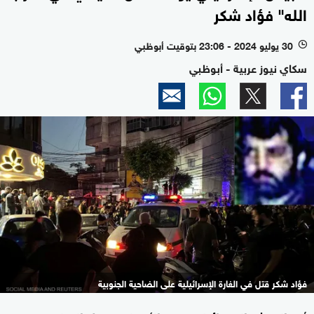
الله" فؤاد شكر
30 يوليو 2024 - 23:06 بتوقيت أبوظبي
l
سكاي نيوز عربية - أبوظبي
فؤاد شكر قتل في الغارة الإسرائيلية على الضاحية الجنوبية