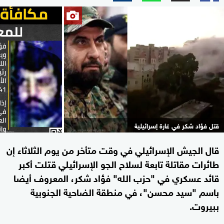
قتل فؤاد شكر في غارة إسرائيلية
قال الجيش الإسرائيلي في وقت متأخر من يوم الثلاثاء إن
طائرات مقاتلة تابعة لسلاح الجو الإسرائيلي قتلت أكبر
قائد عسكري في "حزب الله" فؤاد شكر، المعروف أيضا
باسم "سيد محسن"، في منطقة الضاحية الجنوبية
ببيروت.