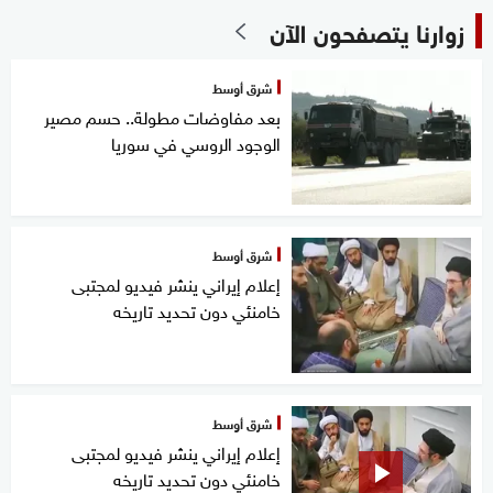
زوارنا يتصفحون الآن
شرق أوسط
بعد مفاوضات مطولة.. حسم مصير
الوجود الروسي في سوريا
شرق أوسط
إعلام إيراني ينشر فيديو لمجتبى
خامنئي دون تحديد تاريخه
شرق أوسط
إعلام إيراني ينشر فيديو لمجتبى
خامنئي دون تحديد تاريخه