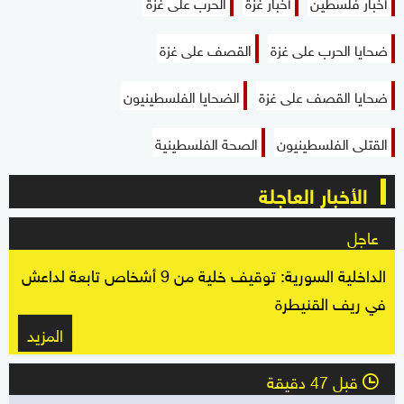
أخبار فلسطين
أخبار غزة
الحرب على غزة
ضحايا الحرب على غزة
القصف على غزة
ضحايا القصف على غزة
الضحايا الفلسطينيون
القتلى الفلسطينيون
الصحة الفلسطينية
الأخبار العاجلة
عاجل
الداخلية السورية: توقيف خلية من 9 أشخاص تابعة لداعش
في ريف القنيطرة
المزيد
قبل 47 دقيقة
l