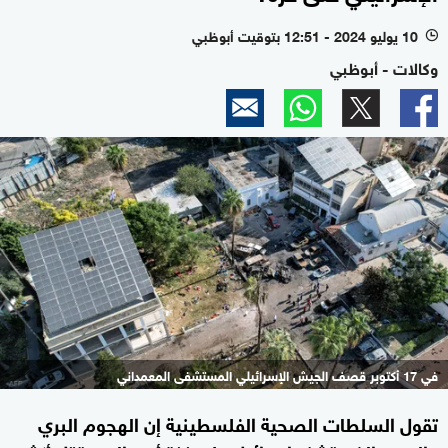
10 يوليو 2024 - 12:51 بتوقيت أبوظبي
l
وكالات - أبوظبي
في 17 أكتوبر قصف الجيش الإسرائيلي المستشفى المعمداني
تقول السلطات الصحية الفلسطينية إن الهجوم البري