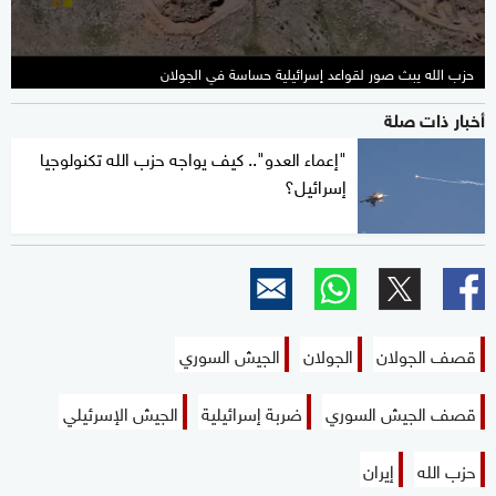
حزب الله يبث صور لقواعد إسرائيلية حساسة في الجولان
أخبار ذات صلة
"إعماء العدو".. كيف يواجه حزب الله تكنولوجيا
إسرائيل؟
قصف الجولان
الجولان
الجيش السوري
قصف الجيش السوري
ضربة إسرائيلية
الجيش الإسرئيلي
حزب الله
إيران