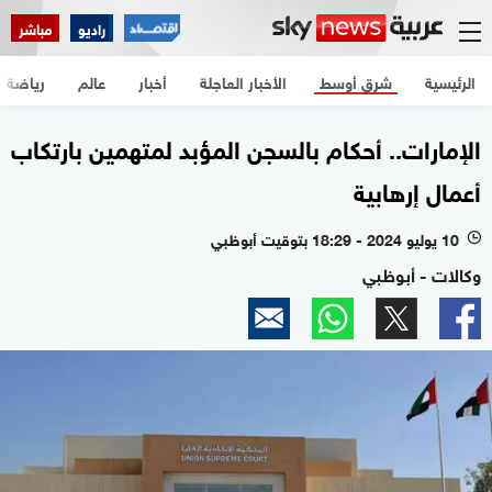
راديو
مباشر
الرئيسية
شرق أوسط
الأخبار العاجلة
أخبار
عالم
رياضة
الإمارات.. أحكام بالسجن المؤبد لمتهمين بارتكاب
أعمال إرهابية
10 يوليو 2024 - 18:29 بتوقيت أبوظبي
l
وكالات - أبوظبي