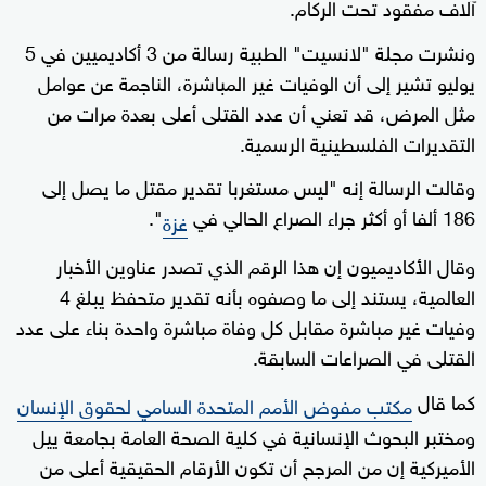
آلاف مفقود تحت الركام.
ونشرت مجلة "لانسيت" الطبية رسالة من 3 أكاديميين في 5
يوليو تشير إلى أن الوفيات غير المباشرة، الناجمة عن عوامل
مثل المرض، قد تعني أن عدد القتلى أعلى بعدة مرات من
التقديرات الفلسطينية الرسمية.
وقالت الرسالة إنه "ليس مستغربا تقدير مقتل ما يصل إلى
186 ألفا أو أكثر جراء الصراع الحالي في
".
غزة
وقال الأكاديميون إن هذا الرقم الذي تصدر عناوين الأخبار
العالمية، يستند إلى ما وصفوه بأنه تقدير متحفظ يبلغ 4
وفيات غير مباشرة مقابل كل وفاة مباشرة واحدة بناء على عدد
القتلى في الصراعات السابقة.
كما قال
مكتب مفوض الأمم المتحدة السامي لحقوق الإنسان
ومختبر البحوث الإنسانية في كلية الصحة العامة بجامعة ييل
الأميركية إن من المرجح أن تكون الأرقام الحقيقية أعلى من