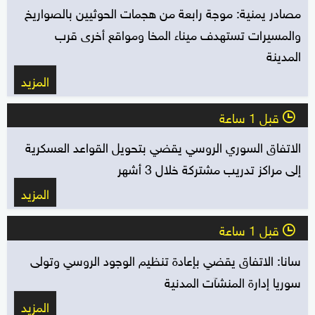
مصادر يمنية: موجة رابعة من هجمات الحوثيين بالصواريخ
والمسيرات تستهدف ميناء المخا ومواقع أخرى قرب
المدينة
المزيد
قبل 1 ساعة
l
الاتفاق السوري الروسي يقضي بتحويل القواعد العسكرية
إلى مراكز تدريب مشتركة خلال 3 أشهر
المزيد
قبل 1 ساعة
l
سانا: الاتفاق يقضي بإعادة تنظيم الوجود الروسي ‏وتولى
سوريا إدارة المنشآت المدنية
المزيد