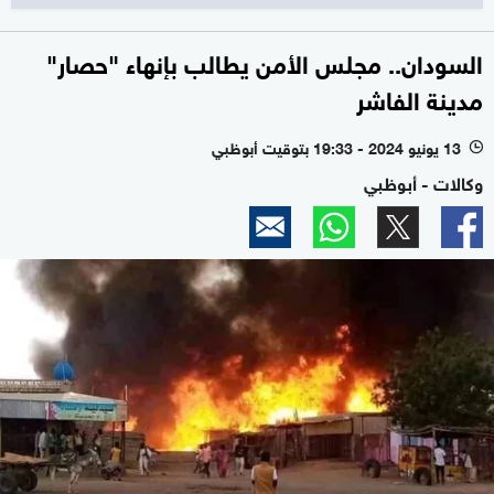
السودان.. مجلس الأمن يطالب بإنهاء "حصار"
مدينة الفاشر
13 يونيو 2024 - 19:33 بتوقيت أبوظبي
l
وكالات - أبوظبي