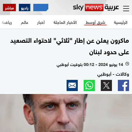
راديو
مباشر
الرئيسية
شرق أوسط
الأخبار العاجلة
أخبار
عالم
رياضة
ماكرون يعلن عن إطار "ثلاثي" لاحتواء التصعيد
على حدود لبنان
14 يونيو 2024 - 00:12 بتوقيت أبوظبي
l
وكالات - أبوظبي