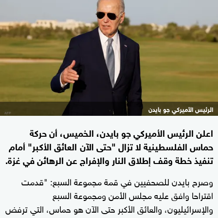
الرئيس الأميركي جو بايدن
اعلن الرئيس الأميركي جو بايدن، الخميس، أن حركة
حماس الفلسطينية لا تزال "حتى الآن العائق الأكبر" أمام
تنفيذ خطة وقف إطلاق النار والإفراج عن الرهائن في غزة.
وصرح بايدن للصحفيين في قمة مجموعة السبع: "قدمت
اقتراحا وافق عليه مجلس الأمن ومجموعة السبع
والإسرائيليون، والعائق الأكبر حتى الآن هو حماس، التي ترفض