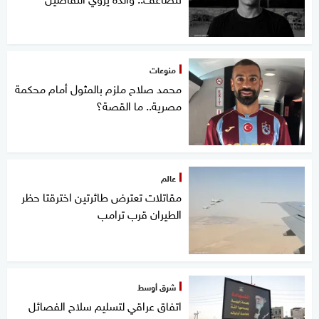
منوعات
محمد صلاح ملزم بالمثول أمام محكمة
مصرية.. ما القصة؟
عالم
مقاتلات تعترض طائرتين اخترقتا حظر
الطيران قرب ترامب
شرق أوسط
اتفاق عراقي لتسليم سلاح الفصائل