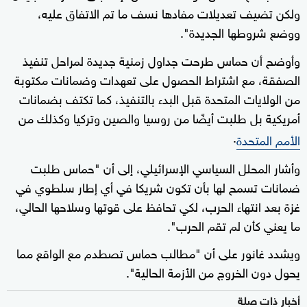
ولكن تضيف تعديلات مفادها نسف ما تم الاتفاق عليه،
ووضع شروطها الجديدة".
وأوضح أن حماس طرحت جداول زمنية جديدة لمراحل تنفيذ
الصفقة، مع اشتراط الحصول على تعهدات وضمانات مكتوبة
من الولايات المتحدة قبل البدء بالتنفيذ، كما تكتف بضمانات
أمريكية بل طلبت أيضًا من روسيا والصين وتركيا وكذلك من
.
الأمم المتحدة
وأشار المحلل السياسي الإسرائيلي، إلى أن "حماس طلبت
ضمانات تسمح لها بأن تكون شريكا في أي إطار سلطوي في
غزة بعد انتهاء الحرب، لكي تحافظ على قوتها وسلاحها الحالي،
ما يعني كأن لم تقم الحرب".
ويشدد غانور على أن "مطالب حماس تصطدم مع الواقع مما
يحول دون الخروج من الأزمة الحالية".
أخبار ذات صلة