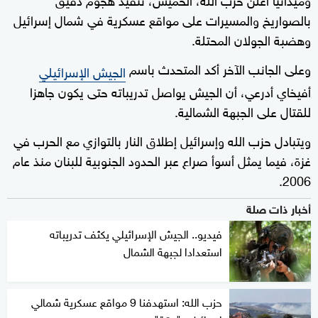
بالصواريخ والمسيرات على مواقع عسكرية في شمال إسرائيل
وهضبة الجولان المحتلة.
وعلى الجانب الآخر أكد المتحدث باسم
الجيش الإسرائيلي
أفيخاي أدرعي، أن الجيش يواصل تدريباته حتى يكون جاهزا
للقتال على الجبهة الشمالية.
ويتبادل حزب الله وإسرائيل إطلاق النار بالتوازي مع الحرب في
غزة، فيما يمثل أسوأ صراع عبر الحدود الجنوبية للبنان منذ عام
2006.
أخبار ذات صلة
فيديو.. الجيش الإسرائيلي يكثف تدريباته
استعدادا لجبهة الشمال
حزب الله: استهدفنا 9 مواقع عسكرية شمالي