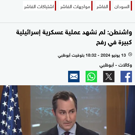
السودان
الفاشر
مواجهات الفاشر
اشتباكات الفاشر
واشنطن: لم نشهد عملية عسكرية إسرائيلية
كبيرة في رفح
13 يونيو 2024 - 18:32 بتوقيت أبوظبي
l
وكالات - أبوظبي