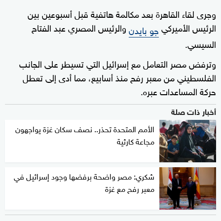
وجرى لقاء القاهرة بعد مكالمة هاتفية قبل أسبوعين بين
الرئيس الأميركي
والرئيس المصري عبد الفتاح
جو بايدن
السيسي.
وترفض مصر التعامل مع إسرائيل التي تسيطر على الجانب
الفلسطيني من معبر رفح منذ أسابيع، مما أدى إلى تعطل
حركة المساعدات عبره.
أخبار ذات صلة
الأمم المتحدة تحذر.. نصف سكان غزة يواجهون
مجاعة كارثية
شكري: مصر واضحة برفضها وجود إسرائيل في
معبر رفح مع غزة