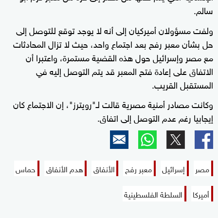
سالم.
ولفت مسؤولان أميركيان إلى أنه لا يوجد توقع للتوصل إلى
حل بشأن معبر رفح بعد اجتماع واحد، حيث لا تزال المحادثات
مع مصر وإسرائيل حول هذه القضية مستمرة، واعتبرا أن
الاتفاق على إعادة فتح المعبر قد يتم التوصل إليه في
المستقبل القريب.
وكانت مصادر أمنية مصرية قالت لـ"رويترز"، إن الاجتماع كان
إيجابيا رغم عدم التوصل إلى اتفاق.
مصر
إسرائيل
معبر رفح
الأنفاق
هدم الأنفاق
حماس
أميركا
السلطة الفلسطينية