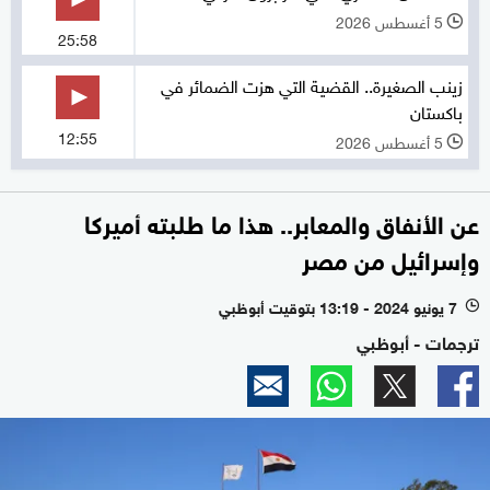
5 أغسطس 2026
l
25:58
زينب الصغيرة.. القضية التي هزت الضمائر في
باكستان
12:55
5 أغسطس 2026
l
عن الأنفاق والمعابر.. هذا ما طلبته أميركا
وإسرائيل من مصر
7 يونيو 2024 - 13:19 بتوقيت أبوظبي
l
ترجمات - أبوظبي