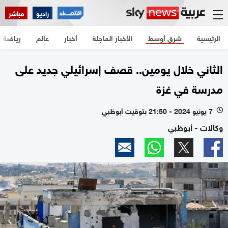
راديو
مباشر
الرئيسية
شرق أوسط
الأخبار العاجلة
أخبار
عالم
رياضة
الثاني خلال يومين.. قصف إسرائيلي جديد على
مدرسة في غزة
7 يونيو 2024 - 21:50 بتوقيت أبوظبي
l
وكالات - أبوظبي