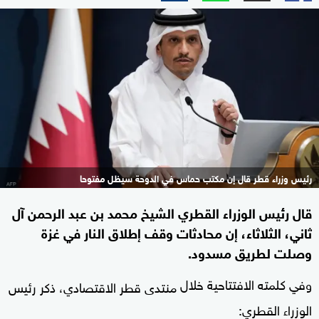
رئيس وزراء قطر قال إن مكتب حماس في الدوحة سيظل مفتوحا
قال رئيس الوزراء القطري الشيخ محمد بن عبد الرحمن آل
ثاني، الثلاثاء، إن محادثات وقف إطلاق النار في غزة
وصلت لطريق مسدود.
وفي كلمته الافتتاحية خلال
منتدى قطر الاقتصادي، ذكر رئيس
الوزراء القطري: