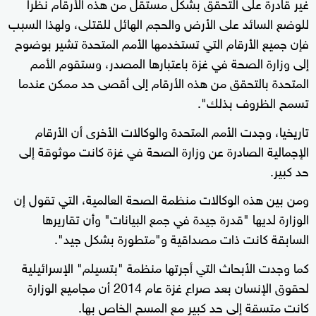
غير قادرة على التحقق بشكل مستقل من هذه الأرقام نظرا
للوضع السائد على الأرض والحجم الهائل للقتلى، ولهذا السبب
فإن جميع الأرقام التي تستخدمها الأمم المتحدة تشير بوضوح
إلى وزارة الصحة في غزة باعتبارها المصدر، وستقوم الأمم
المتحدة بالتحقق من هذه الأرقام إلى أقصى حد ممكن عندما
تسمح الظروف بذلك".
تاريخيا، وجدت الأمم المتحدة والوكالات الأخرى أن الأرقام
الإجمالية الصادرة عن وزارة الصحة في غزة كانت موثوقة إلى
حد كبير.
ومن بين هذه الوكالات منظمة الصحة العالمية، التي تقول إن
الوزارة لديها "قدرة جيدة في جمع البيانات" وأن تقاريرها
السابقة كانت ذات مصداقية و"متطورة بشكل جيد".
كما وجدت الأبحاث التي أجرتها منظمة "بتسيلم" الإسرائيلية
لحقوق الإنسان بعد صراع غزة عام 2014 أن مجاميع الوزارة
كانت متسقة إلى حد كبير مع المسح الخاص بها.