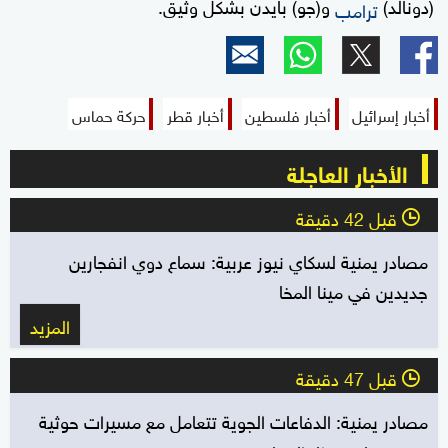
(دونالد)
و(جو) بايدن بشكل وثيق.
ترامب
أخبار إسرائيل
أخبار فلسطين
أخبار قطر
حركة حماس
الأخبار العاجلة
قبل 42 دقيقة
l
مصادر يمنية لسكاي نيوز عربية: سماع دوي انفجارين
جديدين في مينا المخا
المزيد
قبل 47 دقيقة
l
مصادر يمنية: الدفاعات الجوية تتعامل مع مسيرات حوثية