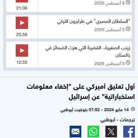
6 أغسطس 2026
l
21:06
"السلطان المصري" في طرابزون التركي
5 أغسطس 2026
l
25:58
زينب الصغيرة.. القضية التي هزت الضمائر في
باكستان
12:55
5 أغسطس 2026
l
أول تعليق أميركي على "إخفاء معلومات
استخباراتية" عن إسرائيل
14 مايو 2024 - 07:52 بتوقيت أبوظبي
l
ترجمات - أبوظبي