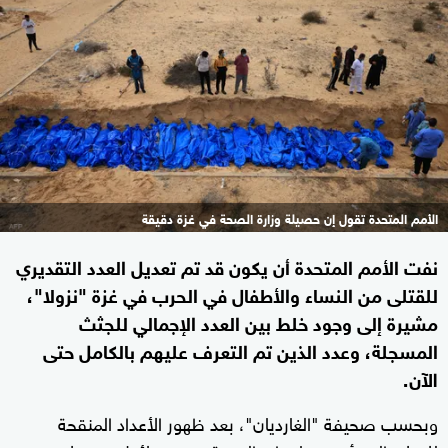
الأمم المتحدة تقول إن حصيلة وزارة الصحة في غزة دقيقة
نفت الأمم المتحدة أن يكون قد تم تعديل العدد التقديري
للقتلى من النساء والأطفال في الحرب في غزة "نزولا"،
مشيرة إلى وجود خلط بين العدد الإجمالي للجثث
المسجلة، وعدد الذين تم التعرف عليهم بالكامل حتى
الآن.
وبحسب صحيفة "الغارديان"، بعد ظهور الأعداد المنقحة