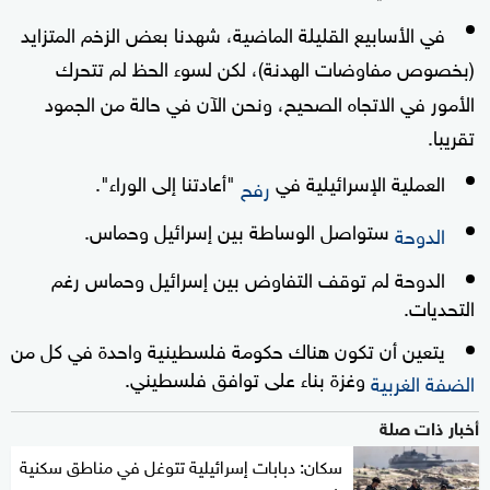
في الأسابيع القليلة الماضية، شهدنا بعض الزخم المتزايد
(بخصوص مفاوضات الهدنة)، لكن لسوء الحظ لم تتحرك
الأمور في الاتجاه الصحيح، ونحن الآن في حالة من الجمود
تقريبا.
العملية الإسرائيلية في
"أعادتنا إلى الوراء".
رفح
ستواصل الوساطة بين إسرائيل وحماس.
الدوحة
الدوحة لم توقف التفاوض بين إسرائيل وحماس رغم
التحديات.
يتعين أن تكون هناك حكومة فلسطينية واحدة في كل من
وغزة بناء على توافق فلسطيني.
الضفة الغربية
أخبار ذات صلة
سكان: دبابات إسرائيلية تتوغل في مناطق سكنية