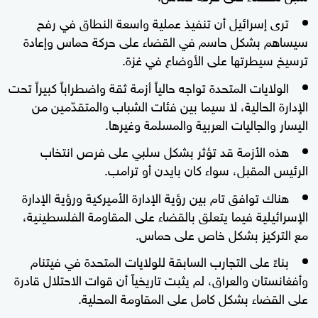
ترى إسرائيل أن تنفيذ عملية واسعة النطاق في رفح
سيساهم بشكل حاسم في القضاء على حركة حماس وإعادة
ترسيخ سيطرتها على الأوضاع في غزة.
الولايات المتحدة تواجه حالياً أزمة ثقة واضطراباً كبيراً تحت
الإدارة الحالية، لا سيما بين فئات الشباب والمتقدّمين من
اليسار والجاليات العربية والمسلمة وغيرها.
هذه الأزمة قد تؤثر بشكل سلبي على فرص انتخاب
الرئيس المقبل، سواء كان بايدن أو ترامب.
هناك توافق تام بين رؤية الإدارة الأميركية ورؤية الإدارة
الإسرائيلية فيما يتعلق بالقضاء على المقاومة الفلسطينية،
مع التركيز بشكل خاص على حماس.
بناءً على التجارب السابقة للولايات المتحدة في فيتنام
وأفغانستان والعراق، لم يثبت تاريخياً أن قوات الاحتلال قادرة
على القضاء بشكل كامل على المقاومة المحلية.