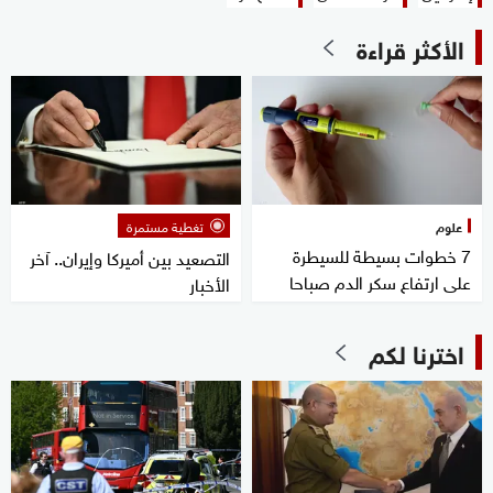
الأكثر قراءة
علوم
تغطية مستمرة
7 خطوات بسيطة للسيطرة
التصعيد بين أميركا وإيران.. آخر
على ارتفاع سكر الدم صباحا
الأخبار
اخترنا لكم