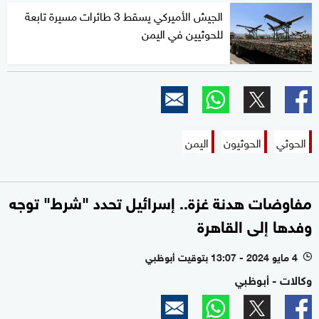
الجيش الأميركي يسقط 3 طائرات مسيرة تابعة
للحوثيين في اليمن
الحوثي
الحوثيون
اليمن
مفاوضات هدنة غزة.. إسرائيل تحدد "شرط" توجه
وفدها إلى القاهرة
4 مايو 2024 - 13:07 بتوقيت أبوظبي
l
وكالات - أبوظبي