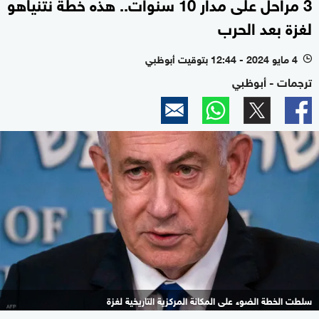
3 مراحل على مدار 10 سنوات.. هذه خطة نتنياهو
لغزة بعد الحرب
4 مايو 2024 - 12:44 بتوقيت أبوظبي
l
ترجمات - أبوظبي
سلطت الخطة الضوء على المكانة المركزية التاريخية لغزة