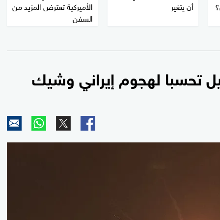
أن يتغير
الأميركية تعترض المزيد من
؟
السفن
يل تحسبا لهجوم إيراني وشيك