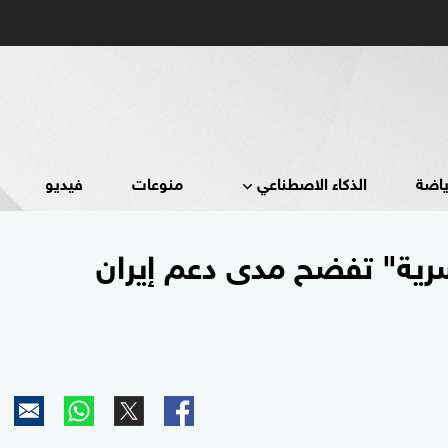
ياضة
الذكاء الاصطناعي
منوعات
فيديو
 سرية" تفضح مدى دعم إيران