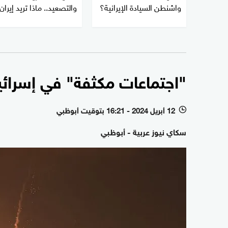
واشنطن السيادة الإيرانية؟
والتصعيد.. ماذا تريد إيران
"اجتماعات مكثفة" في إسرائ
12 أبريل 2024 - 16:21 بتوقيت أبوظبي
l
سكاي نيوز عربية - أبوظبي