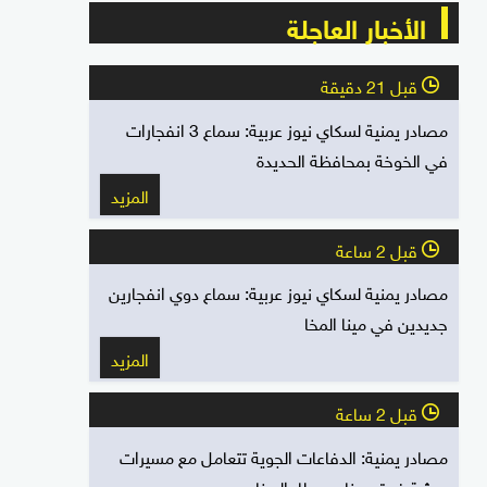
الأخبار العاجلة
قبل 21 دقيقة
l
مصادر يمنية لسكاي نيوز عربية: سماع 3 انفجارات
في الخوخة بمحافظة الحديدة
المزيد
قبل 2 ساعة
l
مصادر يمنية لسكاي نيوز عربية: سماع دوي انفجارين
جديدين في مينا المخا
المزيد
قبل 2 ساعة
l
مصادر يمنية: الدفاعات الجوية تتعامل مع مسيرات
حوثية فوق ميناء ومطار المخا