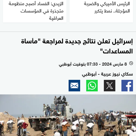
الرئيس الأميركي والضربة
الزيدي: الفساد أصبح منظومة
المؤجلة.. نمط يتكرر
متجذرة في المؤسسات
العراقية
إسرائيل تعلن نتائج جديدة لمراجعة "مأساة
المساعدات"
8 مارس 2024 - 07:33 بتوقيت أبوظبي
l
سكاي نيوز عربية - أبوظبي