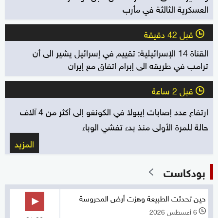
العسكرية الثالثة في مأرب
قبل 42 دقيقة
l
القناة 14 الإسرائيلية: تقييم في إسرائيل يشير الى أن
ترامب في طريقه الى إبرام اتفاق مع إيران
قبل 2 ساعة
l
ارتفاع عدد إصابات إيبولا في الكونغو إلى أكثر من 4 آلاف
حالة للمرة الأولى منذ بدء تفشي الوباء
المزيد
بودكاست
حين تحدثت الطبيعة وهزت أرض المحروسة
6 أغسطس 2026
l