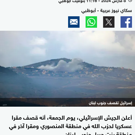
سكاي نيوز عربية - أبوظبي
إسرائيل تقصف جنوب لبنان
أعلن الجيش الإسرائيلي، يوم الجمعة، أنه قصف مقرا
عسكريا لحزب الله في منطقة المنصوري ومقرا آخر في
منطقة بنت جبيل جنوبي لبنان.