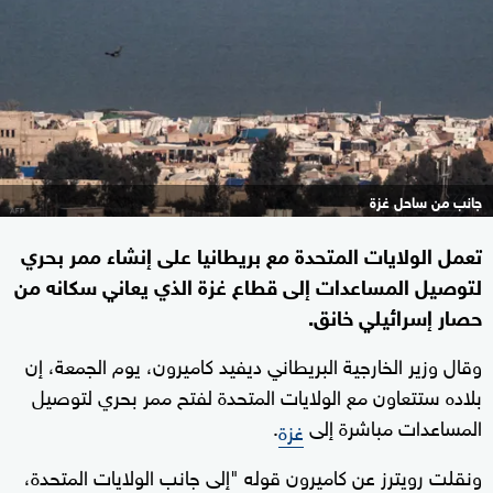
جانب من ساحل غزة
تعمل الولايات المتحدة مع بريطانيا على إنشاء ممر بحري
لتوصيل المساعدات إلى قطاع غزة الذي يعاني سكانه من
حصار إسرائيلي خانق.
وقال وزير الخارجية البريطاني ديفيد كاميرون، يوم الجمعة، إن
بلاده ستتعاون مع الولايات المتحدة لفتح ممر بحري لتوصيل
المساعدات مباشرة إلى
.
غزة
ونقلت رويترز عن كاميرون قوله "إلى جانب الولايات المتحدة،