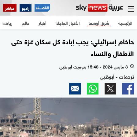
راديو
مباشر
الرئيسية
شرق أوسط
الأخبار العاجلة
أخبار
عالم
رياضة
حاخام إسرائيلي: يجب إبادة كل سكان غزة حتى
الأطفال والنساء
8 مارس 2024 - 15:48 بتوقيت أبوظبي
l
ترجمات - أبوظبي