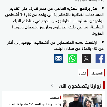
حذر برنامج الأغذية العالمي من عدم قدرته على تقديم
المساعدات الغذائية بانتظام إلا إلى واحد من كل 10 أشخاص
يواجهون مستويات الطوارئ من الجوع في مناطق النزاع
الساخنة، بما في ذلك الخرطوم ودارفور وكردفان ومؤخرا
الجزيرة.
ارتفعت نسبة المتعطلين عن أنشطتهم اليومية إلى أكثر
من 60 بالمئة من سكان البلاد.
السودان
تشاد
زوارنا يتصفحون الآن
منوعات
زفاف رونالدو السبت؟ ماديرا تترقب