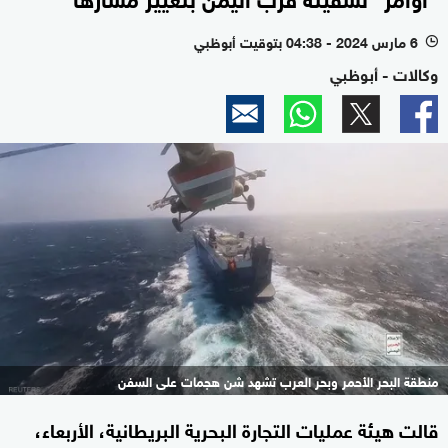
6 مارس 2024 - 04:38 بتوقيت أبوظبي
l
وكالات - أبوظبي
منطقة البحر الأحمر وبحر العرب تشهد شن هجمات على السفن
قالت هيئة عمليات التجارة البحرية البريطانية، الأربعاء،