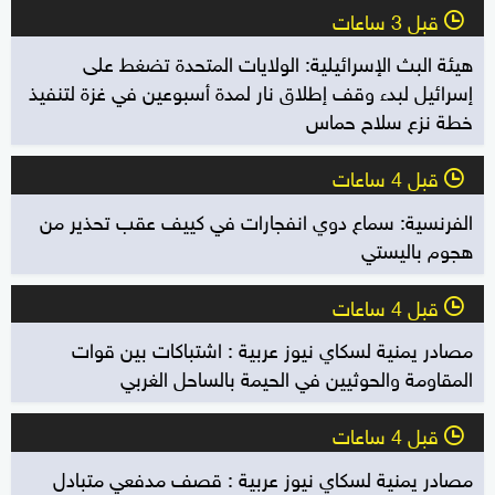
قبل 3 ساعات
l
هيئة البث الإسرائيلية: الولايات المتحدة تضغط على
إسرائيل لبدء وقف إطلاق نار لمدة أسبوعين في غزة لتنفيذ
خطة نزع سلاح حماس
قبل 4 ساعات
l
الفرنسية: سماع دوي انفجارات في كييف عقب تحذير من
هجوم باليستي
قبل 4 ساعات
l
مصادر يمنية لسكاي نيوز عربية : اشتباكات بين قوات
المقاومة والحوثيين في الحيمة بالساحل الغربي
قبل 4 ساعات
l
مصادر يمنية لسكاي نيوز عربية : قصف مدفعي متبادل