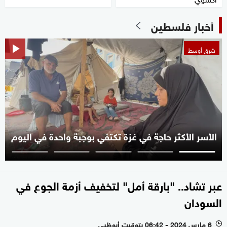
أخبار فلسطين
شرق أوسط
الأسر الأكثر حاجة في غزة تكتفي بوجبة واحدة في اليوم
عبر تشاد.. "بارقة أمل" لتخفيف أزمة الجوع في
السودان
6 مارس 2024 - 06:42 بتوقيت أبوظبي
l