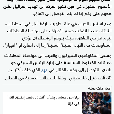
الأسبوع المقبل، في حين تشير الحركة إلى تهديد إسرائيل بشن
هجوم على رفح إذا لم يتم التوصل إلى اتفاق.
ومع استمرار الحرب في غزة، ظهرت بارقة أمل في المحادثات،
الثلاثاء، عندما اتفقت جميع الأطراف على مواصلة المحادثات
ليوم آخر في القاهرة، حيث يتوقع الوسطاء أن تؤدي
المفاوضات في الأيام القليلة المقبلة إما إلى اتفاق أو "انهيار".
وسعى المفاوضون الأميركيون والعرب إلى مواصلة المحادثات
مع تزايد الضغوط السياسية على إدارة الرئيس الأميركي جو
بايدن، للتوصل إلى وقف القتال في
الذي خلف أكثر من
غزة
30 ألف قتيل فلسطيني، وفقا للسلطات الصحية في القطاع.
أخبار ذات صلة
بيان من حماس بشأن "اتفاق وقف إطلاق النار"
في غزة