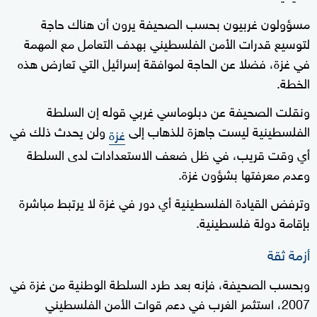
مسؤولون غربيون بحسب الصحيفة يرون أن هناك حاجة
لتوسيع قدرات الأمن الفلسطيني بهدف التعامل مع المهمة
في غزة، فضلا عن الحاجة لموافقة إسرائيل التي تعارض هذه
الخطة.
ونقلت الصحيفة عن دبلوماسي غربي قوله إن السلطة
الفلسطينية ليست جاهزة للذهاب إلى
ولن يحدث ذلك في
غزة
أي وقت قريب، في ظل ضعف الاستعدادات لدى السلطة
وعدم معرفتها بشؤون غزة.
وترفض القيادة الفلسطينية أي دور في غزة لا يرتبط مباشرة
بإقامة دولة فلسطينية.
أزمة ثقة
وبحسب الصحيفة، فإنه بعد طرد السلطة الوطنية من غزة في
2007، استثمر الغرب في دعم قوات الأمن الفلسطيني