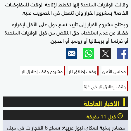
وقالت الولايات المتحدة إنها تخطط لإتاحة الوقت للمفاوضات
الخاصة بمشروع القرار ولن تتعجل في التصويت عليه.
ويحتاج مشروع القرار إلى تأييد تسع دول على الأقل لإقراره
فضلا عن عدم استخدام حق النقض من قبل الولايات المتحدة
أو فرنسا أو بريطانيا أو روسيا أو الصين.
مجلس الأمن
وقف إطلاق نار
مشروع وقف إطلاق نار
وقف إطلاق نار في غزة
الأخبار العاجلة
قبل 11 دقيقة
l
مصادر يمنية لسكاي نيوز عربية: سماع 6 انفجارات في ميناء