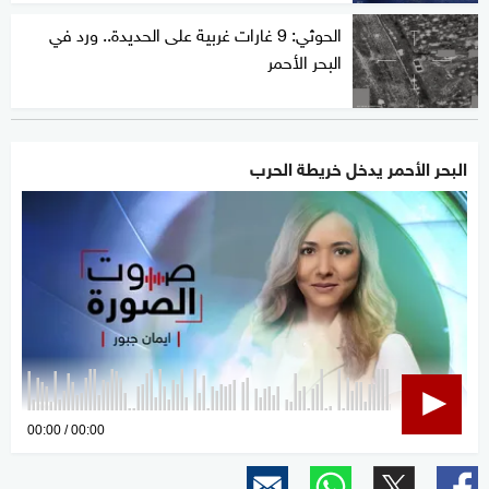
الحوثي: 9 غارات غربية على الحديدة.. ورد في
البحر الأحمر
البحر الأحمر يدخل خريطة الحرب
0
00:00
00:00
seconds
of