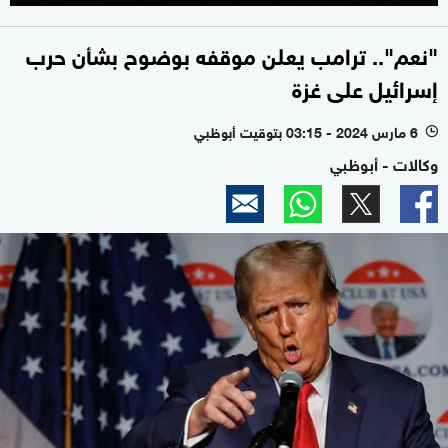
"نعم".. ترامب يعلن موقفه بوضوح بشأن حرب
إسرائيل على غزة
6 مارس 2024 - 03:15 بتوقيت أبوظبي
l
وكالات - أبوظبي