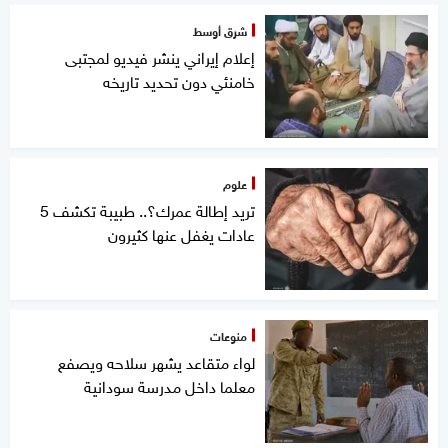
شرق أوسط
إعلام إيراني ينشر فيديو لمجتبى
خامنئي دون تحديد تاريخه
علوم
تريد إطالة عمرك؟.. طبيبة تكشف 5
عادات يغفل عنها كثيرون
منوعات
لواء متقاعد يشهر سلاحه ويصفع
معلما داخل مدرسة سودانية