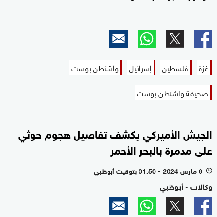
غزة
فلسطين
إسرائيل
واشنطن بوست
صحيفة واشنطن بوست
الجيش الأميركي يكشف تفاصيل هجوم حوثي
على مدمرة بالبحر الأحمر
6 مارس 2024 - 01:50 بتوقيت أبوظبي
l
وكالات - أبوظبي