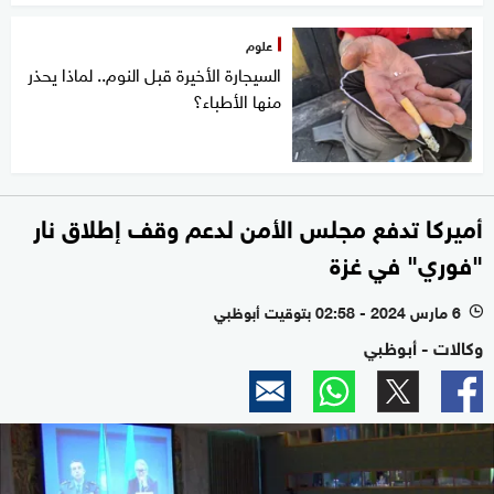
علوم
السيجارة الأخيرة قبل النوم.. لماذا يحذر
منها الأطباء؟
أميركا تدفع مجلس الأمن لدعم وقف إطلاق نار
"فوري" في غزة
6 مارس 2024 - 02:58 بتوقيت أبوظبي
l
وكالات - أبوظبي