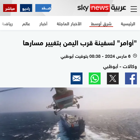
راديو
مباشر
الرئيسية
شرق أوسط
الأخبار العاجلة
أخبار
عالم
رياضة
"أوامر" لسفينة قرب اليمن بتغيير مسارها
6 مارس 2024 - 08:38 بتوقيت أبوظبي
l
وكالات - أبوظبي