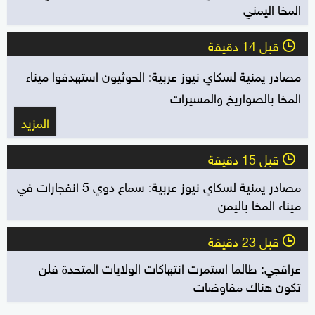
المخا اليمني
قبل 14 دقيقة
l
مصادر يمنية لسكاي نيوز عربية: الحوثيون استهدفوا ميناء
المخا بالصواريخ والمسيرات
المزيد
قبل 15 دقيقة
l
مصادر يمنية لسكاي نيوز عربية: سماع دوي 5 انفجارات في
ميناء المخا باليمن
قبل 23 دقيقة
l
عراقجي: طالما استمرت انتهاكات الولايات المتحدة فلن
تكون هناك مفاوضات